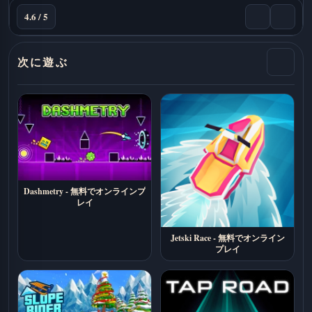
4.6 / 5
次に遊ぶ
Dashmetry - 無料でオンラインプ
レイ
Jetski Race - 無料でオンライン
プレイ