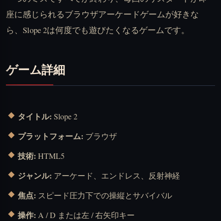
座に感じられるブラウザアーケードゲームが好きな
ら、Slope 2は何度でも遊びたくなるゲームです。
ゲーム詳細
タイトル:
Slope 2
プラットフォーム:
ブラウザ
技術:
HTML5
ジャンル:
アーケード、エンドレス、反射神経
焦点:
スピード圧力下での操縦とサバイバル
操作:
A / D または左 / 右矢印キー