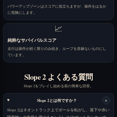
パワーアップゾーンはスコアに役立ちますが、操作をはるか
に危険にします。
📈
純粋なサバイバルスコア
走行は操作が続く限りのみ続き、ループを容赦ないものにし
ています。
Slope 2 よくある質問
Slope 2をプレイし始める前の簡単な回答。
+
Slope 2とは何ですか？
Slope 2はネオントラック上でボールを転がし、落下や赤い