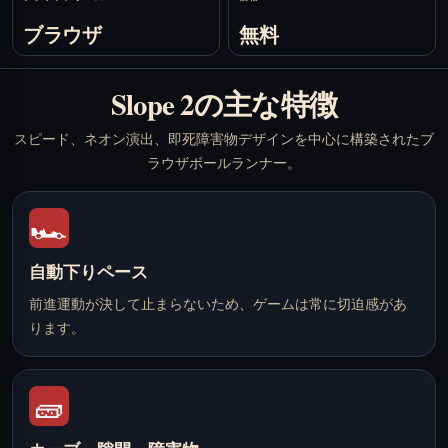
ブラウザ
無料
Slope 2の主な特徴
スピード、ネオン演出、即死障害物デザインを中心に構築されたブ
ラウザボールランナー。
🏎️
自動下りペース
前進運動が決して止まらないため、ゲームは常に切迫感があ
ります。
🧱