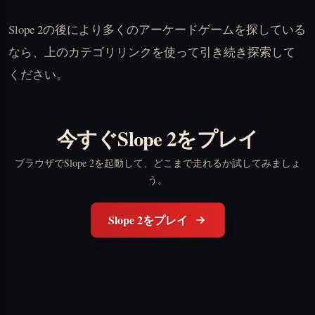
Slope 2の後により多くのアーケードゲームを探している
なら、上のカテゴリリンクを使って引き続き探索して
ください。
今すぐSlope 2をプレイ
ブラウザでSlope 2を起動して、どこまで走れるか試してみましょ
う。
Slope 2をプレイ