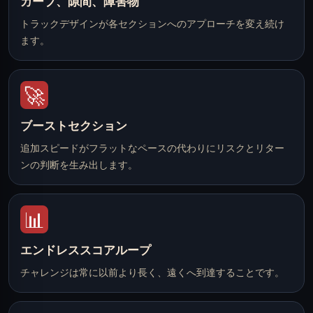
カーブ、隙間、障害物
トラックデザインが各セクションへのアプローチを変え続け
ます。
🚀
ブーストセクション
追加スピードがフラットなペースの代わりにリスクとリター
ンの判断を生み出します。
📊
エンドレススコアループ
チャレンジは常に以前より長く、遠くへ到達することです。