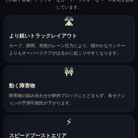
しています。
🛣️
より鋭いトラックレイアウト
カーブ、隙間、突然のレーン圧力により、穏やかなランナー
よりもオーバーステアがはるかに起こりやすくなります。
🚧
動く障害物
障害物の組み合わせが静的ブロックにとどまらず、各セクシ
ョンの予測可能性が下がります。
⚡
スピードブーストエリア