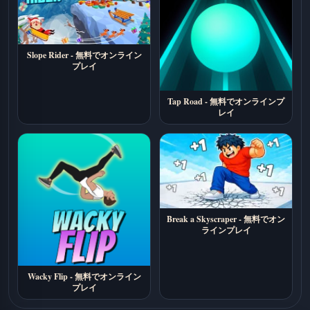
Slope Rider - 無料でオンライン
プレイ
Tap Road - 無料でオンラインプ
レイ
Break a Skyscraper - 無料でオン
ラインプレイ
Wacky Flip - 無料でオンライン
プレイ