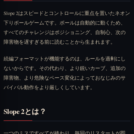
Slope 2はスピードとコントロールに重点を置いたネオン
下りボールゲームです。ボールは自動的に動くため、
すべてのチャレンジはポジショニング、自制心、次の
障害物を遅すぎる前に読むことから生まれます。
続編フォーマットが機能するのは、ルールを過剰にし
ないからです。その代わり、より鋭いカーブ、追加の
障害物、より危険なペース変化によっておなじみのサ
バイバル動作をより厳しくしています。
Slope 2とは？
一つのミスですべてが終わり、毎回のリスタートが即