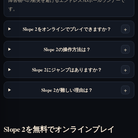
障害物への衝突を避けるエンドレス3Dボールランナーで
す。
+
Slope 2をオンラインでプレイできますか？
+
Slope 2の操作方法は？
+
Slope 2にジャンプはありますか？
+
Slope 2が難しい理由は？
Slope 2を無料でオンラインプレイ