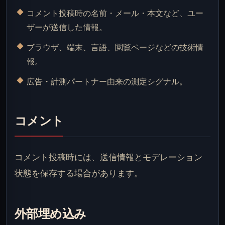
コメント投稿時の名前・メール・本文など、ユー
ザーが送信した情報。
ブラウザ、端末、言語、閲覧ページなどの技術情
報。
広告・計測パートナー由来の測定シグナル。
コメント
コメント投稿時には、送信情報とモデレーション
状態を保存する場合があります。
外部埋め込み