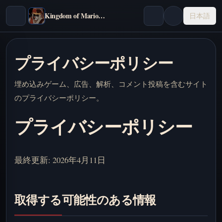
Kingdom of Marionettes
日本語
プライバシーポリシー
埋め込みゲーム、広告、解析、コメント投稿を含むサイト
のプライバシーポリシー。
プライバシーポリシー
最終更新: 2026年4月11日
取得する可能性のある情報