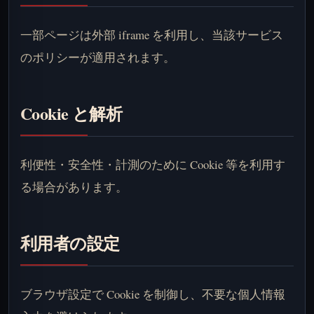
一部ページは外部 iframe を利用し、当該サービス
のポリシーが適用されます。
Cookie と解析
利便性・安全性・計測のために Cookie 等を利用す
る場合があります。
利用者の設定
ブラウザ設定で Cookie を制御し、不要な個人情報