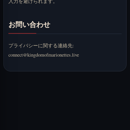
入力を避けられます。
お問い合わせ
プライバシーに関する連絡先:
connect@kingdomofmarionettes.live