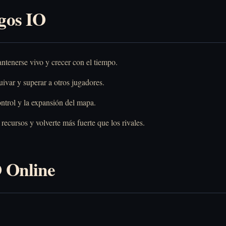
gos IO
tenerse vivo y crecer con el tiempo.
uivar y superar a otros jugadores.
ontrol y la expansión del mapa.
recursos y volverte más fuerte que los rivales.
 Online