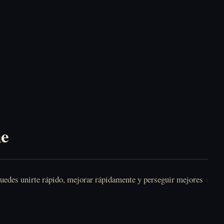
ne
Puedes unirte rápido, mejorar rápidamente y perseguir mejores