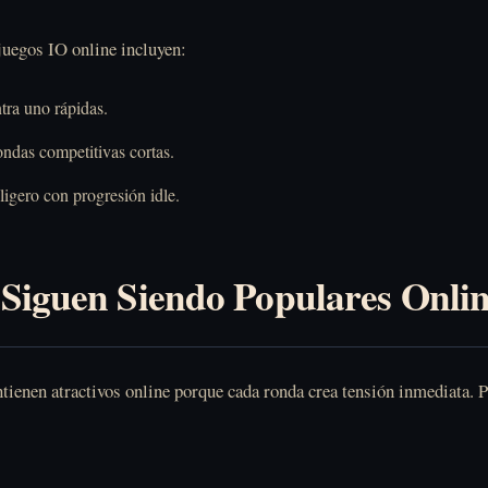
juegos IO online incluyen:
tra uno rápidas.
ondas competitivas cortas.
ligero con progresión idle.
 Siguen Siendo Populares Onli
tienen atractivos online porque cada ronda crea tensión inmediata. 