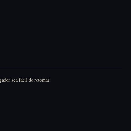
gador sea fácil de retomar: