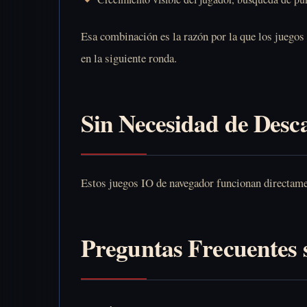
Esa combinación es la razón por la que los juegos
en la siguiente ronda.
Sin Necesidad de Desc
Estos juegos IO de navegador funcionan directament
Preguntas Frecuentes 