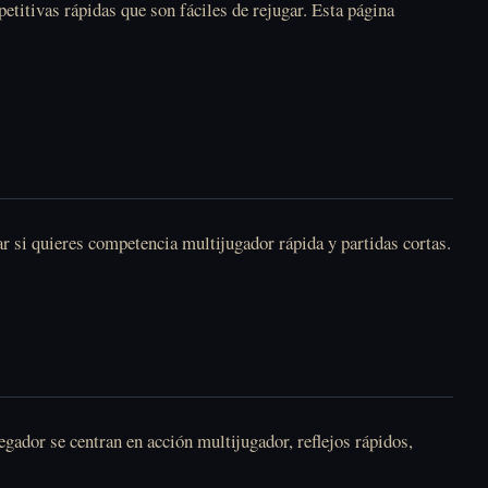
itivas rápidas que son fáciles de rejugar. Esta página
ar si quieres competencia multijugador rápida y partidas cortas.
gador se centran en acción multijugador, reflejos rápidos,