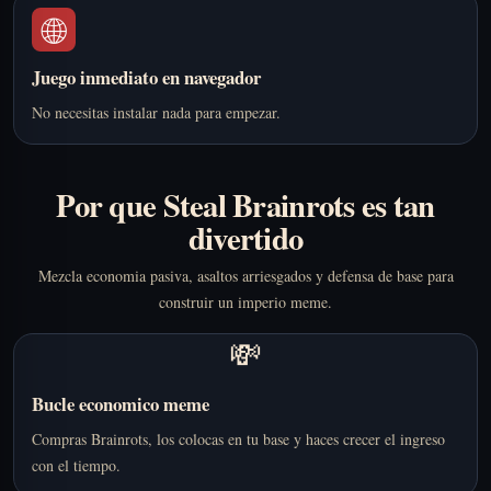
🌐
Juego inmediato en navegador
No necesitas instalar nada para empezar.
Por que Steal Brainrots es tan
divertido
Mezcla economia pasiva, asaltos arriesgados y defensa de base para
construir un imperio meme.
💸
Bucle economico meme
Compras Brainrots, los colocas en tu base y haces crecer el ingreso
con el tiempo.