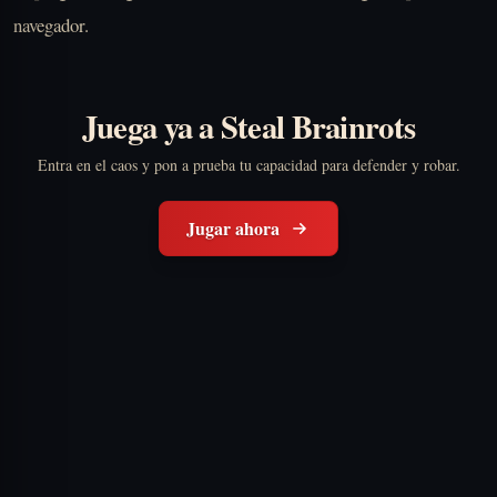
navegador.
Juega ya a Steal Brainrots
Entra en el caos y pon a prueba tu capacidad para defender y robar.
Jugar ahora