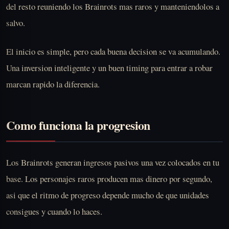
del resto reuniendo los Brainrots mas raros y manteniendolos a
salvo.
El inicio es simple, pero cada buena decision se va acumulando.
Una inversion inteligente y un buen timing para entrar a robar
marcan rapido la diferencia.
Como funciona la progresion
Los Brainrots generan ingresos pasivos una vez colocados en tu
base. Los personajes raros producen mas dinero por segundo,
asi que el ritmo de progreso depende mucho de que unidades
consigues y cuando lo haces.