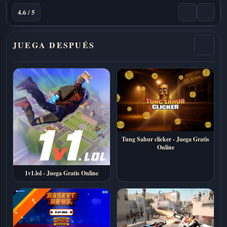
4.6 / 5
JUEGA DESPUÉS
Tung Sahur clicker - Juega Gratis
Online
1v1.lol - Juega Gratis Online