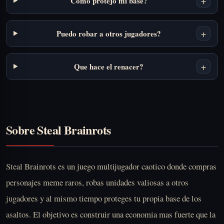
+
Como protejo mi base?
+
Puedo robar a otros jugadores?
+
Que hace el renacer?
Sobre Steal Brainrots
Steal Brainrots es un juego multijugador caotico donde compras
personajes meme raros, robas unidades valiosas a otros
jugadores y al mismo tiempo proteges tu propia base de los
asaltos. El objetivo es construir una economia mas fuerte que la