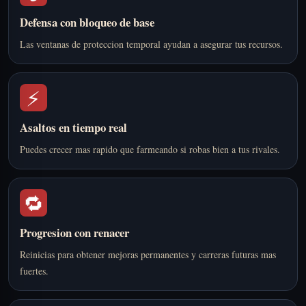
Defensa con bloqueo de base
Las ventanas de proteccion temporal ayudan a asegurar tus recursos.
⚡
Asaltos en tiempo real
Puedes crecer mas rapido que farmeando si robas bien a tus rivales.
🔁
Progresion con renacer
Reinicias para obtener mejoras permanentes y carreras futuras mas
fuertes.