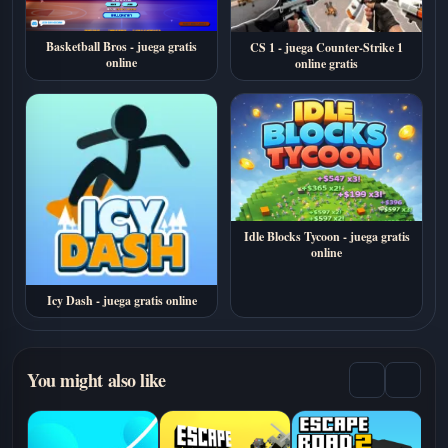
Basketball Bros - juega gratis
CS 1 - juega Counter-Strike 1
online
online gratis
Idle Blocks Tycoon - juega gratis
online
Icy Dash - juega gratis online
You might also like