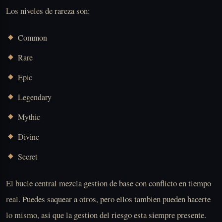
Los niveles de rareza son:
Common
Rare
Epic
Legendary
Mythic
Divine
Secret
El bucle central mezcla gestion de base con conflicto en tiempo
real. Puedes saquear a otros, pero ellos tambien pueden hacerte
lo mismo, asi que la gestion del riesgo esta siempre presente.