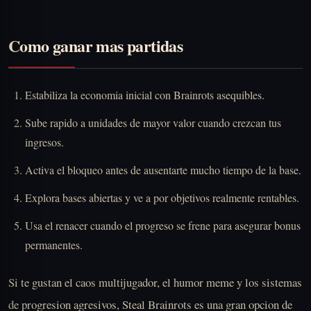
Como ganar mas partidas
Estabiliza la economia inicial con Brainrots asequibles.
Sube rapido a unidades de mayor valor cuando crezcan tus
ingresos.
Activa el bloqueo antes de ausentarte mucho tiempo de la base.
Explora bases abiertas y ve a por objetivos realmente rentables.
Usa el renacer cuando el progreso se frene para asegurar bonus
permanentes.
Si te gustan el caos multijugador, el humor meme y los sistemas
de progresion agresivos, Steal Brainrots es una gran opcion de