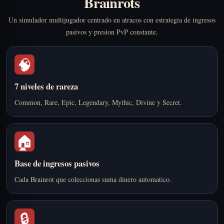
Brainrots
Un simulador multijugador centrado en atracos con estrategia de ingresos
pasivos y presion PvP constante.
🧠
7 niveles de rareza
Common, Rare, Epic, Legendary, Mythic, Divine y Secret.
🏠
Base de ingresos pasivos
Cada Brainrot que coleccionas suma dinero automatico.
🔒