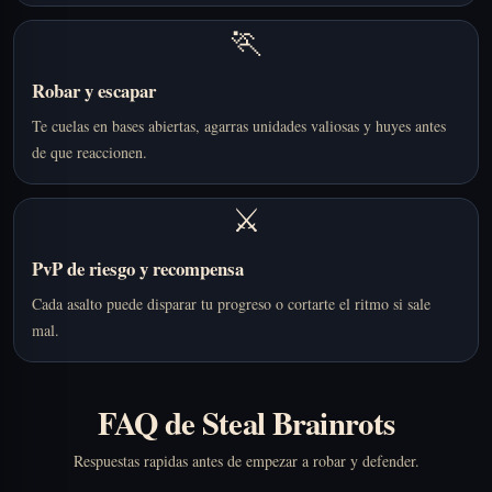
🏃
Robar y escapar
Te cuelas en bases abiertas, agarras unidades valiosas y huyes antes
de que reaccionen.
⚔️
PvP de riesgo y recompensa
Cada asalto puede disparar tu progreso o cortarte el ritmo si sale
mal.
FAQ de Steal Brainrots
Respuestas rapidas antes de empezar a robar y defender.