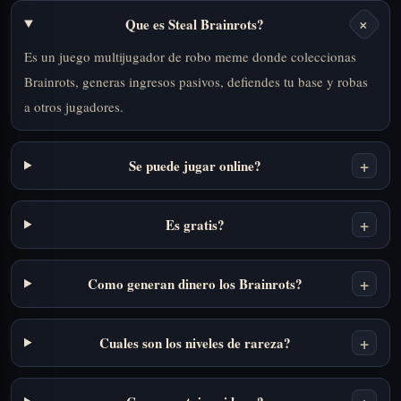
+
Que es Steal Brainrots?
Es un juego multijugador de robo meme donde coleccionas
Brainrots, generas ingresos pasivos, defiendes tu base y robas
a otros jugadores.
+
Se puede jugar online?
+
Es gratis?
+
Como generan dinero los Brainrots?
+
Cuales son los niveles de rareza?