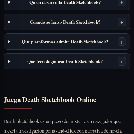
+
Quien desarrollo Death Sketchbook?
+
Cuando se lanzo Death Sketchbook?
+
Que plataformas admite Death Sketchbook?
+
Que tecnologia usa Death Sketchbook?
Juega Death Sketchbook Online
Death Sketchbook es un juego de misterio en navegador que
mezcla investigacion point-and-click con narrativa de novela