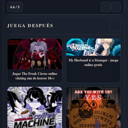
4.6 / 5
JUEGA DESPUÉS
My Husband is a Stranger - juega
online gratis
Jugar The Freak Circus online
(dating sim de horror 18+)