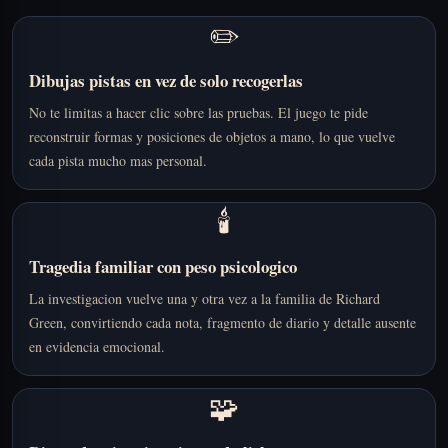
✏️
Dibujas pistas en vez de solo recogerlas
No te limitas a hacer clic sobre las pruebas. El juego te pide
reconstruir formas y posiciones de objetos a mano, lo que vuelve
cada pista mucho mas personal.
🕯️
Tragedia familiar con peso psicologico
La investigacion vuelve una y otra vez a la familia de Richard
Green, convirtiendo cada nota, fragmento de diario y detalle ausente
en evidencia emocional.
🧩