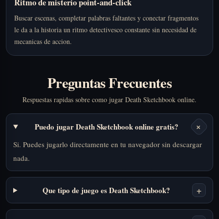
Ritmo de misterio point-and-click
Buscar escenas, completar palabras faltantes y conectar fragmentos
le da a la historia un ritmo detectivesco constante sin necesidad de
mecanicas de accion.
Preguntas Frecuentes
Respuestas rapidas sobre como jugar Death Sketchbook online.
+
Puedo jugar Death Sketchbook online gratis?
Si. Puedes jugarlo directamente en tu navegador sin descargar
nada.
+
Que tipo de juego es Death Sketchbook?