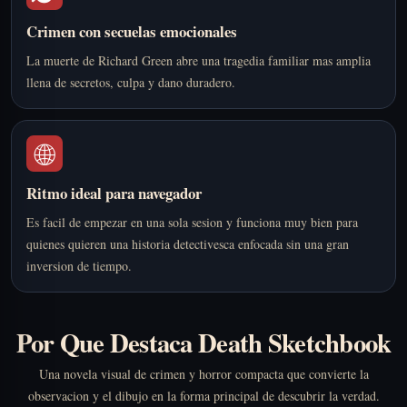
Crimen con secuelas emocionales
La muerte de Richard Green abre una tragedia familiar mas amplia
llena de secretos, culpa y dano duradero.
🌐
Ritmo ideal para navegador
Es facil de empezar en una sola sesion y funciona muy bien para
quienes quieren una historia detectivesca enfocada sin una gran
inversion de tiempo.
Por Que Destaca Death Sketchbook
Una novela visual de crimen y horror compacta que convierte la
observacion y el dibujo en la forma principal de descubrir la verdad.