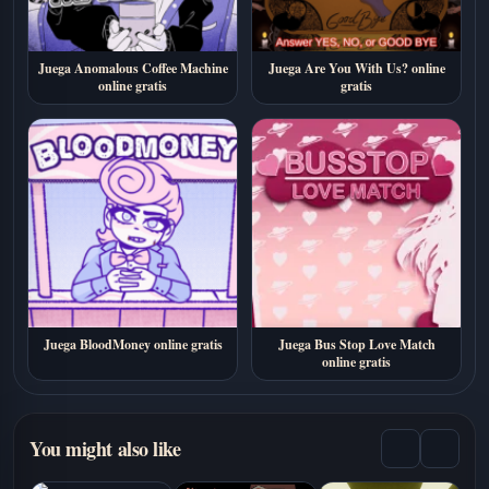
Juega Anomalous Coffee Machine
Juega Are You With Us? online
online gratis
gratis
Juega BloodMoney online gratis
Juega Bus Stop Love Match
online gratis
You might also like