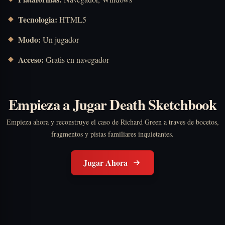
Tecnologia:
HTML5
Modo:
Un jugador
Acceso:
Gratis en navegador
Empieza a Jugar Death Sketchbook
Empieza ahora y reconstruye el caso de Richard Green a traves de bocetos,
fragmentos y pistas familiares inquietantes.
Jugar Ahora