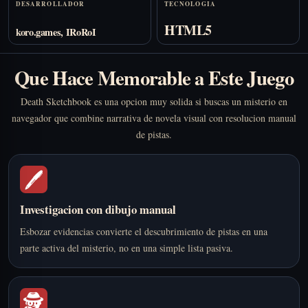
DESARROLLADOR
TECNOLOGIA
HTML5
koro.games, IRoRoI
Que Hace Memorable a Este Juego
Death Sketchbook es una opcion muy solida si buscas un misterio en
navegador que combine narrativa de novela visual con resolucion manual
de pistas.
🖊️
Investigacion con dibujo manual
Esbozar evidencias convierte el descubrimiento de pistas en una
parte activa del misterio, no en una simple lista pasiva.
🕵️