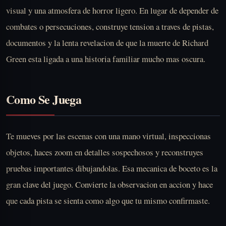
visual y una atmosfera de horror ligero. En lugar de depender de
combates o persecuciones, construye tension a traves de pistas,
documentos y la lenta revelacion de que la muerte de Richard
Green esta ligada a una historia familiar mucho mas oscura.
Como Se Juega
Te mueves por las escenas con una mano virtual, inspeccionas
objetos, haces zoom en detalles sospechosos y reconstruyes
pruebas importantes dibujandolas. Esa mecanica de boceto es la
gran clave del juego. Convierte la observacion en accion y hace
que cada pista se sienta como algo que tu mismo confirmaste.