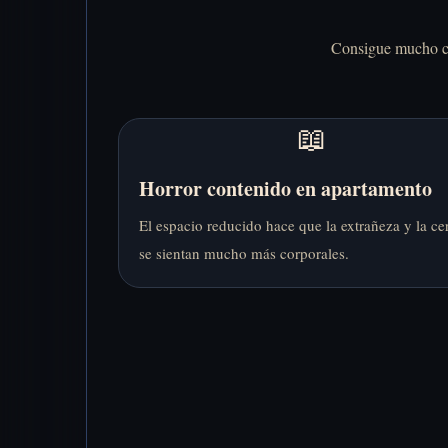
Consigue mucho co
📖
Horror contenido en apartamento
El espacio reducido hace que la extrañeza y la ce
se sientan mucho más corporales.