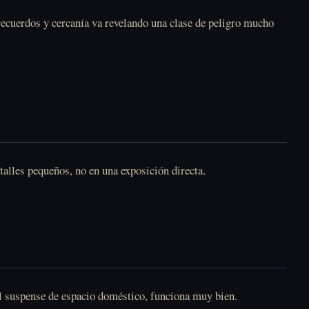
Juega Runaways Tale
Juega Stay Close
online gratis
online gratis
recuerdos y cercanía va revelando una clase de peligro mucho
Juega Sweetest
Juega Therapy with
Valentine online gratis
Dr. Albert Krueger
online gratis
alles pequeños, no en una exposición directa.
Juega Warm Like
Juega What Girls Do
Flesh online gratis
In The Dark online
gratis
 el suspense de espacio doméstico, funciona muy bien.