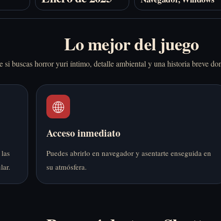
Lo mejor del juego
i buscas horror yuri íntimo, detalle ambiental y una historia breve don
🌐
Acceso inmediato
 las
Puedes abrirlo en navegador y asentarte enseguida en
lar.
su atmósfera.