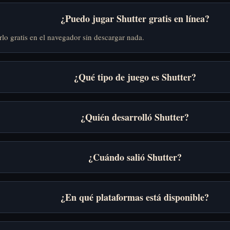
¿Puedo jugar Shutter gratis en línea?
rlo gratis en el navegador sin descargar nada.
¿Qué tipo de juego es Shutter?
¿Quién desarrolló Shutter?
¿Cuándo salió Shutter?
¿En qué plataformas está disponible?