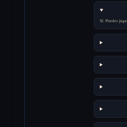
Sí. Puedes juga