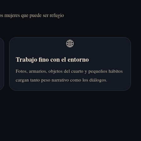
online gratis
World online gratis
s mujeres que puede ser refugio
🌐
Trabajo fino con el entorno
Juega Entrance to the
Juega Fear Me [Jeff
Soul online gratis
the Killer’s Dating
Sim] online gratis
Fotos, armarios, objetos del cuarto y pequeños hábitos
cargan tanto peso narrativo como los diálogos.
Juega First Base
Juega God's Flesh
online gratis
online gratis