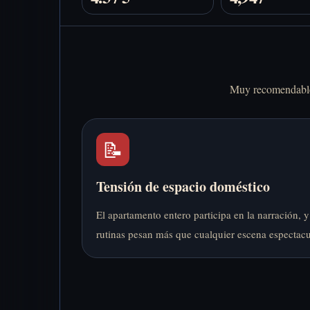
Muy recomendable s
📝
Tensión de espacio doméstico
El apartamento entero participa en la narración, y
rutinas pesan más que cualquier escena espectacu