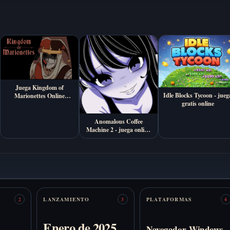
Juega Kingdom of
Idle Blocks Tycoon - jueg
Marionettes Online
gratis online
(Visual Novel Indie de
Terror)
Anomalous Coffee
Machine 2 - juega online
gratis
LANZAMIENTO
PLATAFORMAS
2
3
4
Enero de 2025
Navegador, Windows