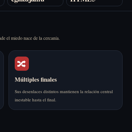
Juega Bus Stop Love
Juega Do NOT Take
Match online gratis
This Cat Home online
gratis
de el miedo nace de la cercanía.
🔀
Juega Doki Doki
Juega Doki Doki!
Múltiples finales
Literature Club!
RainClouds online
online gratis
gratis
Sus desenlaces distintos mantienen la relación central
inestable hasta el final.
Juega End Date
Juega End of the