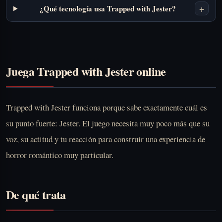
+
¿Qué tecnología usa Trapped with Jester?
Juega Trapped with Jester online
Trapped with Jester funciona porque sabe exactamente cuál es
su punto fuerte: Jester. El juego necesita muy poco más que su
voz, su actitud y tu reacción para construir una experiencia de
horror romántico muy particular.
De qué trata