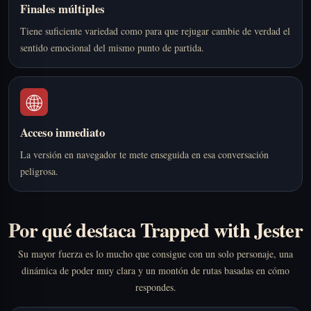
Finales múltiples
Tiene suficiente variedad como para que rejugar cambie de verdad el
sentido emocional del mismo punto de partida.
🌐
Acceso inmediato
La versión en navegador te mete enseguida en esa conversación
peligrosa.
Por qué destaca Trapped with Jester
Su mayor fuerza es lo mucho que consigue con un solo personaje, una
dinámica de poder muy clara y un montón de rutas basadas en cómo
respondes.