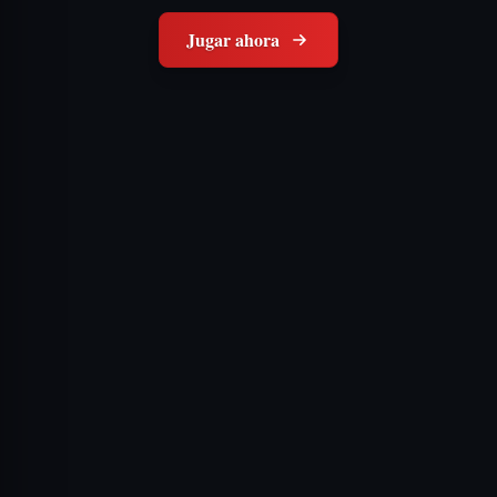
Jugar ahora