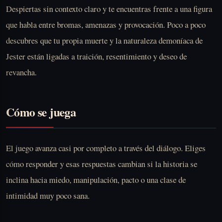
Despiertas sin contexto claro y te encuentras frente a una figura
que habla entre bromas, amenazas y provocación. Poco a poco
descubres que tu propia muerte y la naturaleza demoníaca de
Jester están ligadas a traición, resentimiento y deseo de
revancha.
Cómo se juega
El juego avanza casi por completo a través del diálogo. Eliges
cómo responder y esas respuestas cambian si la historia se
inclina hacia miedo, manipulación, pacto o una clase de
intimidad muy poco sana.