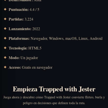
Puntuación:
4.4 / 5
Partidas:
3,224
Lanzamiento:
2022
Plataformas:
Navegador, Windows, macOS, Linux, Android
Tecnología:
HTML5
Modo:
Un jugador
Acceso:
Gratis en navegador
Empieza Trapped with Jester
Juega ahora y descubre cómo Trapped with Jester convierte flirteo, burla y
peligro en decisiones que definen toda la ruta.