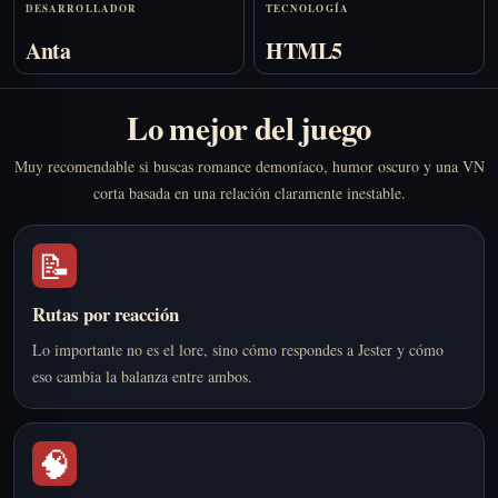
DESARROLLADOR
TECNOLOGÍA
Anta
HTML5
Lo mejor del juego
Muy recomendable si buscas romance demoníaco, humor oscuro y una VN
corta basada en una relación claramente inestable.
📝
Rutas por reacción
Lo importante no es el lore, sino cómo respondes a Jester y cómo
eso cambia la balanza entre ambos.
🧠