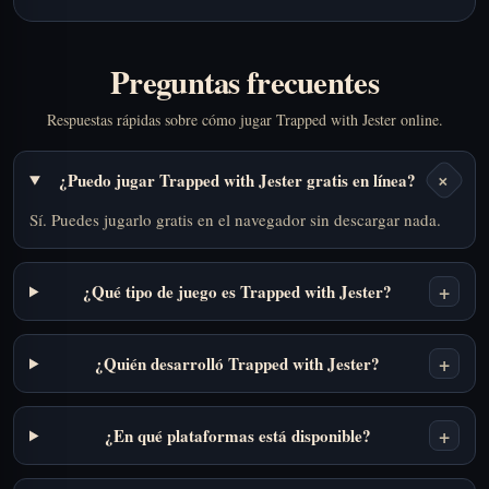
Preguntas frecuentes
Respuestas rápidas sobre cómo jugar Trapped with Jester online.
+
¿Puedo jugar Trapped with Jester gratis en línea?
Sí. Puedes jugarlo gratis en el navegador sin descargar nada.
+
¿Qué tipo de juego es Trapped with Jester?
+
¿Quién desarrolló Trapped with Jester?
+
¿En qué plataformas está disponible?