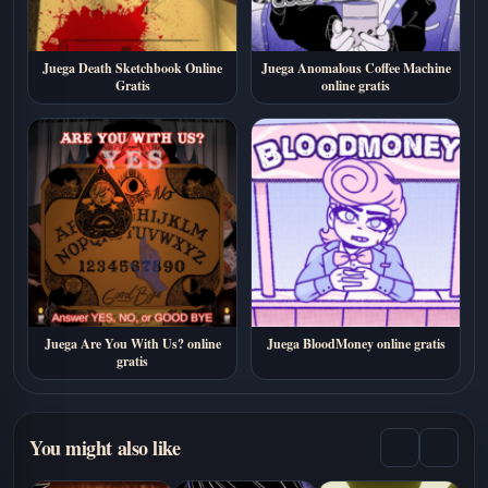
Juega Death Sketchbook Online
Juega Anomalous Coffee Machine
Gratis
online gratis
Juega Are You With Us? online
Juega BloodMoney online gratis
gratis
You might also like