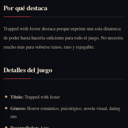
Por qué destaca
Trapped with Jester destaca porque exprime una sola dinámica
de poder hasta hacerla suficiente para todo el juego. No necesita
mucho más para volverse tenso, raro y rejugable.
Detalles del juego
Título:
Trapped with Jester
Género:
Horror romántico, psicológico, novela visual, dating
sim
Desarrollador:
Anta