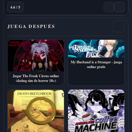
4.6 / 5
JUEGA DESPUÉS
My Husband is a Stranger - juega
online gratis
Jugar The Freak Circus online
(dating sim de horror 18+)