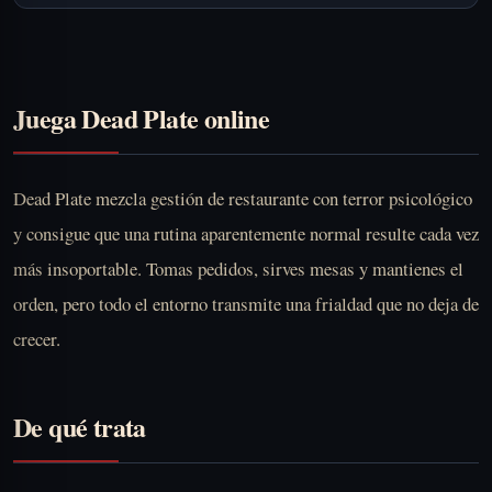
Juega Dead Plate online
Dead Plate mezcla gestión de restaurante con terror psicológico
y consigue que una rutina aparentemente normal resulte cada vez
más insoportable. Tomas pedidos, sirves mesas y mantienes el
orden, pero todo el entorno transmite una frialdad que no deja de
crecer.
De qué trata