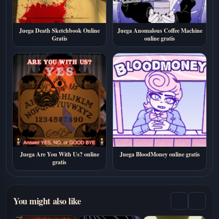
Juega Death Sketchbook Online
Juega Anomalous Coffee Machine
Gratis
online gratis
Juega Are You With Us? online
Juega BloodMoney online gratis
gratis
You might also like