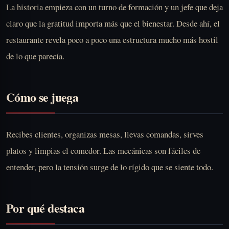
La historia empieza con un turno de formación y un jefe que deja
claro que la gratitud importa más que el bienestar. Desde ahí, el
restaurante revela poco a poco una estructura mucho más hostil
de lo que parecía.
Cómo se juega
Recibes clientes, organizas mesas, llevas comandas, sirves
platos y limpias el comedor. Las mecánicas son fáciles de
entender, pero la tensión surge de lo rígido que se siente todo.
Por qué destaca