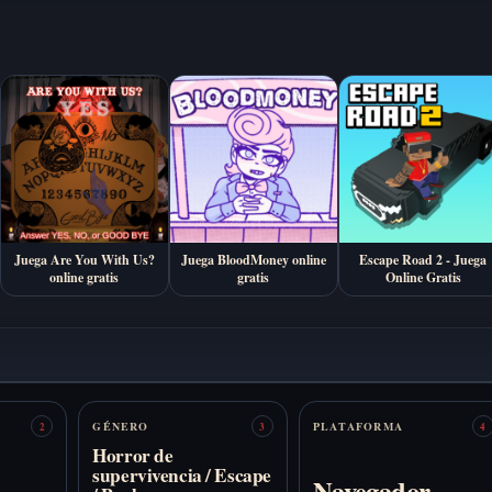
Juega Are You With Us?
Juega BloodMoney online
Escape Road 2 - Juega
online gratis
gratis
Online Gratis
GÉNERO
PLATAFORMA
2
3
4
Horror de
supervivencia / Escape
Navegador