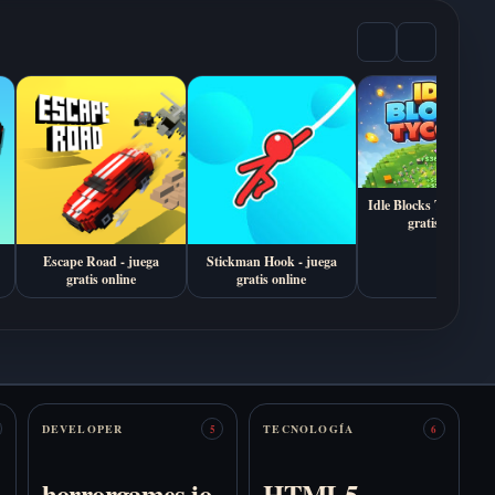
Juega You Make This
Jugar The Freak
House a Home Online
Circus online (dating
(Visual Novel de
sim de horror 18+)
Terror Gratis)
Idle Blocks Tycoon - j
gratis online
My Husband is a
Stranger - juega
online gratis
Escape Road - juega
Stickman Hook - juega
gratis online
gratis online
Juega Exhibit of
Sorrows Online
(Juego de Terror y
Puzles Gratis)
DEVELOPER
TECNOLOGÍA
5
6
Juega Kingdom of
Marionettes Online
(Visual Novel Indie de
horrorgames.io
HTML5
Terror)