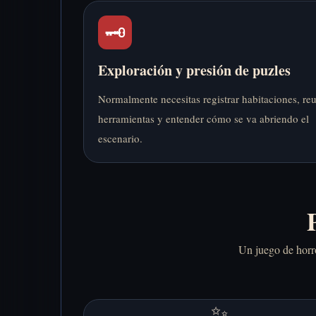
🗝️
Exploración y presión de puzles
Normalmente necesitas registrar habitaciones, reu
herramientas y entender cómo se va abriendo el
escenario.
Un juego de horro
✨