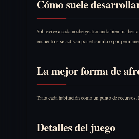
Cómo suele desarrolla
Sobrevive a cada noche gestionando bien tus herra
encuentros se activan por el sonido o por perman
La mejor forma de afr
Trata cada habitación como un punto de recursos. L
Detalles del juego