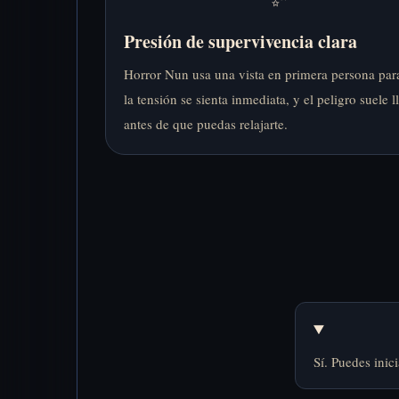
Presión de supervivencia clara
Horror Nun usa una vista en primera persona par
la tensión se sienta inmediata, y el peligro suele l
antes de que puedas relajarte.
Sí. Puedes inic