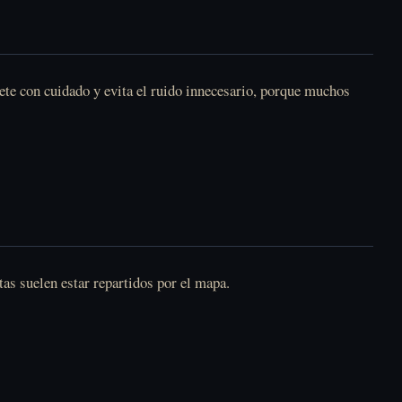
Juega Horror Tale 2:
Juega Horror Tale 3:
Samantha Online
The Witch en línea
(Aventura de Terror
(gratis juego de
Gratis)
horror y aventura)
ete con cuidado y evita el ruido innecesario, porque muchos
Juega Horror Tale
Online (Juego de
Terror y Aventura
Gratis)
tas suelen estar repartidos por el mapa.