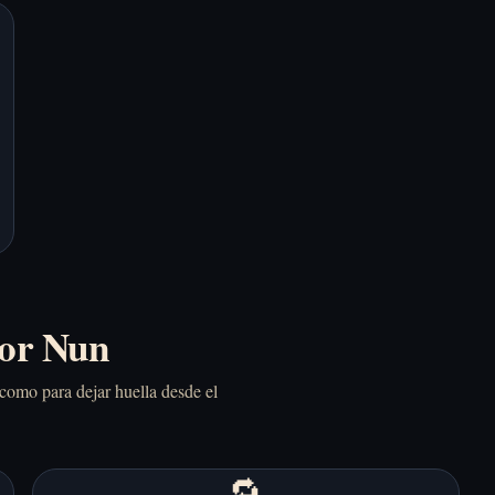
Five Nights at Shrek's
Granny Horror 2 -
Hotel 2 - juega online
juega online gratis
gratis
ror Nun
Granny Horror -
Last Seen Online -
juega online gratis
juega online gratis
 como para dejar huella desde el
🔁