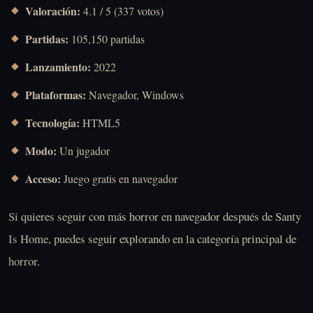
Valoración:
4.1 / 5 (337 votos)
Partidas:
105,150 partidas
Lanzamiento:
2022
Plataformas:
Navegador, Windows
Tecnología:
HTML5
Modo:
Un jugador
Acceso:
Juego gratis en navegador
Si quieres seguir con más horror en navegador después de Santy
Is Home, puedes seguir explorando en la categoría principal de
horror.