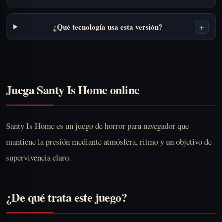
+
¿Qué tecnología usa esta versión?
Juega Santy Is Home online
Santy Is Home es un juego de horror para navegador que
mantiene la presión mediante atmósfera, ritmo y un objetivo de
supervivencia claro.
¿De qué trata este juego?