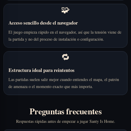
🧩
Acceso sencillo desde el navegador
El juego empieza rápido en el navegador, así que la tensión viene de
la partida y no del proceso de instalación o configuración.
🔁
Estructura ideal para reintentos
Las partidas suelen salir mejor cuando entiendes el mapa, el patrón
de amenaza o el momento exacto que más importa.
Preguntas frecuentes
Respuestas rápidas antes de empezar a jugar Santy Is Home.