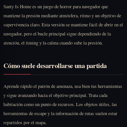
Santy Is Home es un juego de horror para navegador que
mantiene la presión mediante atmósfera, ritmo y un objetivo de
supervivencia claro. Esta versión se mantiene fácil de abrir en el
navegador, pero el bucle principal sigue dependiendo de la
atención, el timing y la calma cuando sube la presión.
Cómo suele desarrollarse una partida
Aprende rápido el patrón de amenaza, usa bien tus herramientas
y sigue avanzando hacia el objetivo principal. Trata cada
habitación como un punto de recursos. Los objetos útiles, las
herramientas de escape y la información de rutas suelen estar
repartidos por el mapa.