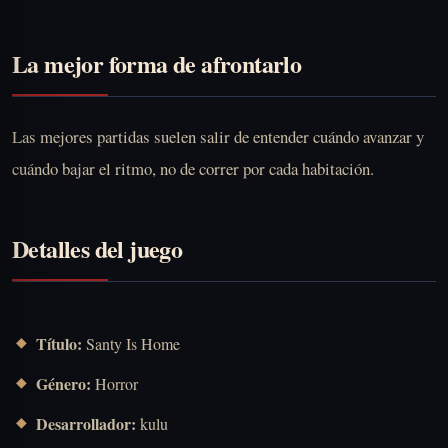
La mejor forma de afrontarlo
Las mejores partidas suelen salir de entender cuándo avanzar y
cuándo bajar el ritmo, no de correr por cada habitación.
Detalles del juego
Título:
Santy Is Home
Género:
Horror
Desarrollador:
kulu