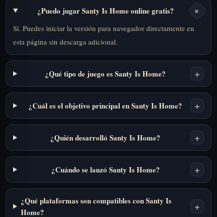
+
¿Puedo jugar Santy Is Home online gratis?
Sí. Puedes iniciar la versión para navegador directamente en
esta página sin descarga adicional.
+
¿Qué tipo de juego es Santy Is Home?
+
¿Cuál es el objetivo principal en Santy Is Home?
+
¿Quién desarrolló Santy Is Home?
+
¿Cuándo se lanzó Santy Is Home?
¿Qué plataformas son compatibles con Santy Is
+
Home?