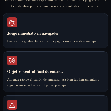
Santy Is Home funciona especialmente bien si quieres un juego de horror
fácil de abrir pero con una presión constante desde el principio.
🌐
Juego inmediato en navegador
Inicia el juego directamente en la página sin una instalación aparte.
🎯
Objetivo central fácil de entender
Aprende rápido el patrón de amenaza, usa bien tus herramientas y
sigue avanzando hacia el objetivo principal.
⚠️