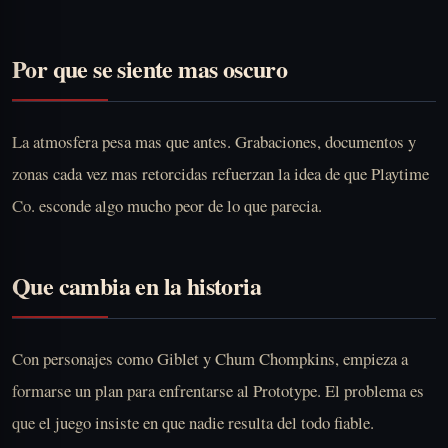
Por que se siente mas oscuro
La atmosfera pesa mas que antes. Grabaciones, documentos y
zonas cada vez mas retorcidas refuerzan la idea de que Playtime
Co. esconde algo mucho peor de lo que parecia.
Que cambia en la historia
Con personajes como Giblet y Chum Chompkins, empieza a
formarse un plan para enfrentarse al Prototype. El problema es
que el juego insiste en que nadie resulta del todo fiable.