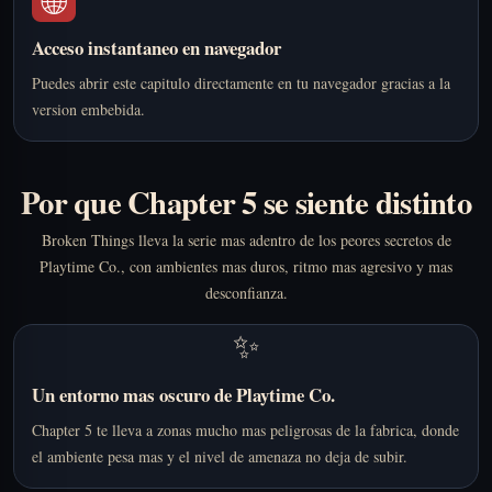
🌐
Acceso instantaneo en navegador
Puedes abrir este capitulo directamente en tu navegador gracias a la
version embebida.
Por que Chapter 5 se siente distinto
Broken Things lleva la serie mas adentro de los peores secretos de
Playtime Co., con ambientes mas duros, ritmo mas agresivo y mas
desconfianza.
✨
Un entorno mas oscuro de Playtime Co.
Chapter 5 te lleva a zonas mucho mas peligrosas de la fabrica, donde
el ambiente pesa mas y el nivel de amenaza no deja de subir.