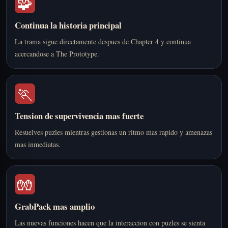
🧩
Continua la historia principal
La trama sigue directamente despues de Chapter 4 y continua
acercandose a The Prototype.
🏃
Tension de supervivencia mas fuerte
Resuelves puzles mientras gestionas un ritmo mas rapido y amenazas
mas inmediatas.
🧤
GrabPack mas amplio
Las nuevas funciones hacen que la interaccion con puzles se sienta