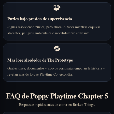
🧩
Puzles bajo presion de supervivencia
Sigues resolviendo puzles, pero ahora lo haces mientras esquivas
atacantes, peligros ambientales e incertidumbre constante.
🔁
Mas lore alrededor de The Prototype
Grabaciones, documentos y nuevos personajes empujan la historia y
revelan mas de lo que Playtime Co. escondia.
FAQ de Poppy Playtime Chapter 5
Respuestas rapidas antes de entrar en Broken Things.