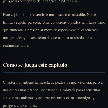
peligrosas y secretas de la fabrica Playtime Co.
Este capitulo quiere sentirse mas oscuro e inestable. No se
limita a repetir persecuciones conocidas o puzles similares, sino
que aumenta la presion al mezclar supervivencia, escenarios
mas grandes y la sensacion de que nadie a tu alrededor es
realmente fiable.
Como se juega este capitulo
Chapter 5 mantiene la mezcla de puzles y supervivencia, pero a
una escala mas grande. Toca usar el GrabPack para abrir rutas,
activar mecanismos y avanzar mientras evitas enemigos y
peligros ambientales.