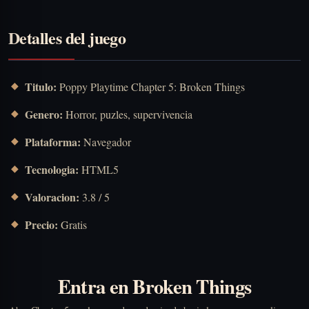
Detalles del juego
Titulo:
Poppy Playtime Chapter 5: Broken Things
Genero:
Horror, puzles, supervivencia
Plataforma:
Navegador
Tecnologia:
HTML5
Valoracion:
3.8 / 5
Precio:
Gratis
Entra en Broken Things