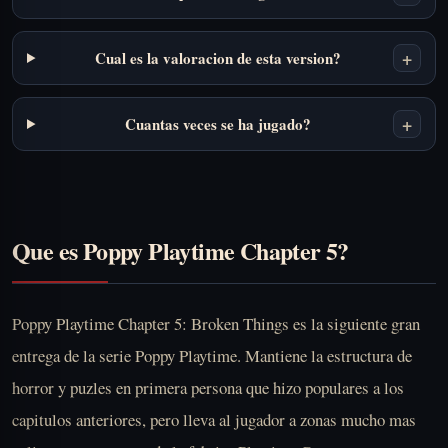
+
Cual es la valoracion de esta version?
+
Cuantas veces se ha jugado?
Que es Poppy Playtime Chapter 5?
Poppy Playtime Chapter 5: Broken Things es la siguiente gran
entrega de la serie Poppy Playtime. Mantiene la estructura de
horror y puzles en primera persona que hizo populares a los
capitulos anteriores, pero lleva al jugador a zonas mucho mas