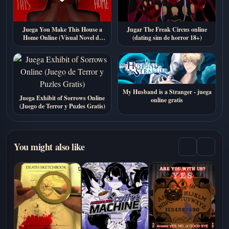
Juega You Make This House a
Jugar The Freak Circus online
Home Online (Visual Novel de
(dating sim de horror 18+)
Terror Gratis)
My Husband is a Stranger - juega
Juega Exhibit of Sorrows Online
online gratis
(Juego de Terror y Puzles Gratis)
You might also like