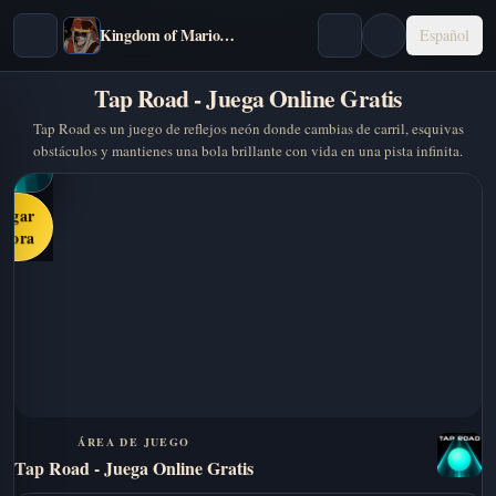
Kingdom of Marionettes
Español
Tap Road - Juega Online Gratis
Tap Road es un juego de reflejos neón donde cambias de carril, esquivas
obstáculos y mantienes una bola brillante con vida en una pista infinita.
Jugar
ahora
ÁREA DE JUEGO
Tap Road - Juega Online Gratis