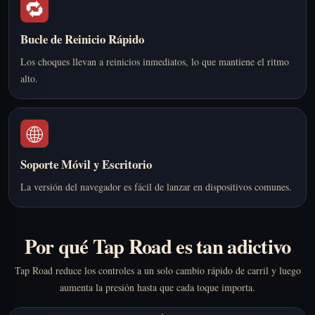
🔁
Bucle de Reinicio Rápido
Los choques llevan a reinicios inmediatos, lo que mantiene el ritmo
alto.
🌐
Soporte Móvil y Escritorio
La versión del navegador es fácil de lanzar en dispositivos comunes.
Por qué Tap Road es tan adictivo
Tap Road reduce los controles a un solo cambio rápido de carril y luego
aumenta la presión hasta que cada toque importa.