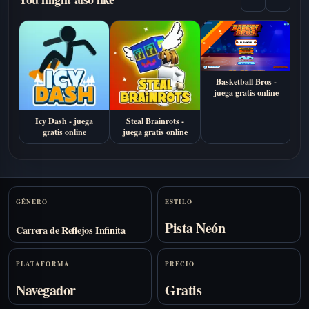
Basketball Bros -
Id
juega gratis online
j
Icy Dash - juega
Steal Brainrots -
gratis online
juega gratis online
Stats
GÉNERO
ESTILO
Pista Neón
Carrera de Reflejos Infinita
PLATAFORMA
PRECIO
Navegador
Gratis