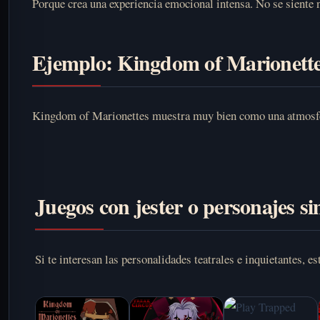
Porque crea una experiencia emocional intensa. No se siente n
Ejemplo: Kingdom of Marionett
Kingdom of Marionettes muestra muy bien como una atmosfera 
Juegos con jester o personajes si
Si te interesan las personalidades teatrales e inquietantes, e