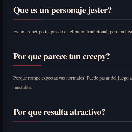
Que es un personaje jester?
Es un arquetipo inspirado en el bufon tradicional, pero en hi
Por que parece tan creepy?
Porque rompe expectativas normales. Puede pasar del juego al
inestable.
Por que resulta atractivo?