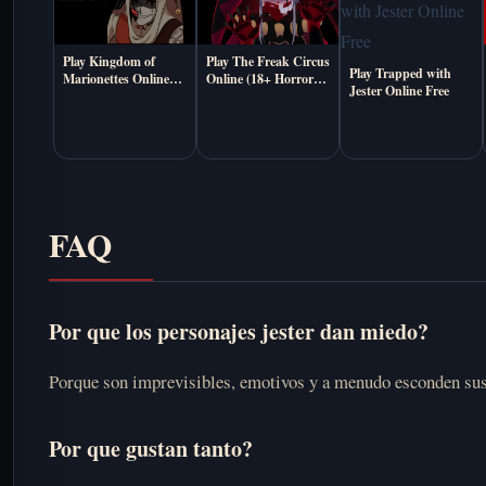
Play Kingdom of
Play The Freak Circus
Play Trapped with
Marionettes Online
Online (18+ Horror
Jester Online Free
Free
Dating Sim)
FAQ
Por que los personajes jester dan miedo?
Porque son imprevisibles, emotivos y a menudo esconden sus 
Por que gustan tanto?