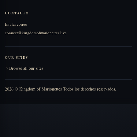
CONTACTO
Enviar correo
connect@kingdomofmarionettes.live
OUR SITES
Browse all our sites
2026 © Kingdom of Marionettes Todos los derechos reservados.