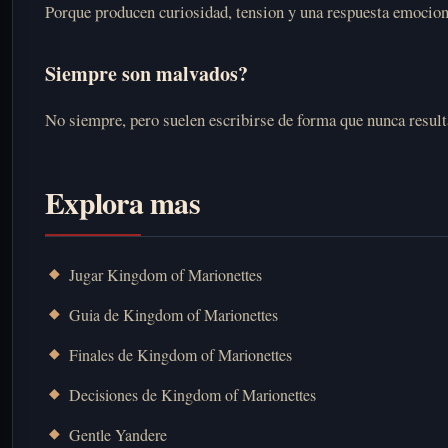
Porque producen curiosidad, tension y una respuesta emocion
Siempre son malvados?
No siempre, pero suelen escribirse de forma que nunca result
Explora mas
Jugar Kingdom of Marionettes
Guia de Kingdom of Marionettes
Finales de Kingdom of Marionettes
Decisiones de Kingdom of Marionettes
Gentle Yandere