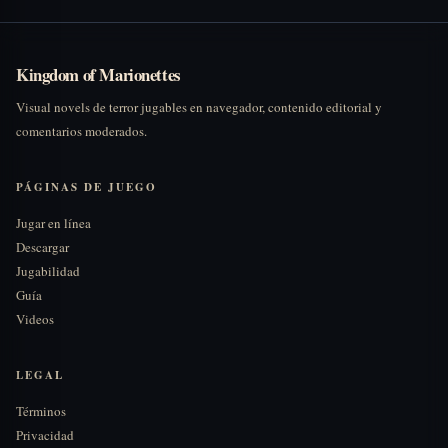
Kingdom of Marionettes
Visual novels de terror jugables en navegador, contenido editorial y
comentarios moderados.
PÁGINAS DE JUEGO
Jugar en línea
Descargar
Jugabilidad
Guía
Videos
LEGAL
Términos
Privacidad