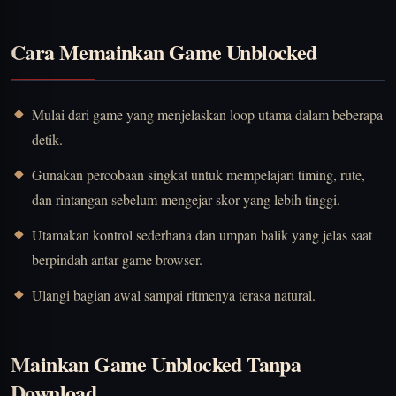
Cara Memainkan Game Unblocked
Mulai dari game yang menjelaskan loop utama dalam beberapa
detik.
Gunakan percobaan singkat untuk mempelajari timing, rute,
dan rintangan sebelum mengejar skor yang lebih tinggi.
Utamakan kontrol sederhana dan umpan balik yang jelas saat
berpindah antar game browser.
Ulangi bagian awal sampai ritmenya terasa natural.
Mainkan Game Unblocked Tanpa
Download