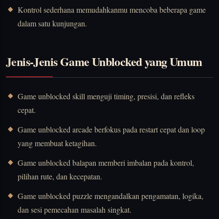
Kontrol sederhana memudahkanmu mencoba beberapa game
dalam satu kunjungan.
Jenis-Jenis Game Unblocked yang Umum
Game unblocked skill menguji timing, presisi, dan refleks
cepat.
Game unblocked arcade berfokus pada restart cepat dan loop
yang membuat ketagihan.
Game unblocked balapan memberi imbalan pada kontrol,
pilihan rute, dan kecepatan.
Game unblocked puzzle mengandalkan pengamatan, logika,
dan sesi pemecahan masalah singkat.