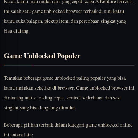
Kalau kamu mau mulai dari yang cepat, coba
Adventure Drivers
.
Ini salah satu game unblocked browser terbaik di sini kalau
kamu suka balapan, pickup item, dan percobaan singkat yang
bisa diulang.
Game Unblocked Populer
Temukan beberapa game unblocked paling populer yang bisa
kamu mainkan seketika di browser. Game unblocked browser ini
dirancang untuk loading cepat, kontrol sederhana, dan sesi
singkat yang bisa langsung dimulai.
Beberapa pilihan terbaik dalam kategori game unblocked online
ini antara lain: