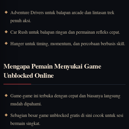
Adventure Drivers
untuk balapan arcade dan lintasan trek
penuh aksi.
Car Rush
untuk balapan ringan dan permainan refleks cepat.
Hanger
untuk timing, momentum, dan percobaan berbasis skill.
Mengapa Pemain Menyukai Game
Unblocked Online
Game-game ini terbuka dengan cepat dan biasanya langsung
mudah dipahami.
Sebagian besar game unblocked gratis di sini cocok untuk sesi
bermain singkat.