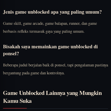
Jenis game unblocked apa yang paling umum?
Game skill, game arcade, game balapan, runner, dan game
berbasis refleks termasuk gaya yang paling umum.
Bisakah saya memainkan game unblocked di
ponsel?
Beberapa judul berjalan baik di ponsel, tapi pengalaman pastinya
bergantung pada game dan kontrolnya.
Game Unblocked Lainnya yang Mungkin
Kamu Suka