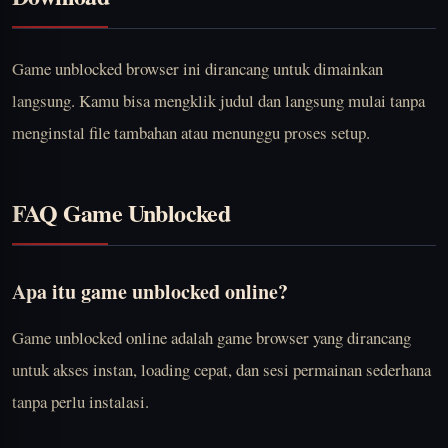
Game unblocked browser ini dirancang untuk dimainkan
langsung. Kamu bisa mengklik judul dan langsung mulai tanpa
menginstal file tambahan atau menunggu proses setup.
FAQ Game Unblocked
Apa itu game unblocked online?
Game unblocked online adalah game browser yang dirancang
untuk akses instan, loading cepat, dan sesi permainan sederhana
tanpa perlu instalasi.