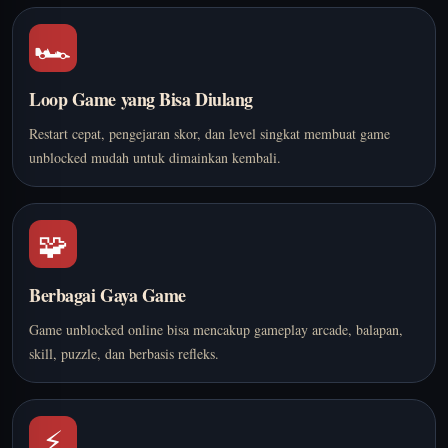
🏎️
Loop Game yang Bisa Diulang
Restart cepat, pengejaran skor, dan level singkat membuat game
unblocked mudah untuk dimainkan kembali.
🧩
Berbagai Gaya Game
Game unblocked online bisa mencakup gameplay arcade, balapan,
skill, puzzle, dan berbasis refleks.
⚡