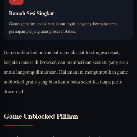
Ramah Sesi Singkat
Game-game ini cocok saat kamu ingin langsung bermain tanpa
persiapan panjang atau proses instalasi.
Game unblocked online paling enak saat loadingnya cepat,
berjalan lancar di browser, dan memberikan sesuatu yang seru
untuk langsung dimainkan. Halaman ini mengumpulkan game
unblocked gratis yang bisa kamu buka seketika, tanpa perlu
download.
Game Unblocked Pilihan