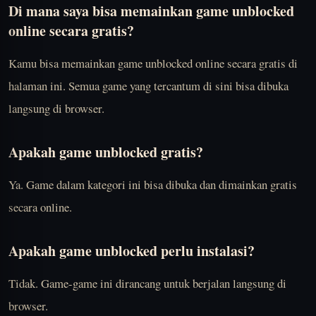
Di mana saya bisa memainkan game unblocked
online secara gratis?
Kamu bisa memainkan game unblocked online secara gratis di
halaman ini. Semua game yang tercantum di sini bisa dibuka
langsung di browser.
Apakah game unblocked gratis?
Ya. Game dalam kategori ini bisa dibuka dan dimainkan gratis
secara online.
Apakah game unblocked perlu instalasi?
Tidak. Game-game ini dirancang untuk berjalan langsung di
browser.