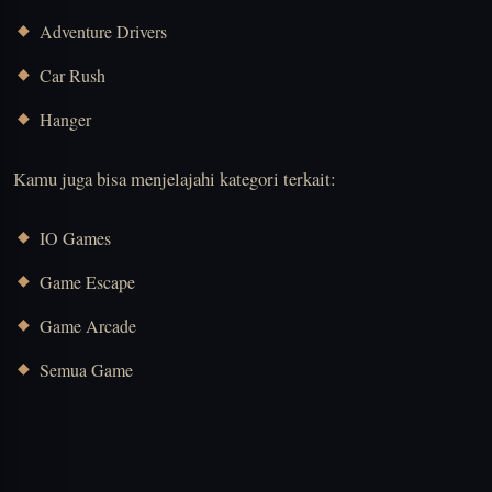
Adventure Drivers
Car Rush
Hanger
Kamu juga bisa menjelajahi kategori terkait:
IO Games
Game Escape
Game Arcade
Semua Game