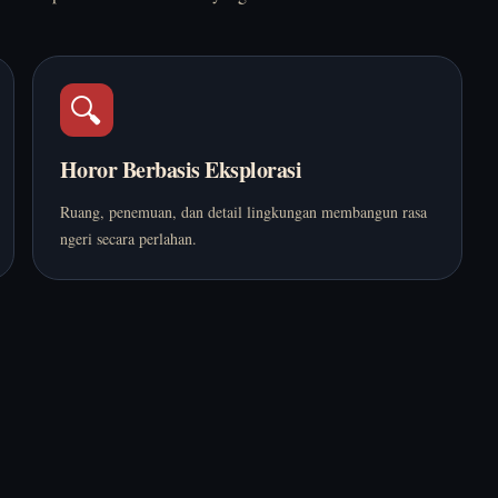
🔍
Horor Berbasis Eksplorasi
Ruang, penemuan, dan detail lingkungan membangun rasa
ngeri secara perlahan.