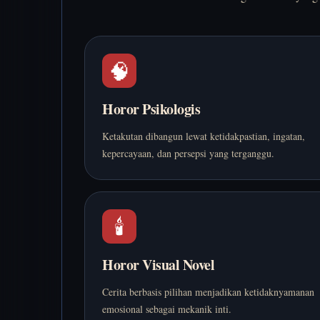
🧠
Horor Psikologis
Ketakutan dibangun lewat ketidakpastian, ingatan,
kepercayaan, dan persepsi yang terganggu.
🕯️
Horor Visual Novel
Cerita berbasis pilihan menjadikan ketidaknyamanan
emosional sebagai mekanik inti.