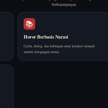
berkepanjangan.
📚
Horor Berbasis Narasi
Cerita, dialog, dan hubungan antar karakter menjadi
sumber ketegangan utama.