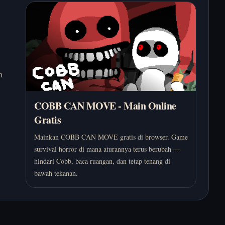
h
COBB CAN MOVE - Main Online
Gratis
Mainkan COBB CAN MOVE gratis di browser. Game
survival horror di mana aturannya terus berubah —
hindari Cobb, baca ruangan, dan tetap tenang di
bawah tekanan.