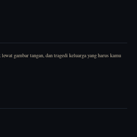
Mainkan May I Take
Mainkan Mel At
Your Order Online
Night Online Gratis
Gratis
k lewat gambar tangan, dan tragedi keluarga yang harus kamu
Mainkan Melissa
Mainkan Missed
Heart Online Gratis
Messages Online
Gratis