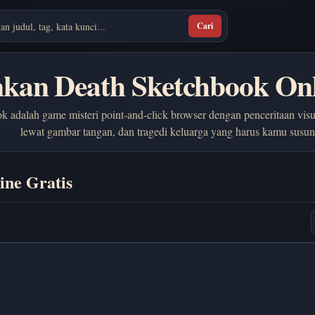
Cari
kan Death Sketchbook Onl
 adalah game misteri point-and-click browser dengan penceritaan visua
lewat gambar tangan, dan tragedi keluarga yang harus kamu susun
ine Gratis