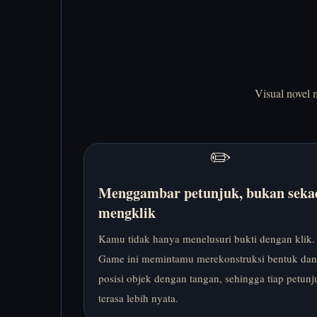
Visual novel 
✏️
Menggambar petunjuk, bukan seka
mengklik
Kamu tidak hanya menelusuri bukti dengan klik.
Game ini memintamu merekonstruksi bentuk dan
posisi objek dengan tangan, sehingga tiap petunj
terasa lebih nyata.