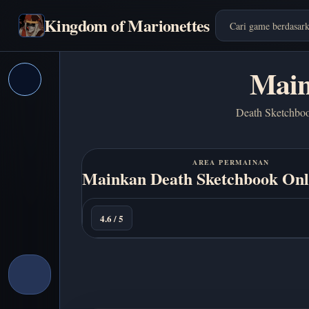
Kingdom of Marionettes
Main
Death Sketchbook
AREA PERMAINAN
Mainkan Death Sketchbook Onl
Main
sekarang
4.6 / 5