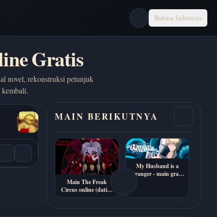
Bahasa Indonesia
ine Gratis
l novel, rekonstruksi petunjuk
 kembali.
MAIN BERIKUTNYA
My Husband is a
Stranger - main gratis
online
Main The Freak
Circus online (dating
sim horor 18+)