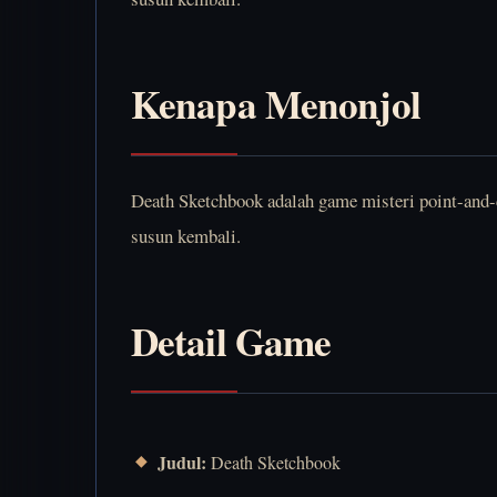
Kenapa Menonjol
Death Sketchbook adalah game misteri point-and-c
susun kembali.
Detail Game
Judul:
Death Sketchbook