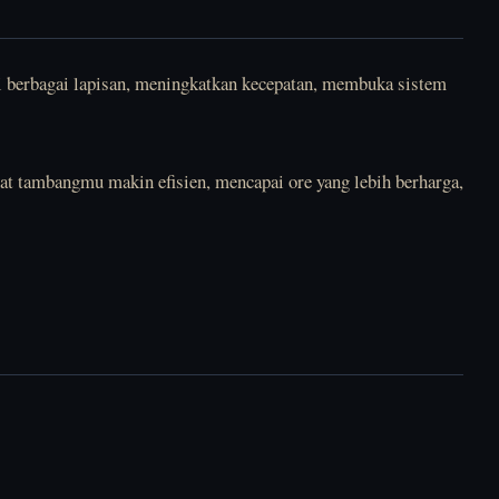
i berbagai lapisan, meningkatkan kecepatan, membuka sistem
hat tambangmu makin efisien, mencapai ore yang lebih berharga,