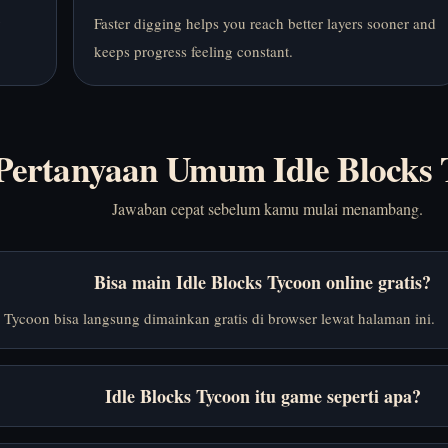
y
Faster digging helps you reach better layers sooner and
keeps progress feeling constant.
Pertanyaan Umum Idle Blocks 
Jawaban cepat sebelum kamu mulai menambang.
Bisa main Idle Blocks Tycoon online gratis?
 Tycoon bisa langsung dimainkan gratis di browser lewat halaman ini.
Idle Blocks Tycoon itu game seperti apa?