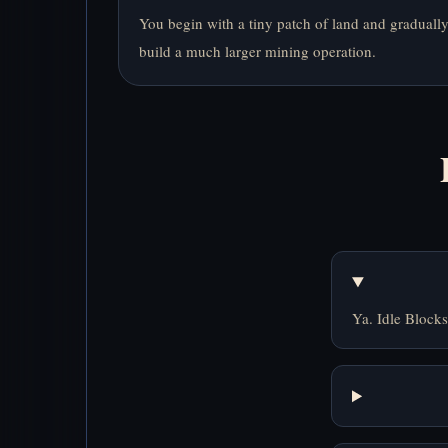
You begin with a tiny patch of land and graduall
build a much larger mining operation.
Ya. Idle Blocks