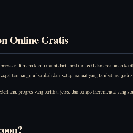
on Online Gratis
browser di mana kamu mulai dari karakter kecil dan area tanah kecil
 cepat tambangmu berubah dari setup manual yang lambat menjadi si
erhana, progres yang terlihat jelas, dan tempo incremental yang sta
ycoon?