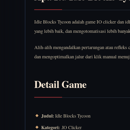
Idle Blocks Tycoon adalah game IO clicker dan i
yang lebih baik, dan mengotomatisasi lebih banyak
Alih-alih mengandalkan pertarungan atau refleks 
dan mengoptimalkan jalur dari klik manual menuju
Detail Game
Judul:
Idle Blocks Tycoon
Kategori:
.IO Clicker