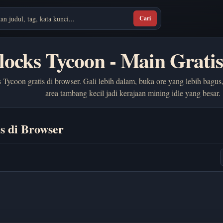
Cari
Blocks Tycoon - Main Gratis
 Tycoon gratis di browser. Gali lebih dalam, buka ore yang lebih bagus
area tambang kecil jadi kerajaan mining idle yang besar.
is di Browser