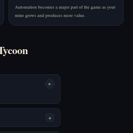
Automation becomes a major part of the game as your
mine grows and produces more value.
Tycoon
+
+