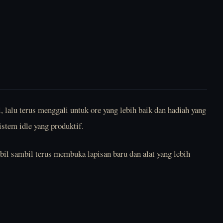
, lalu terus menggali untuk ore yang lebih baik dan hadiah yang
stem idle yang produktif.
bil sambil terus membuka lapisan baru dan alat yang lebih