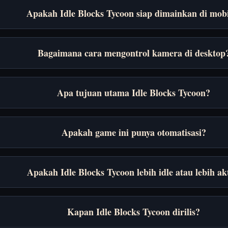
Apakah Idle Blocks Tycoon siap dimainkan di mob
Bagaimana cara mengontrol kamera di desktop
Apa tujuan utama Idle Blocks Tycoon?
Apakah game ini punya otomatisasi?
Apakah Idle Blocks Tycoon lebih idle atau lebih ak
Kapan Idle Blocks Tycoon dirilis?