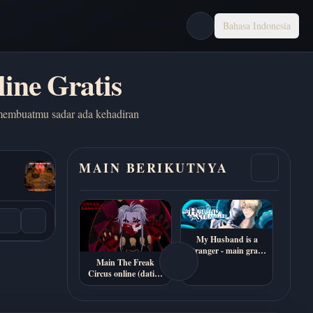
Bahasa Indonesia
ine Gratis
 membuatmu sadar ada kehadiran
MAIN BERIKUTNYA
My Husband is a
Stranger - main gratis
online
Main The Freak
Circus online (dating
sim horor 18+)