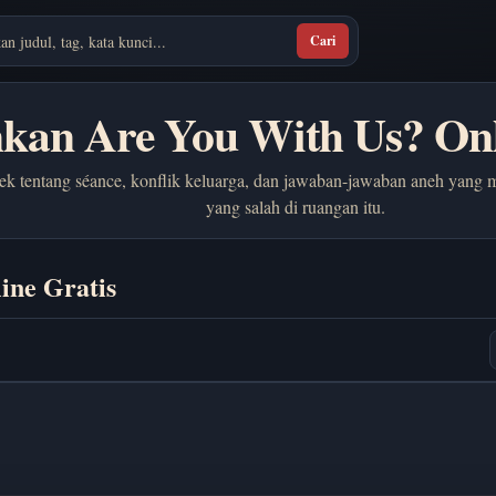
Cari
kan Are You With Us? Onl
k tentang séance, konflik keluarga, dan jawaban-jawaban aneh yang
yang salah di ruangan itu.
ine Gratis