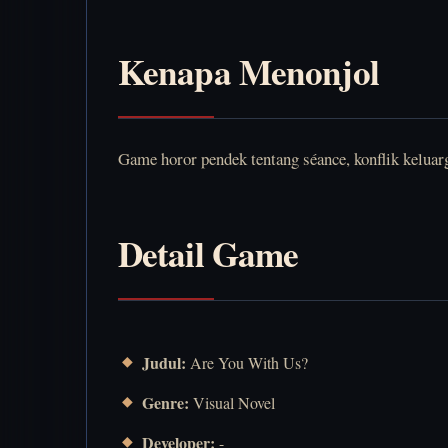
Kenapa Menonjol
Game horor pendek tentang séance, konflik keluar
Detail Game
Judul:
Are You With Us?
Genre:
Visual Novel
Developer:
-