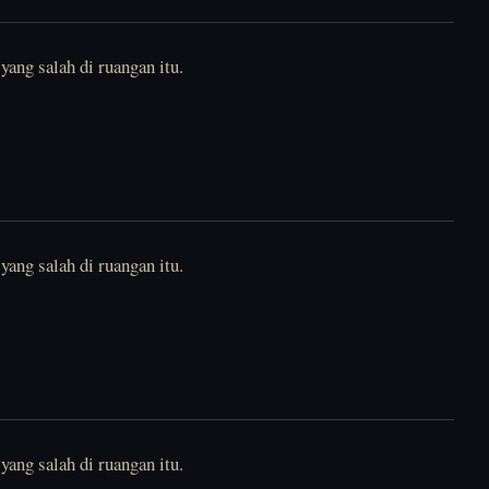
Mainkan How To
Mainkan Human
Date An Entity Online
Expenditure Program
Gratis
(BloodMoney 2)
Online Gratis
ang salah di ruangan itu.
Mainkan I Woke Up
Mainkan Longest
Next To You Again
Night Online Gratis
Online Gratis
ang salah di ruangan itu.
Mainkan Lost Friend
Mainkan LoveMoney
Online Gratis
Online Gratis
ang salah di ruangan itu.