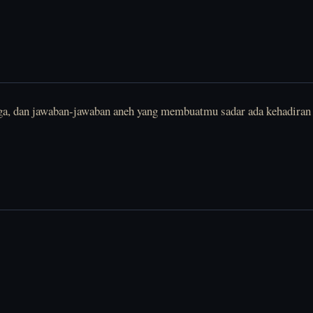
ga, dan jawaban-jawaban aneh yang membuatmu sadar ada kehadiran y