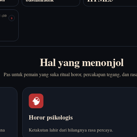
 (33
8
Hal yang menonjol
Pas untuk pemain yang suka ritual horor, percakapan tegang, dan rasa 
🧠
Horor psikologis
ana
Ketakutan lahir dari hilangnya rasa percaya.