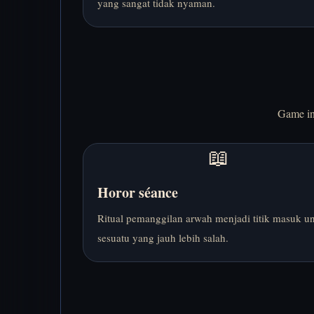
yang sangat tidak nyaman.
Game in
📖
Horor séance
Ritual pemanggilan arwah menjadi titik masuk u
sesuatu yang jauh lebih salah.