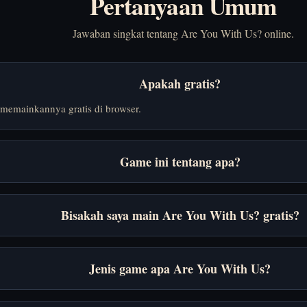
Pertanyaan Umum
Jawaban singkat tentang Are You With Us? online.
Apakah gratis?
memainkannya gratis di browser.
Game ini tentang apa?
Bisakah saya main Are You With Us? gratis?
Jenis game apa Are You With Us?