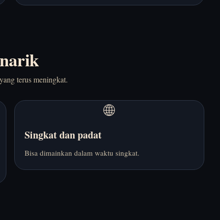
Online Gratis
Take This Cat Home
Online Gratis
narik
 yang terus meningkat.
Mainkan Doki Doki
Mainkan Doki Doki!
Literature Club!
RainClouds Online
🌐
Online Gratis
Gratis
Singkat dan padat
Bisa dimainkan dalam waktu singkat.
Mainkan Elevator
Mainkan End Date
Hitch Online Gratis
Online Gratis