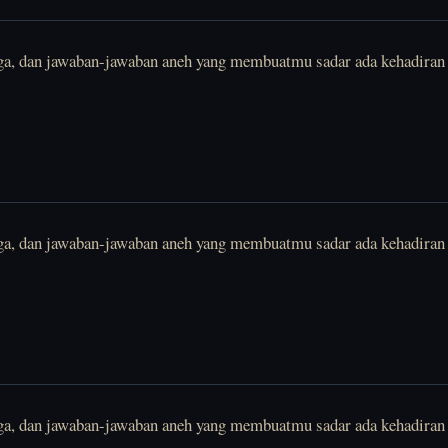
ga, dan jawaban-jawaban aneh yang membuatmu sadar ada kehadiran y
ga, dan jawaban-jawaban aneh yang membuatmu sadar ada kehadiran y
ga, dan jawaban-jawaban aneh yang membuatmu sadar ada kehadiran y