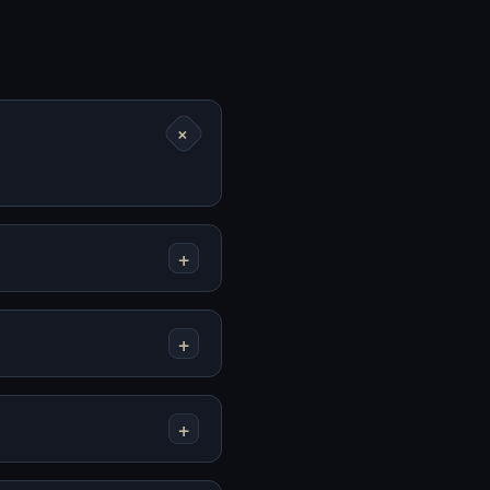
+
Mainkan End of the
Mainkan Entrance to
World Online Gratis
the Soul Online Gratis
+
+
Mainkan Fear Me
Mainkan First Base
[Jeff the Killer's
Online Gratis
Dating Sim] Online
Gratis
+