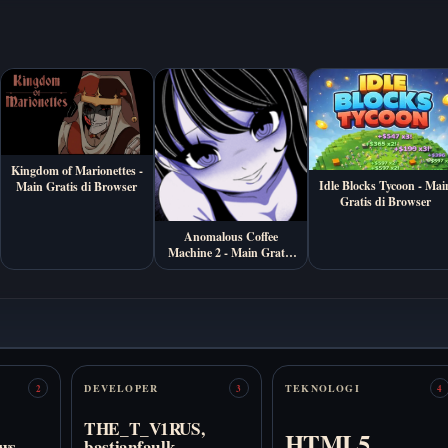
Kingdom of Marionettes -
Idle Blocks Tycoon - Mai
Main Gratis di Browser
Gratis di Browser
Anomalous Coffee
Machine 2 - Main Gratis
Online
DEVELOPER
TEKNOLOGI
2
3
4
THE_T_V1RUS,
HTML5
ws
bastianfaulk