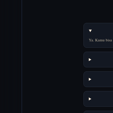
Ya. Kamu bisa 