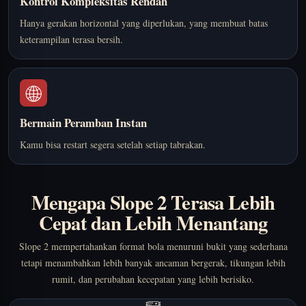
Kontrol Kompleksitas Rendah
Hanya gerakan horizontal yang diperlukan, yang membuat batas
keterampilan terasa bersih.
🌐
Bermain Peramban Instan
Kamu bisa restart segera setelah setiap tabrakan.
Mengapa Slope 2 Terasa Lebih
Cepat dan Lebih Menantang
Slope 2 mempertahankan format bola menuruni bukit yang sederhana
tetapi menambahkan lebih banyak ancaman bergerak, tikungan lebih
rumit, dan perubahan kecepatan yang lebih berisiko.