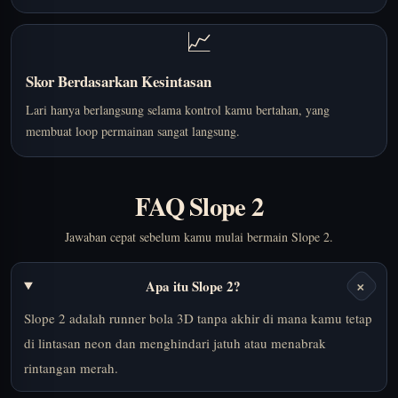
📈
Skor Berdasarkan Kesintasan
Lari hanya berlangsung selama kontrol kamu bertahan, yang
membuat loop permainan sangat langsung.
FAQ Slope 2
Jawaban cepat sebelum kamu mulai bermain Slope 2.
+
Apa itu Slope 2?
Slope 2 adalah runner bola 3D tanpa akhir di mana kamu tetap
di lintasan neon dan menghindari jatuh atau menabrak
rintangan merah.