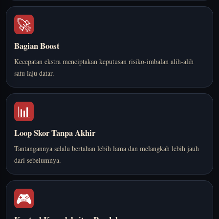
🚀
Bagian Boost
Kecepatan ekstra menciptakan keputusan risiko-imbalan alih-alih
satu laju datar.
📊
Loop Skor Tanpa Akhir
Tantangannya selalu bertahan lebih lama dan melangkah lebih jauh
dari sebelumnya.
🎮