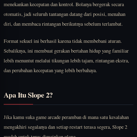
menekankan kecepatan dan kontrol. Bolanya bergerak secara
otomatis, jadi seluruh tantangan datang dari posisi, menahan
diri, dan membaca rintangan berikutnya sebelum terlambat.
Format sekuel ini berhasil karena tidak membebani aturan.
Sebaliknya, ini membuat gerakan bertahan hidup yang familiar
lebih menuntut melalui tikungan lebih tajam, rintangan ekstra,
dan perubahan kecepatan yang lebih berbahaya.
Apa Itu Slope 2?
Jika kamu suka game arcade peramban di mana satu kesalahan
mengakhiri segalanya dan setiap restart terasa segera, Slope 2
mudah untuk terus dimainkan ulang.