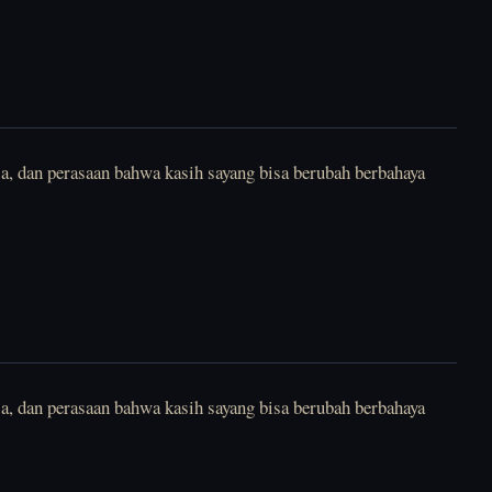
Mainkan LoveMoney
Mainkan May I Take
Online Gratis
Your Order Online
nsa, dan perasaan bahwa kasih sayang bisa berubah berbahaya
Gratis
Mainkan Mel At
Mainkan Melissa
Night Online Gratis
Heart Online Gratis
nsa, dan perasaan bahwa kasih sayang bisa berubah berbahaya