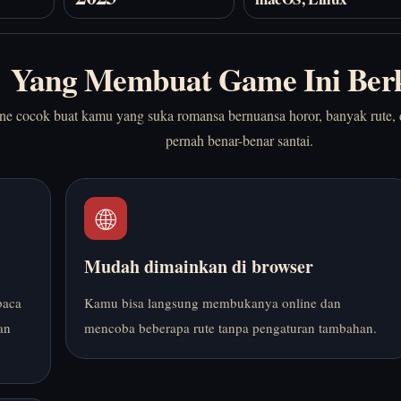
Yang Membuat Game Ini Ber
ine cocok buat kamu yang suka romansa bernuansa horor, banyak rute, 
pernah benar-benar santai.
🌐
Mudah dimainkan di browser
baca
Kamu bisa langsung membukanya online dan
an
mencoba beberapa rute tanpa pengaturan tambahan.