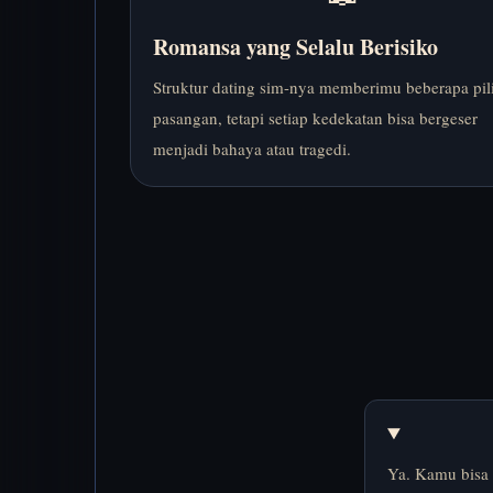
Romansa yang Selalu Berisiko
Struktur dating sim-nya memberimu beberapa pil
pasangan, tetapi setiap kedekatan bisa bergeser
menjadi bahaya atau tragedi.
Ya. Kamu bisa 