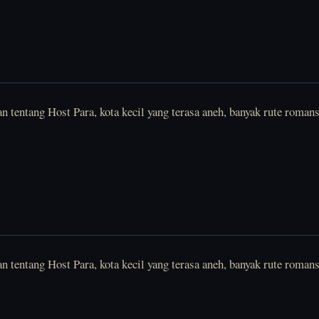
an tentang Host Para, kota kecil yang terasa aneh, banyak rute roma
an tentang Host Para, kota kecil yang terasa aneh, banyak rute roma