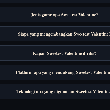
Jenis game apa Sweetest Valentine?
Siapa yang mengembangkan Sweetest Valentine
Kapan Sweetest Valentine dirilis?
Platform apa yang mendukung Sweetest Valentin
Teknologi apa yang digunakan Sweetest Valentin