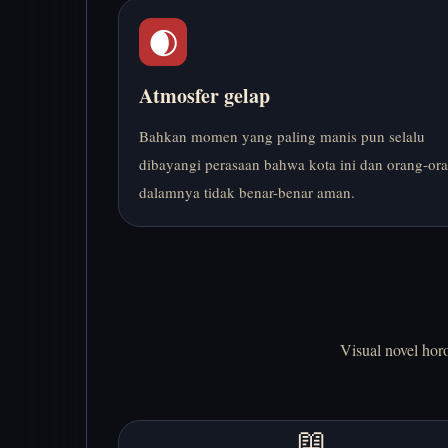
🌒
Atmosfer gelap
Bahkan momen yang paling manis pun selalu
dibayangi perasaan bahwa kota ini dan orang-ora
dalamnya tidak benar-benar aman.
Visual novel ho
📖