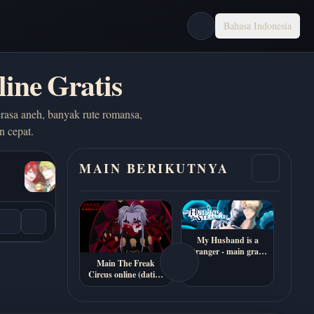
Bahasa Indonesia
ine Gratis
erasa aneh, banyak rute romansa,
n cepat.
MAIN BERIKUTNYA
My Husband is a
Stranger - main gratis
online
Main The Freak
Circus online (dating
sim horor 18+)