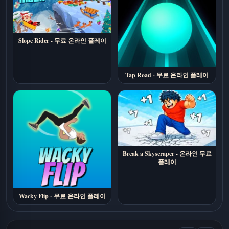
Slope Rider - 무료 온라인 플레이
Tap Road - 무료 온라인 플레이
Break a Skyscraper - 온라인 무료
플레이
Wacky Flip - 무료 온라인 플레이