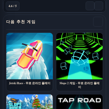
4.6 / 5
다음 추천 게임
Jetski Race - 무료 온라인 플레이
Slope 2 게임 - 무료 온라인 플레
이