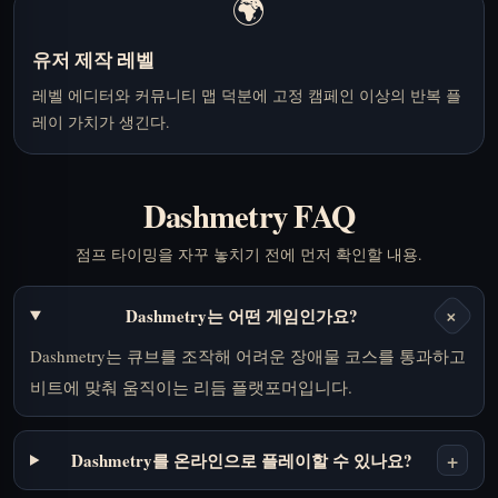
🌍
유저 제작 레벨
레벨 에디터와 커뮤니티 맵 덕분에 고정 캠페인 이상의 반복 플
레이 가치가 생긴다.
Dashmetry FAQ
점프 타이밍을 자꾸 놓치기 전에 먼저 확인할 내용.
+
Dashmetry는 어떤 게임인가요?
Dashmetry는 큐브를 조작해 어려운 장애물 코스를 통과하고
비트에 맞춰 움직이는 리듬 플랫포머입니다.
+
Dashmetry를 온라인으로 플레이할 수 있나요?