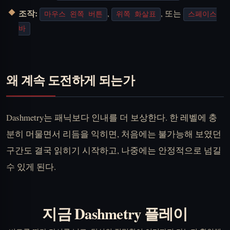
조작:
,
, 또는
마우스 왼쪽 버튼
위쪽 화살표
스페이스
바
왜 계속 도전하게 되는가
Dashmetry는 패닉보다 인내를 더 보상한다. 한 레벨에 충
분히 머물면서 리듬을 익히면, 처음에는 불가능해 보였던
구간도 결국 읽히기 시작하고, 나중에는 안정적으로 넘길
수 있게 된다.
지금 Dashmetry 플레이