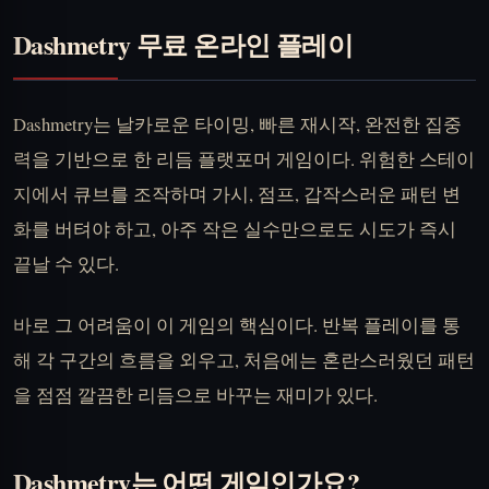
Dashmetry 무료 온라인 플레이
Dashmetry는 날카로운 타이밍, 빠른 재시작, 완전한 집중
력을 기반으로 한 리듬 플랫포머 게임이다. 위험한 스테이
지에서 큐브를 조작하며 가시, 점프, 갑작스러운 패턴 변
화를 버텨야 하고, 아주 작은 실수만으로도 시도가 즉시
끝날 수 있다.
바로 그 어려움이 이 게임의 핵심이다. 반복 플레이를 통
해 각 구간의 흐름을 외우고, 처음에는 혼란스러웠던 패턴
을 점점 깔끔한 리듬으로 바꾸는 재미가 있다.
Dashmetry는 어떤 게임인가요?