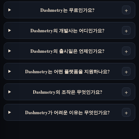
+
Dashmetry는 무료인가요?
+
Dashmetry의 개발사는 어디인가요?
+
Dashmetry의 출시일은 언제인가요?
+
Dashmetry는 어떤 플랫폼을 지원하나요?
+
Dashmetry의 조작은 무엇인가요?
+
Dashmetry가 어려운 이유는 무엇인가요?