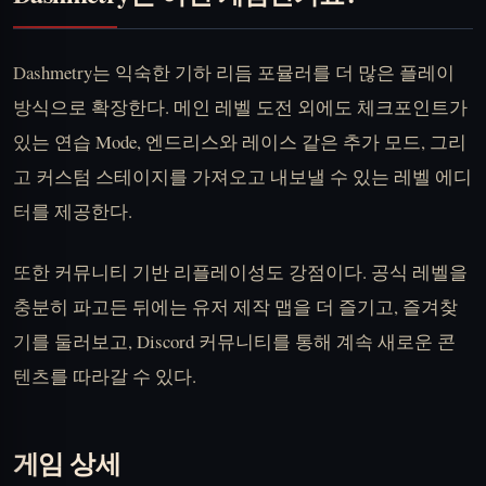
Dashmetry는 익숙한 기하 리듬 포뮬러를 더 많은 플레이
방식으로 확장한다. 메인 레벨 도전 외에도 체크포인트가
있는 연습 Mode, 엔드리스와 레이스 같은 추가 모드, 그리
고 커스텀 스테이지를 가져오고 내보낼 수 있는 레벨 에디
터를 제공한다.
또한 커뮤니티 기반 리플레이성도 강점이다. 공식 레벨을
충분히 파고든 뒤에는 유저 제작 맵을 더 즐기고, 즐겨찾
기를 둘러보고, Discord 커뮤니티를 통해 계속 새로운 콘
텐츠를 따라갈 수 있다.
게임 상세