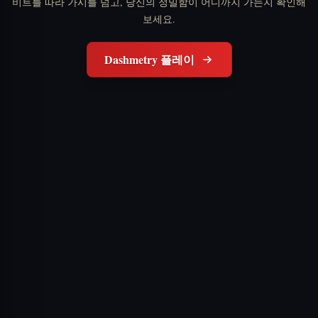
비트를 따라 가시를 넘고, 당신의 정밀함이 어디까지 가는지 확인해
보세요.
Dashmetry 플레이