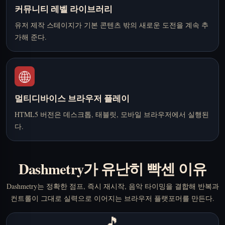
커뮤니티 레벨 라이브러리
유저 제작 스테이지가 기본 콘텐츠 밖의 새로운 도전을 계속 추
가해 준다.
🌐
멀티디바이스 브라우저 플레이
HTML5 버전은 데스크톱, 태블릿, 모바일 브라우저에서 실행된
다.
Dashmetry가 유난히 빡센 이유
Dashmetry는 정확한 점프, 즉시 재시작, 음악 타이밍을 결합해 반복과
컨트롤이 그대로 실력으로 이어지는 브라우저 플랫포머를 만든다.
🎵