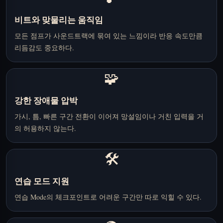
비트와 맞물리는 움직임
모든 점프가 사운드트랙에 묶여 있는 느낌이라 반응 속도만큼
리듬감도 중요하다.
🧩
강한 장애물 압박
가시, 틈, 빠른 구간 전환이 이어져 망설임이나 거친 입력을 거
의 허용하지 않는다.
🛠️
연습 모드 지원
연습 Mode의 체크포인트로 어려운 구간만 따로 익힐 수 있다.