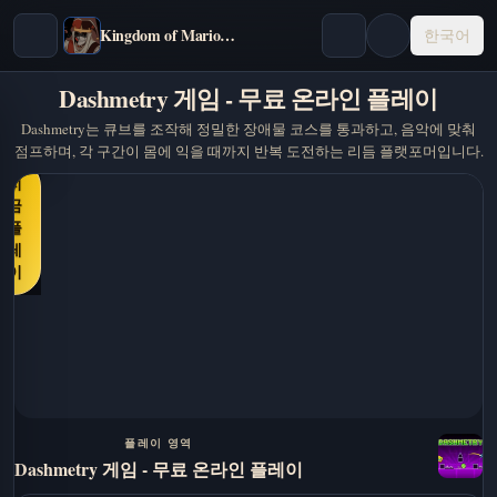
Kingdom of Marionettes
한국어
Dashmetry 게임 - 무료 온라인 플레이
Dashmetry는 큐브를 조작해 정밀한 장애물 코스를 통과하고, 음악에 맞춰
점프하며, 각 구간이 몸에 익을 때까지 반복 도전하는 리듬 플랫포머입니다.
지
금
플
레
이
플레이 영역
Dashmetry 게임 - 무료 온라인 플레이