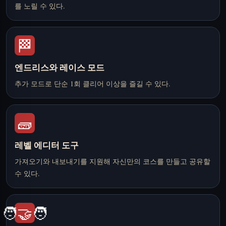
를 노릴 수 있다.
🏁
엔드리스와 레이스 모드
추가 모드로 단순 1회 클리어 이상을 즐길 수 있다.
🧱
레벨 에디터 도구
가져오기와 내보내기를 지원해 자신만의 코스를 만들고 공유할
수 있다.
🧑‍🤝‍🧑