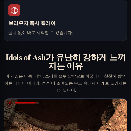
🌐
브라우저 즉시 플레이
설치 없이 바로 시작할 수 있습니다.
Idols of Ash가 유난히 강하게 느껴
지는 이유
이 게임은 이동, 낙하, 소리를 모두 압박으로 바꿉니다. 천천히 탐색
하는 게임이 아니라, 점점 더 조여오는 속도 속에서 아래로 도망치는
게임입니다.