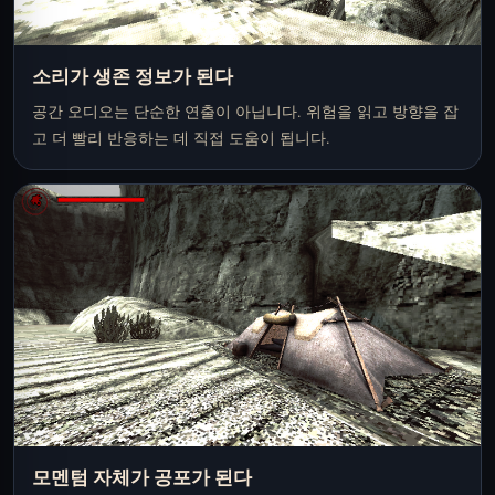
소리가 생존 정보가 된다
공간 오디오는 단순한 연출이 아닙니다. 위험을 읽고 방향을 잡
고 더 빨리 반응하는 데 직접 도움이 됩니다.
모멘텀 자체가 공포가 된다