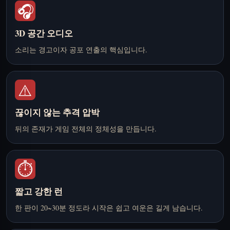
🎧
3D 공간 오디오
소리는 경고이자 공포 연출의 핵심입니다.
⚠️
끊이지 않는 추격 압박
뒤의 존재가 게임 전체의 정체성을 만듭니다.
⏱️
짧고 강한 런
한 판이 20~30분 정도라 시작은 쉽고 여운은 길게 남습니다.