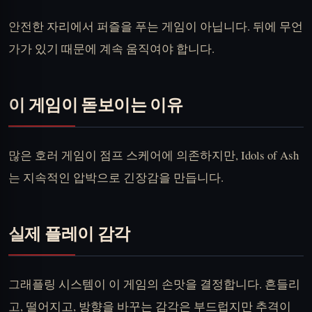
안전한 자리에서 퍼즐을 푸는 게임이 아닙니다. 뒤에 무언
가가 있기 때문에 계속 움직여야 합니다.
이 게임이 돋보이는 이유
많은 호러 게임이 점프 스케어에 의존하지만, Idols of Ash
는 지속적인 압박으로 긴장감을 만듭니다.
실제 플레이 감각
그래플링 시스템이 이 게임의 손맛을 결정합니다. 흔들리
고, 떨어지고, 방향을 바꾸는 감각은 부드럽지만 추격이