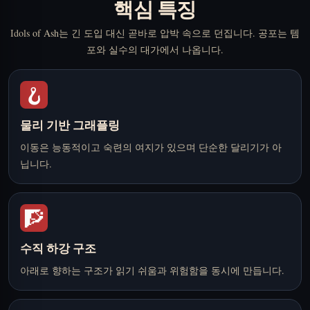
핵심 특징
Idols of Ash는 긴 도입 대신 곧바로 압박 속으로 던집니다. 공포는 템
포와 실수의 대가에서 나옵니다.
🪝
물리 기반 그래플링
이동은 능동적이고 숙련의 여지가 있으며 단순한 달리기가 아
닙니다.
🧗
수직 하강 구조
아래로 향하는 구조가 읽기 쉬움과 위험함을 동시에 만듭니다.