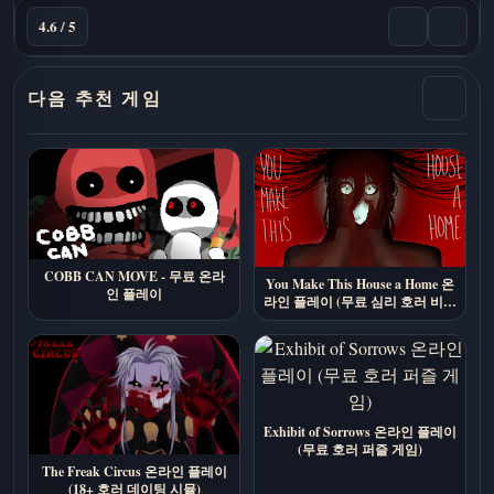
4.6 / 5
다음 추천 게임
COBB CAN MOVE - 무료 온라
You Make This House a Home 온
인 플레이
라인 플레이 (무료 심리 호러 비주
얼 노벨)
Exhibit of Sorrows 온라인 플레이
(무료 호러 퍼즐 게임)
The Freak Circus 온라인 플레이
(18+ 호러 데이팅 시뮬)