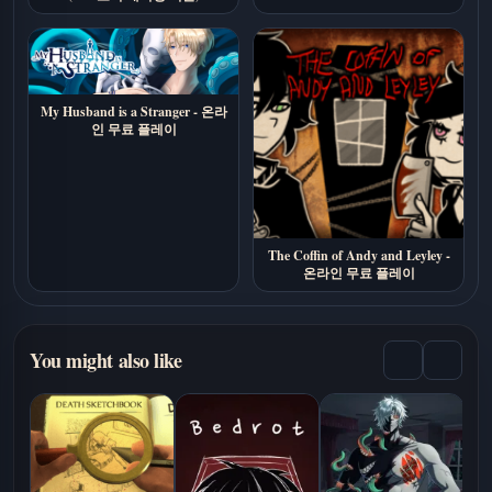
My Husband is a Stranger - 온라
인 무료 플레이
The Coffin of Andy and Leyley -
온라인 무료 플레이
You might also like