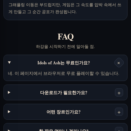
그래플링 이동은 부드럽지만, 게임은 그 속도를 압박 속에서 쓰
게 만들고 그 순간 공포가 완성됩니다.
FAQ
하강을 시작하기 전에 알아둘 점.
+
Idols of Ash는 무료인가요?
네. 이 페이지에서 브라우저로 무료 플레이할 수 있습니다.
+
다운로드가 필요한가요?
+
어떤 장르인가요?
+
한 판은 얼마나 걸리나요?