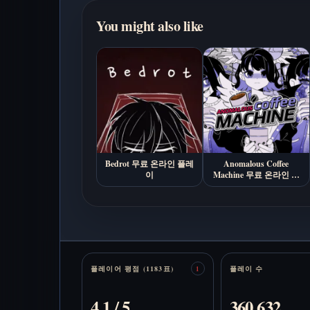
You might also like
Bedrot 무료 온라인 플레
Anomalous Coffee
이
Machine 무료 온라인 플
레이
Stats
플레이어 평점 (1183표)
플레이 수
1
4.1 / 5
360,632