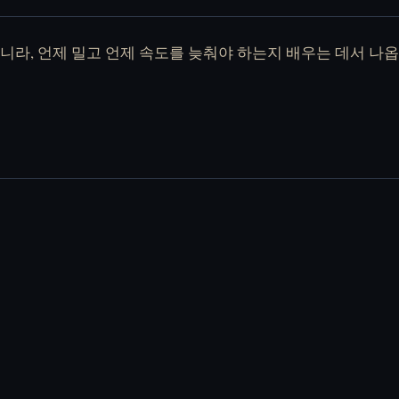
니라, 언제 밀고 언제 속도를 늦춰야 하는지 배우는 데서 나옵