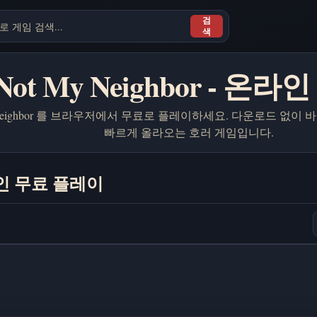
검
색
s Not My Neighbor - 
 My Neighbor 를 브라우저에서 무료로 플레이하세요. 다운로드 없이
빠르게 올라오는 호러 게임입니다.
 온라인 무료 플레이