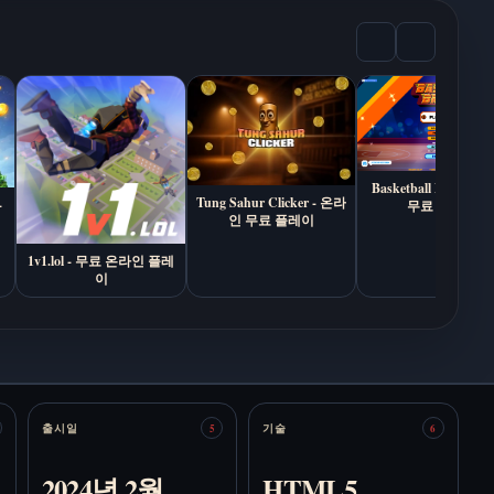
You Make This House
The Freak Circus 온
a Home 온라인 플레
라인 플레이 (18+ 호
이 (무료 심리 호러 비
러 데이팅 시뮬)
주얼 노벨)
Basketball Bros - 
Tung Sahur Clicker - 온라
-
무료 플레이
인 무료 플레이
My Husband is a
Stranger - 온라인 무
료 플레이
1v1.lol - 무료 온라인 플레
이
Exhibit of Sorrows 온
라인 플레이 (무료 호
러 퍼즐 게임)
출시일
기술
5
6
Kingdom of
Marionettes 온라인 플
레이 (인디 호러 비주
2024년 2월
HTML5
얼 노벨)