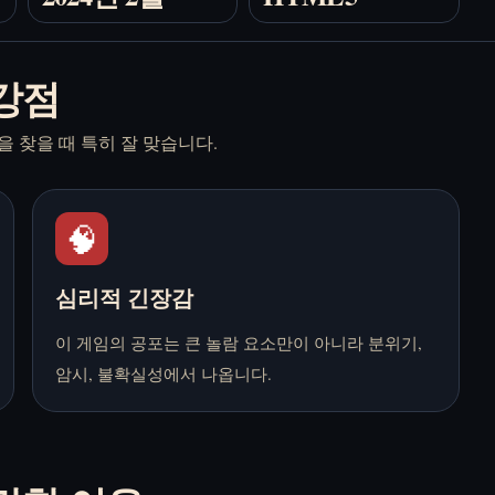
The Coffin of Andy
and Leyley - 온라인
무료 플레이
의 강점
게임을 찾을 때 특히 잘 맞습니다.
Anomalous Coffee
Backrooms - 온라인
🧠
Machine 2 - 온라인 무
무료 플레이
료 플레이
심리적 긴장감
이 게임의 공포는 큰 놀람 요소만이 아니라 분위기,
암시, 불확실성에서 나옵니다.
Buckshot Roulette -
Five Nights at
온라인 무료 플레이
Freddy's - 온라인 무
료 플레이