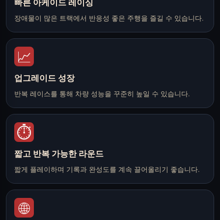
빠른 아케이드 레이싱
장애물이 많은 트랙에서 반응성 좋은 주행을 즐길 수 있습니다.
📈
업그레이드 성장
반복 레이스를 통해 차량 성능을 꾸준히 높일 수 있습니다.
⏱️
짧고 반복 가능한 라운드
짧게 플레이하며 기록과 완성도를 계속 끌어올리기 좋습니다.
🌐