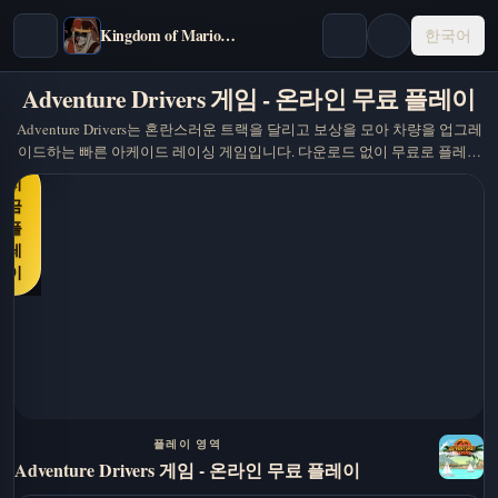
Kingdom of Marionettes
한국어
Adventure Drivers 게임 - 온라인 무료 플레이
Adventure Drivers는 혼란스러운 트랙을 달리고 보상을 모아 차량을 업그레
이드하는 빠른 아케이드 레이싱 게임입니다. 다운로드 없이 무료로 플레이
할 수 있습니다.
지
금
플
레
이
플레이 영역
Adventure Drivers 게임 - 온라인 무료 플레이