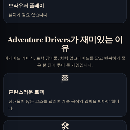
브라우저 플레이
설치가 필요 없습니다.
Adventure Drivers가 재미있는 이
유
아케이드 레이싱, 트랙 장애물, 차량 업그레이드를 짧고 반복하기 좋
은 런 안에 묶어 둔 게임입니다.
🏁
혼란스러운 트랙
장애물이 많은 코스를 달리며 계속 움직임 압박을 받아야 합니
다.
🛠️