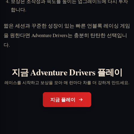
보상은 조작성과 속도를 높이는 업그레이드에 다시 투자
합니다.
짧은 세션과 꾸준한 성장이 있는 빠른 언블록 레이싱 게임
을 원한다면 Adventure Drivers는 충분히 탄탄한 선택입니
다.
지금 Adventure Drivers 플레이
레이스를 시작하고 보상을 모아 매 런마다 차를 더 강하게 만드세요.
지금 플레이