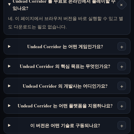
Undead Corridor 를 무료로 온라인에서 플레이할 수
+
있나요?
네. 이 페이지에서 브라우저 버전을 바로 실행할 수 있고 별
도 다운로드는 필요 없습니다.
+
Undead Corridor 는 어떤 게임인가요?
+
Undead Corridor 의 핵심 목표는 무엇인가요?
+
Undead Corridor 의 개발사는 어디인가요?
+
Undead Corridor 는 어떤 플랫폼을 지원하나요?
+
이 버전은 어떤 기술로 구동되나요?