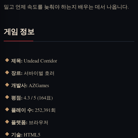
밀고 언제 속도를 늦춰야 하는지 배우는 데서 나옵니다.
게임 정보
제목:
Undead Corridor
장르:
서바이벌 호러
개발사:
AZGames
평점:
4.3 / 5 (164표)
플레이 수:
252,391회
플랫폼:
브라우저
기술:
HTML5