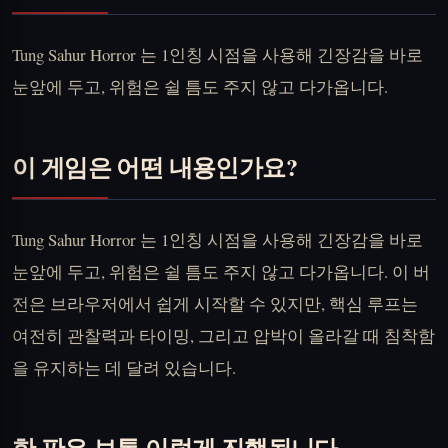
Tung Sahur Horror 는 1인칭 시점을 사용해 긴장감을 바로
눈앞에 두고, 위험은 쉴 틈도 주지 않고 다가옵니다.
이 게임은 어떤 내용인가요?
Tung Sahur Horror 는 1인칭 시점을 사용해 긴장감을 바로
눈앞에 두고, 위험은 쉴 틈도 주지 않고 다가옵니다. 이 버
전은 브라우저에서 쉽게 시작할 수 있지만, 핵심 루프는
여전히 관찰력과 타이밍, 그리고 압박이 올라갈 때 침착함
을 유지하는 데 달려 있습니다.
한 판은 보통 이렇게 진행됩니다