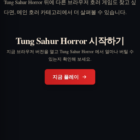
Tung Sahur Horror 뒤에 다른 브라우저 호러 게임도 찾고 싶
다면, 메인 호러 카테고리에서 더 살펴볼 수 있습니다.
Tung Sahur Horror 시작하기
지금 브라우저 버전을 열고 Tung Sahur Horror 에서 얼마나 버틸 수
있는지 확인해 보세요.
지금 플레이