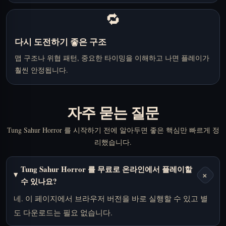
🔁
다시 도전하기 좋은 구조
맵 구조나 위협 패턴, 중요한 타이밍을 이해하고 나면 플레이가
훨씬 안정됩니다.
자주 묻는 질문
Tung Sahur Horror 를 시작하기 전에 알아두면 좋은 핵심만 빠르게 정
리했습니다.
Tung Sahur Horror 를 무료로 온라인에서 플레이할
+
수 있나요?
네. 이 페이지에서 브라우저 버전을 바로 실행할 수 있고 별
도 다운로드는 필요 없습니다.