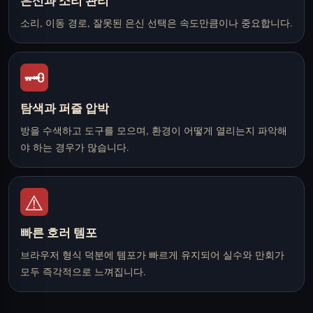
은신과 소리 관리
소리, 이동 경로, 잘못된 은신 선택은 속도만큼이나 중요합니다.
🗝️
탐색과 퍼즐 압박
방을 수색하고 도구를 모으며, 환경이 어떻게 열리는지 파악해
야 하는 경우가 많습니다.
⚠️
빠른 호러 템포
브라우저 형식 덕분에 템포가 빠르게 유지되어 실수와 만회가
모두 즉각적으로 느껴집니다.