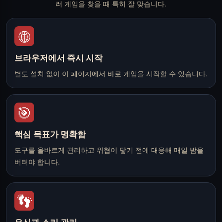
러 게임을 찾을 때 특히 잘 맞습니다.
🌐
브라우저에서 즉시 시작
별도 설치 없이 이 페이지에서 바로 게임을 시작할 수 있습니다.
🎯
핵심 목표가 명확함
도구를 올바르게 관리하고 위협이 닿기 전에 대응해 매일 밤을
버텨야 합니다.
👣