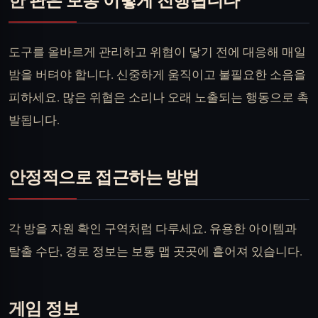
도구를 올바르게 관리하고 위협이 닿기 전에 대응해 매일
밤을 버텨야 합니다. 신중하게 움직이고 불필요한 소음을
피하세요. 많은 위협은 소리나 오래 노출되는 행동으로 촉
발됩니다.
안정적으로 접근하는 방법
각 방을 자원 확인 구역처럼 다루세요. 유용한 아이템과
탈출 수단, 경로 정보는 보통 맵 곳곳에 흩어져 있습니다.
게임 정보