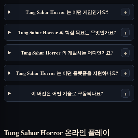
+
Tung Sahur Horror 는 어떤 게임인가요?
+
Tung Sahur Horror 의 핵심 목표는 무엇인가요?
+
Tung Sahur Horror 의 개발사는 어디인가요?
+
Tung Sahur Horror 는 어떤 플랫폼을 지원하나요?
+
이 버전은 어떤 기술로 구동되나요?
Tung Sahur Horror 온라인 플레이