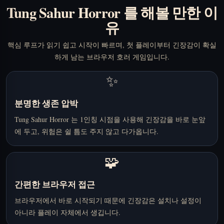
Tung Sahur Horror 를 해볼 만한 이
유
핵심 루프가 읽기 쉽고 시작이 빠르며, 첫 플레이부터 긴장감이 확실
하게 남는 브라우저 호러 게임입니다.
✨
분명한 생존 압박
Tung Sahur Horror 는 1인칭 시점을 사용해 긴장감을 바로 눈앞
에 두고, 위험은 쉴 틈도 주지 않고 다가옵니다.
🧩
간편한 브라우저 접근
브라우저에서 바로 시작되기 때문에 긴장감은 설치나 설정이
아니라 플레이 자체에서 생깁니다.