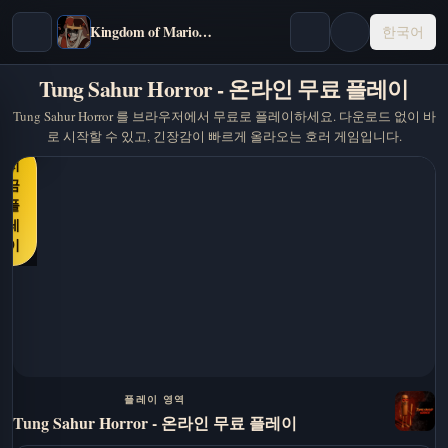
Kingdom of Marionettes
한국어
Tung Sahur Horror - 온라인 무료 플레이
Tung Sahur Horror 를 브라우저에서 무료로 플레이하세요. 다운로드 없이 바
로 시작할 수 있고, 긴장감이 빠르게 올라오는 호러 게임입니다.
지
금
플
레
이
플레이 영역
Tung Sahur Horror - 온라인 무료 플레이