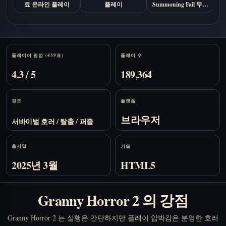
료 온라인 플레이
플레이
Summoning Fail 무료
M
온라인 플레이
Stats
플레이어 평점 (439표)
플레이 수
4.3 / 5
189,364
장르
플랫폼
브라우저
서바이벌 호러 / 탈출 / 퍼즐
출시일
기술
2025년 3월
HTML5
Granny Horror 2 의 강점
Granny Horror 2 는 실행은 간단하지만 플레이 압박감은 분명한 호러