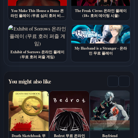
You Make This House a Home 온
The Freak Circus 온라인 플레이
라인 플레이 (무료 심리 호러 비주
(18+ 호러 데이팅 시뮬)
얼 노벨)
My Husband is a Stranger - 온라
Exhibit of Sorrows 온라인 플레이
인 무료 플레이
(무료 호러 퍼즐 게임)
You might also like
Death Sketchbook 무
Bedrot 무료 온라인
Boyfriend
A