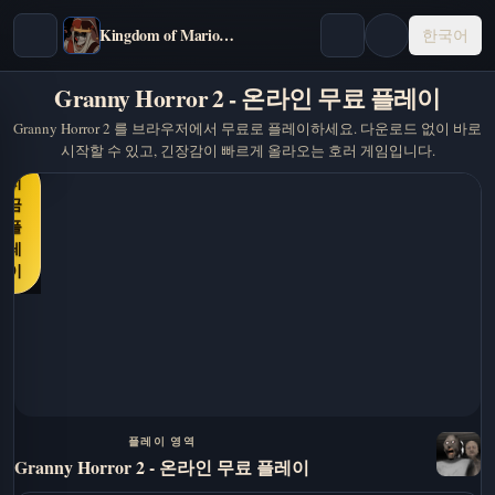
Kingdom of Marionettes
한국어
Granny Horror 2 - 온라인 무료 플레이
Granny Horror 2 를 브라우저에서 무료로 플레이하세요. 다운로드 없이 바로
시작할 수 있고, 긴장감이 빠르게 올라오는 호러 게임입니다.
지
금
플
레
이
플레이 영역
Granny Horror 2 - 온라인 무료 플레이