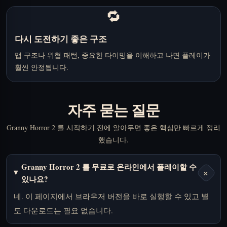
🔁
다시 도전하기 좋은 구조
맵 구조나 위협 패턴, 중요한 타이밍을 이해하고 나면 플레이가
훨씬 안정됩니다.
자주 묻는 질문
Granny Horror 2 를 시작하기 전에 알아두면 좋은 핵심만 빠르게 정리
했습니다.
Granny Horror 2 를 무료로 온라인에서 플레이할 수
+
있나요?
네. 이 페이지에서 브라우저 버전을 바로 실행할 수 있고 별
도 다운로드는 필요 없습니다.