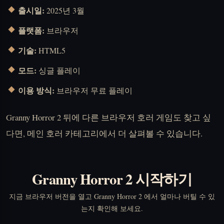
출시일:
2025년 3월
플랫폼:
브라우저
기술:
HTML5
모드:
싱글 플레이
이용 방식:
브라우저 무료 플레이
Granny Horror 2 뒤에 다른 브라우저 호러 게임도 찾고 싶
다면, 메인 호러 카테고리에서 더 살펴볼 수 있습니다.
Granny Horror 2 시작하기
지금 브라우저 버전을 열고 Granny Horror 2 에서 얼마나 버틸 수 있
는지 확인해 보세요.