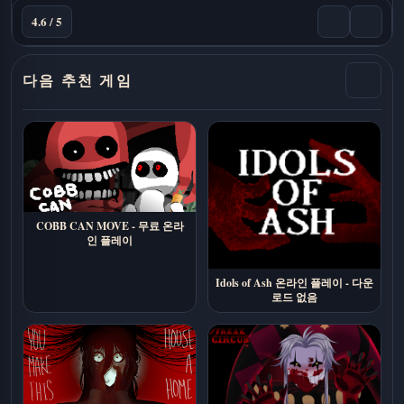
4.6 / 5
다음 추천 게임
COBB CAN MOVE - 무료 온라
인 플레이
Idols of Ash 온라인 플레이 - 다운
로드 없음