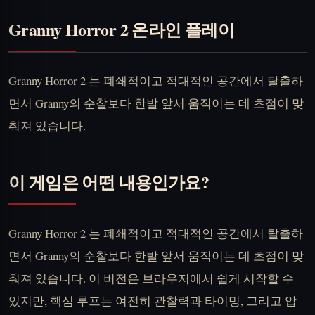
Granny Horror 2 온라인 플레이
Granny Horror 2 는 폐쇄적이고 적대적인 공간에서 탈출하
면서 Granny의 순찰보다 한발 앞서 움직이는 데 초점이 맞
춰져 있습니다.
이 게임은 어떤 내용인가요?
Granny Horror 2 는 폐쇄적이고 적대적인 공간에서 탈출하
면서 Granny의 순찰보다 한발 앞서 움직이는 데 초점이 맞
춰져 있습니다. 이 버전은 브라우저에서 쉽게 시작할 수
있지만, 핵심 루프는 여전히 관찰력과 타이밍, 그리고 압