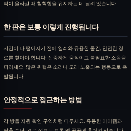
박이 올라갈 때 침착함을 유지하는 데 달려 있습니다.
한 판은 보통 이렇게 진행됩니다
시간이 다 떨어지기 전에 열쇠와 유용한 물건, 안전한 경
로를 찾아야 합니다. 신중하게 움직이고 불필요한 소음을
피하세요. 많은 위협은 소리나 오래 노출되는 행동으로 촉
발됩니다.
안정적으로 접근하는 방법
각 방을 자원 확인 구역처럼 다루세요. 유용한 아이템과
탈출 수단, 경로 정보는 보통 맵 곳곳에 흩어져 있습니다.