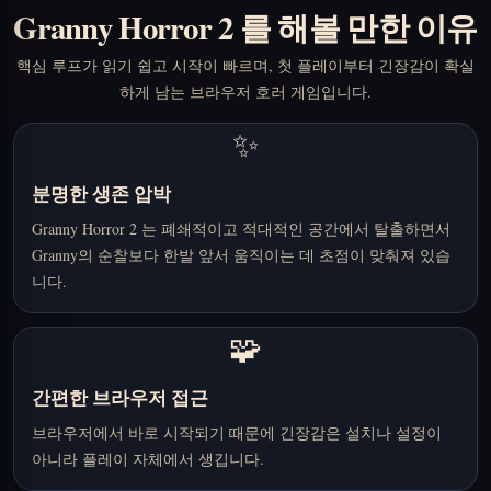
Granny Horror 2 를 해볼 만한 이유
핵심 루프가 읽기 쉽고 시작이 빠르며, 첫 플레이부터 긴장감이 확실
하게 남는 브라우저 호러 게임입니다.
✨
분명한 생존 압박
Granny Horror 2 는 폐쇄적이고 적대적인 공간에서 탈출하면서
Granny의 순찰보다 한발 앞서 움직이는 데 초점이 맞춰져 있습
니다.
🧩
간편한 브라우저 접근
브라우저에서 바로 시작되기 때문에 긴장감은 설치나 설정이
아니라 플레이 자체에서 생깁니다.