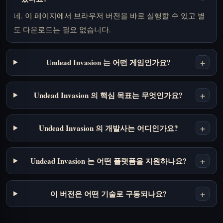
네. 이 페이지에서 브라우저 버전을 바로 실행할 수 있고 별
도 다운로드는 필요 없습니다.
+
Undead Invasion 는 어떤 게임인가요?
+
Undead Invasion 의 핵심 목표는 무엇인가요?
+
Undead Invasion 의 개발사는 어디인가요?
+
Undead Invasion 는 어떤 플랫폼을 지원하나요?
+
이 버전은 어떤 기술로 구동되나요?