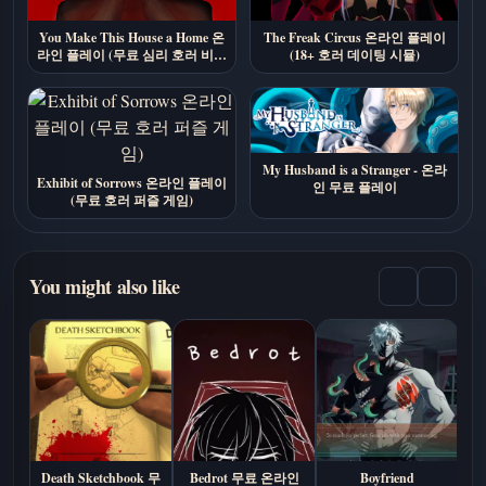
You Make This House a Home 온
The Freak Circus 온라인 플레이
라인 플레이 (무료 심리 호러 비주
(18+ 호러 데이팅 시뮬)
얼 노벨)
My Husband is a Stranger - 온라
Exhibit of Sorrows 온라인 플레이
인 무료 플레이
(무료 호러 퍼즐 게임)
You might also like
Death Sketchbook 무
Bedrot 무료 온라인
Boyfriend
A