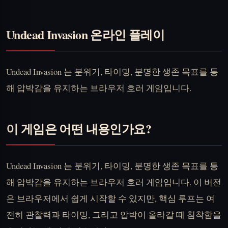
Undead Invasion 온라인 플레이
Undead Invasion 는 분위기, 타이밍, 분명한 생존 목표를 통
해 압박감을 유지하는 브라우저 호러 게임입니다.
이 게임은 어떤 내용인가요?
Undead Invasion 는 분위기, 타이밍, 분명한 생존 목표를 통
해 압박감을 유지하는 브라우저 호러 게임입니다. 이 버전
은 브라우저에서 쉽게 시작할 수 있지만, 핵심 루프는 여
전히 관찰력과 타이밍, 그리고 압박이 올라갈 때 침착함을