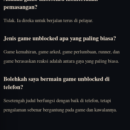
pemasangan?
Tidak. Ia direka untuk berjalan terus di pelayar.
Jenis game unblocked apa yang paling biasa?
Game kemahiran, game arked, game perlumbaan, runner, dan
game berasaskan reaksi adalah antara gaya yang paling biasa.
Bolehkah saya bermain game unblocked di
telefon?
Sesetengah judul berfungsi dengan baik di telefon, tetapi
pengalaman sebenar bergantung pada game dan kawalannya.