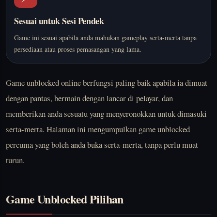
Sesuai untuk Sesi Pendek
Game ini sesuai apabila anda mahukan gameplay serta-merta tanpa
persediaan atau proses pemasangan yang lama.
Game unblocked online berfungsi paling baik apabila ia dimuat
dengan pantas, bermain dengan lancar di pelayar, dan
memberikan anda sesuatu yang menyeronokkan untuk dimasuki
serta-merta. Halaman ini mengumpulkan game unblocked
percuma yang boleh anda buka serta-merta, tanpa perlu muat
turun.
Game Unblocked Pilihan