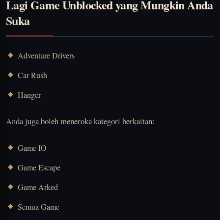
Lagi Game Unblocked yang Mungkin Anda
Suka
Adventure Drivers
Car Rush
Hanger
Anda juga boleh meneroka kategori berkaitan:
Game IO
Game Escape
Game Arked
Semua Game