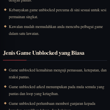
Kebanyakan game unblocked percuma di sini sesuai untuk sesi
permainan singkat.
Kawalan mudah memudahkan anda mencuba pelbagai game
dalam satu lawatan.
Jenis Game Unblocked yang Biasa
Game unblocked kemahiran menguji pemasaan, ketepatan, dan
reaksi pantas.
Game unblocked arked menumpukan pada mula semula yang
pantas dan loop yang ketagihan.
Game unblocked perlumbaan memberi ganjaran kepada