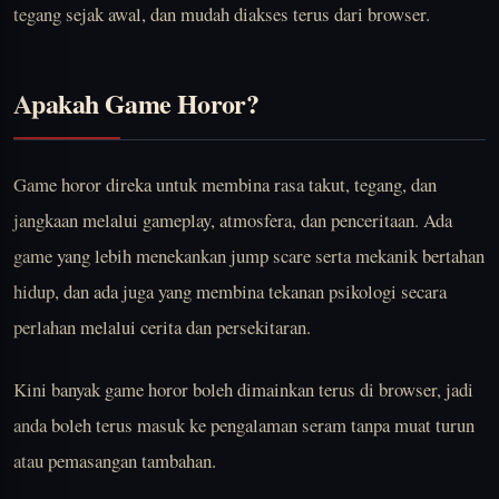
tegang sejak awal, dan mudah diakses terus dari browser.
Apakah Game Horor?
Game horor direka untuk membina rasa takut, tegang, dan
jangkaan melalui gameplay, atmosfera, dan penceritaan. Ada
game yang lebih menekankan jump scare serta mekanik bertahan
hidup, dan ada juga yang membina tekanan psikologi secara
perlahan melalui cerita dan persekitaran.
Kini banyak game horor boleh dimainkan terus di browser, jadi
anda boleh terus masuk ke pengalaman seram tanpa muat turun
atau pemasangan tambahan.