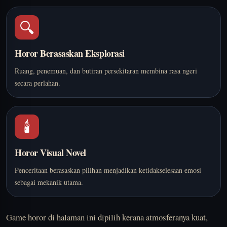
🔍
Horor Berasaskan Eksplorasi
Ruang, penemuan, dan butiran persekitaran membina rasa ngeri
secara perlahan.
🕯️
Horor Visual Novel
Penceritaan berasaskan pilihan menjadikan ketidakselesaan emosi
sebagai mekanik utama.
Game horor di halaman ini dipilih kerana atmosferanya kuat,