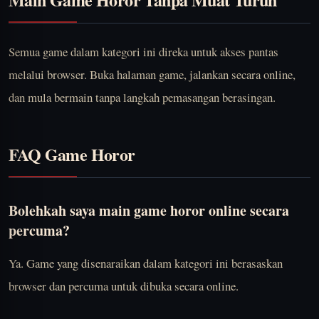
Semua game dalam kategori ini direka untuk akses pantas
melalui browser. Buka halaman game, jalankan secara online,
dan mula bermain tanpa langkah pemasangan berasingan.
FAQ Game Horor
Bolehkah saya main game horor online secara
percuma?
Ya. Game yang disenaraikan dalam kategori ini berasaskan
browser dan percuma untuk dibuka secara online.