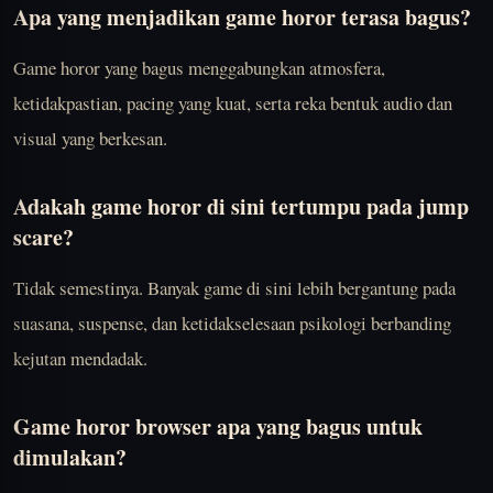
Apa yang menjadikan game horor terasa bagus?
Game horor yang bagus menggabungkan atmosfera,
ketidakpastian, pacing yang kuat, serta reka bentuk audio dan
visual yang berkesan.
Adakah game horor di sini tertumpu pada jump
scare?
Tidak semestinya. Banyak game di sini lebih bergantung pada
suasana, suspense, dan ketidakselesaan psikologi berbanding
kejutan mendadak.
Game horor browser apa yang bagus untuk
dimulakan?