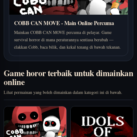
COBB CAN MOVE - Main Online Percuma
Mainkan COBB CAN MOVE percuma di pelayar. Game
survival horror di mana peraturannya sentiasa berubah —
elakkan Cobb, baca bilik, dan kekal tenang di bawah tekanan.
Game horor terbaik untuk dimainkan
online
Lihat permainan yang boleh dimainkan dalam kategori ini di bawah.