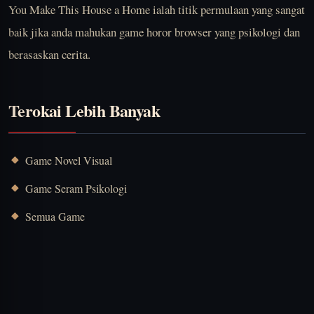
You Make This House a Home ialah titik permulaan yang sangat
baik jika anda mahukan game horor browser yang psikologi dan
berasaskan cerita.
Terokai Lebih Banyak
Game Novel Visual
Game Seram Psikologi
Semua Game