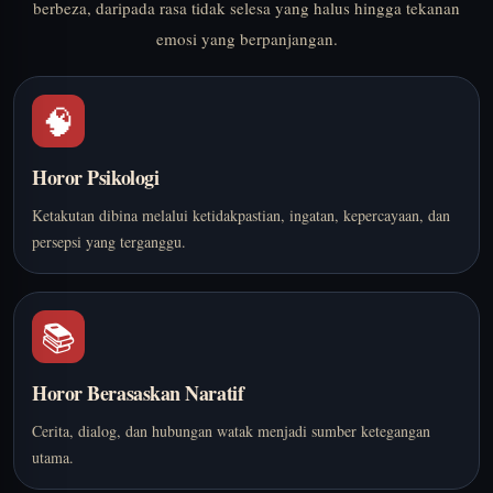
berbeza, daripada rasa tidak selesa yang halus hingga tekanan
emosi yang berpanjangan.
🧠
Horor Psikologi
Ketakutan dibina melalui ketidakpastian, ingatan, kepercayaan, dan
persepsi yang terganggu.
📚
Horor Berasaskan Naratif
Cerita, dialog, dan hubungan watak menjadi sumber ketegangan
utama.