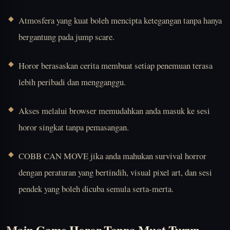
Atmosfera yang kuat boleh mencipta ketegangan tanpa hanya
bergantung pada jump scare.
Horor berasaskan cerita membuat setiap penemuan terasa
lebih peribadi dan mengganggu.
Akses melalui browser memudahkan anda masuk ke sesi
horor singkat tanpa pemasangan.
COBB CAN MOVE
jika anda mahukan survival horror
dengan peraturan yang bertindih, visual pixel art, dan sesi
pendek yang boleh dicuba semula serta-merta.
Main Game Horor Tanpa Muat Turun