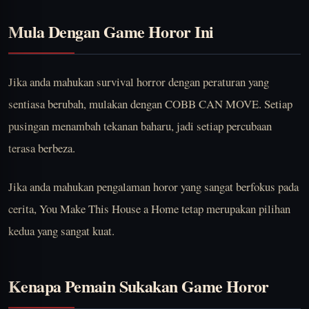
Mula Dengan Game Horor Ini
Jika anda mahukan survival horror dengan peraturan yang
sentiasa berubah, mulakan dengan
COBB CAN MOVE
. Setiap
pusingan menambah tekanan baharu, jadi setiap percubaan
terasa berbeza.
Jika anda mahukan pengalaman horor yang sangat berfokus pada
cerita,
You Make This House a Home
tetap merupakan pilihan
kedua yang sangat kuat.
Kenapa Pemain Sukakan Game Horor