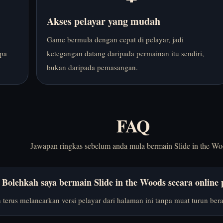
Akses pelayar yang mudah
Game bermula dengan cepat di pelayar, jadi
npa
ketegangan datang daripada permainan itu sendiri,
bukan daripada pemasangan.
FAQ
Jawapan ringkas sebelum anda mula bermain Slide in the Wo
Bolehkah saya bermain Slide in the Woods secara online
 terus melancarkan versi pelayar dari halaman ini tanpa muat turun ber