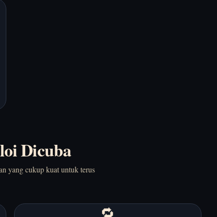
Five Nights at Shrek's
Granny Horror 2 -
Hotel 2 - Main Online
Main Online Percuma
Percuma
loi Dicuba
Granny Horror -
Horror Nun - Main
Main Percuma Online
Percuma Online
an yang cukup kuat untuk terus
🔁