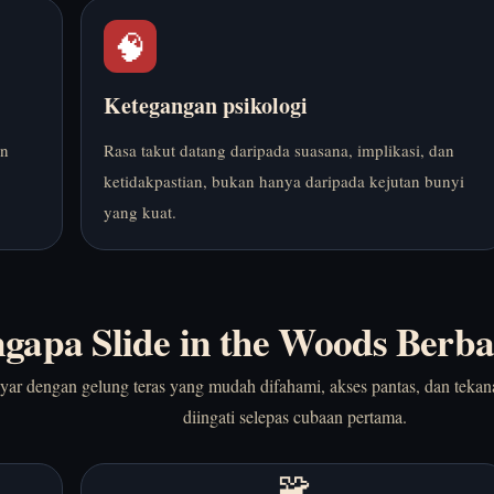
🧠
Ketegangan psikologi
an
Rasa takut datang daripada suasana, implikasi, dan
ketidakpastian, bukan hanya daripada kejutan bunyi
yang kuat.
gapa Slide in the Woods Berba
ar dengan gelung teras yang mudah difahami, akses pantas, dan tekan
diingati selepas cubaan pertama.
🧩