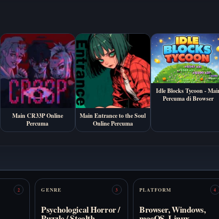
Idle Blocks Tycoon - Mai
Percuma di Browser
Main CR33P Online
Main Entrance to the Soul
Percuma
Online Percuma
GENRE
PLATFORM
2
3
4
Psychological Horror /
Browser, Windows,
Puzzle / Stealth
macOS, Linux