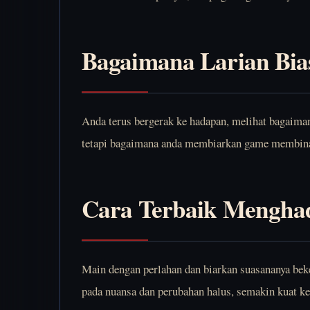
Bagaimana Larian Bia
Anda terus bergerak ke hadapan, melihat bagaiman
tetapi bagaimana anda membiarkan game membina r
Cara Terbaik Mengha
Main dengan perlahan dan biarkan suasananya beke
pada nuansa dan perubahan halus, semakin kuat ke