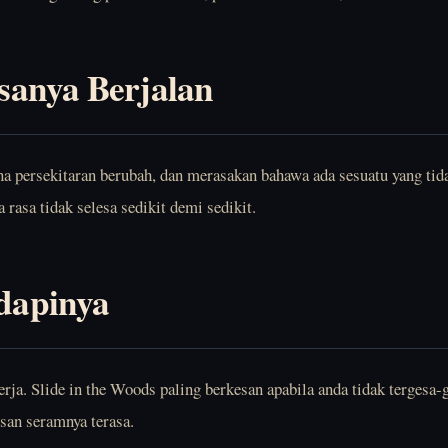
sanya Berjalan
a persekitaran berubah, dan merasakan bahawa ada sesuatu yang tid
asa tidak selesa sedikit demi sedikit.
dapinya
rja. Slide in the Woods paling berkesan apabila anda tidak tergesa
san seramnya terasa.