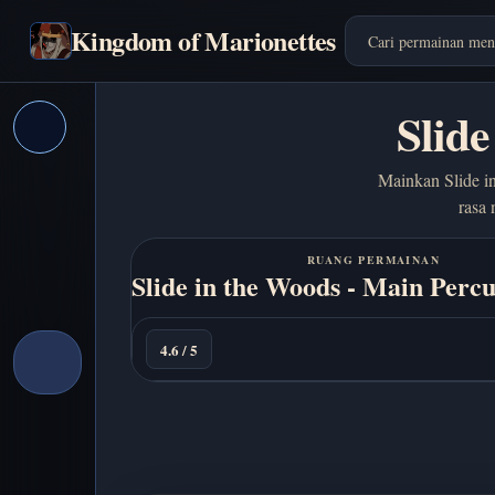
Kingdom of Marionettes
Slid
Mainkan Slide in
rasa 
RUANG PERMAINAN
Slide in the Woods - Main Perc
Main
sekarang
4.6 / 5