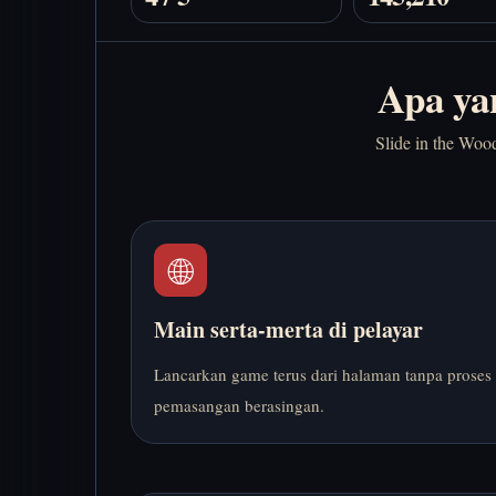
Apa ya
Slide in the Woo
🌐
Main serta-merta di pelayar
Lancarkan game terus dari halaman tanpa proses
pemasangan berasingan.