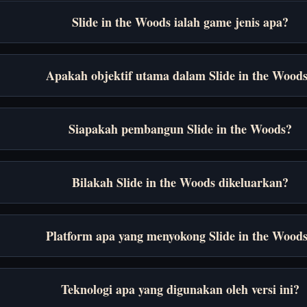
Slide in the Woods ialah game jenis apa?
Apakah objektif utama dalam Slide in the Wood
Siapakah pembangun Slide in the Woods?
Bilakah Slide in the Woods dikeluarkan?
Platform apa yang menyokong Slide in the Wood
Teknologi apa yang digunakan oleh versi ini?