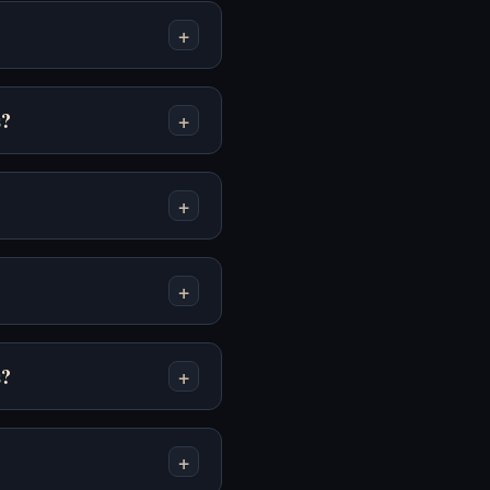
Neighbor - Main
Window - Main
Percuma Online
Online Percuma
+
s?
+
The Survey - Main
Tung Sahur Horror -
+
Percuma Online
Main Percuma Online
+
s?
+
Undead Corridor -
Undead Invasion -
Main Percuma Online
Main Percuma Online
+