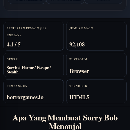
Online Percuma
Stats
PENILAIAN PEMAIN (116
JUMLAH MAIN
UNDIAN)
4.1 / 5
92,108
GENRE
PLATFORM
Survival Horror / Escape /
Browser
Stealth
PEMBANGUN
TEKNOLOGI
horrorgames.io
HTML5
Apa Yang Membuat Sorry Bob
Menonjol