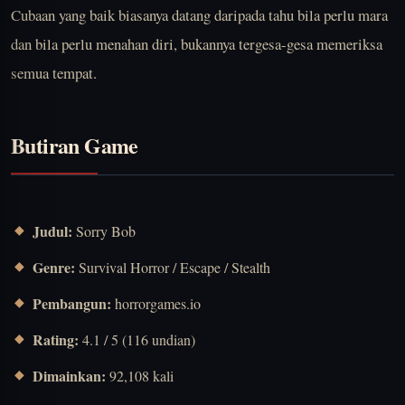
Cubaan yang baik biasanya datang daripada tahu bila perlu mara
dan bila perlu menahan diri, bukannya tergesa-gesa memeriksa
semua tempat.
Butiran Game
Judul:
Sorry Bob
Genre:
Survival Horror / Escape / Stealth
Pembangun:
horrorgames.io
Rating:
4.1 / 5 (116 undian)
Dimainkan:
92,108 kali