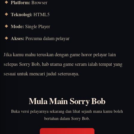
Platform:
Browser
Teknologi:
HTML5
Mode:
Single Player
Akses:
Percuma dalam pelayar
Jika kamu mahu teruskan dengan game horor pelayar lain
selepas Sorry Bob, hab utama game seram ialah tempat yang
sesuai untuk mencari judul seterusnya.
Mula Main Sorry Bob
Buka versi pelayarnya sekarang dan lihat sejauh mana kamu boleh
bertahan dalam Sorry Bob.