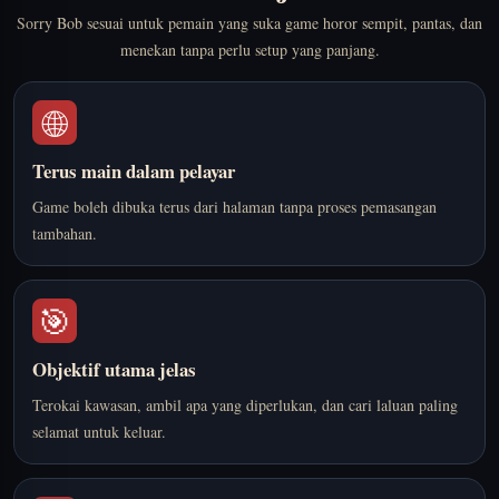
Sorry Bob sesuai untuk pemain yang suka game horor sempit, pantas, dan
menekan tanpa perlu setup yang panjang.
🌐
Terus main dalam pelayar
Game boleh dibuka terus dari halaman tanpa proses pemasangan
tambahan.
🎯
Objektif utama jelas
Terokai kawasan, ambil apa yang diperlukan, dan cari laluan paling
selamat untuk keluar.