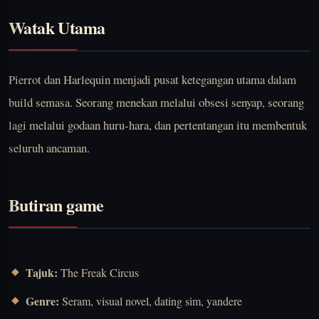
Watak Utama
Pierrot dan Harlequin menjadi pusat ketegangan utama dalam
build semasa. Seorang menekan melalui obsesi senyap, seorang
lagi melalui godaan huru-hara, dan pertentangan itu membentuk
seluruh ancaman.
Butiran game
Tajuk:
The Freak Circus
Genre:
Seram, visual novel, dating sim, yandere