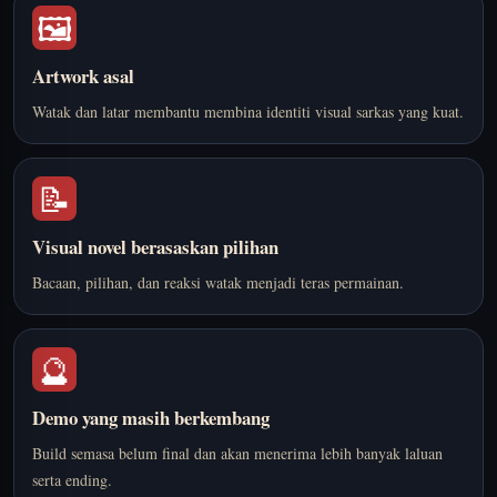
🖼️
Artwork asal
Watak dan latar membantu membina identiti visual sarkas yang kuat.
📝
Visual novel berasaskan pilihan
Bacaan, pilihan, dan reaksi watak menjadi teras permainan.
🔮
Demo yang masih berkembang
Build semasa belum final dan akan menerima lebih banyak laluan
serta ending.