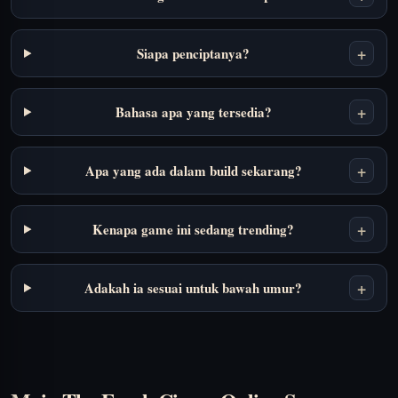
+
Siapa penciptanya?
+
Bahasa apa yang tersedia?
+
Apa yang ada dalam build sekarang?
+
Kenapa game ini sedang trending?
+
Adakah ia sesuai untuk bawah umur?