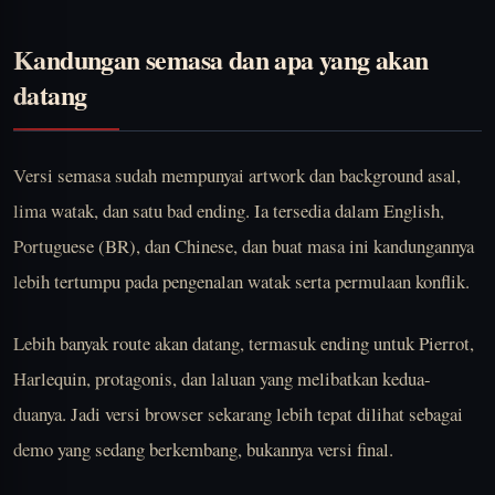
Kandungan semasa dan apa yang akan
datang
Versi semasa sudah mempunyai artwork dan background asal,
lima watak, dan satu bad ending. Ia tersedia dalam English,
Portuguese (BR), dan Chinese, dan buat masa ini kandungannya
lebih tertumpu pada pengenalan watak serta permulaan konflik.
Lebih banyak route akan datang, termasuk ending untuk Pierrot,
Harlequin, protagonis, dan laluan yang melibatkan kedua-
duanya. Jadi versi browser sekarang lebih tepat dilihat sebagai
demo yang sedang berkembang, bukannya versi final.