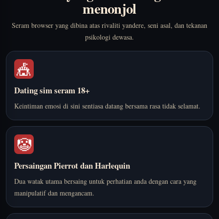
menonjol
Seram browser yang dibina atas rivaliti yandere, seni asal, dan tekanan
psikologi dewasa.
🎪
Dating sim seram 18+
Keintiman emosi di sini sentiasa datang bersama rasa tidak selamat.
🤡
Persaingan Pierrot dan Harlequin
Dua watak utama bersaing untuk perhatian anda dengan cara yang
manipulatif dan mengancam.