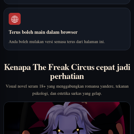
🌐
Terus boleh main dalam browser
Anda boleh mulakan versi semasa terus dari halaman ini.
Kenapa The Freak Circus cepat jadi
perhatian
Visual novel seram 18+ yang menggabungkan romansa yandere, tekanan
psikologi, dan estetika sarkas yang gelap.