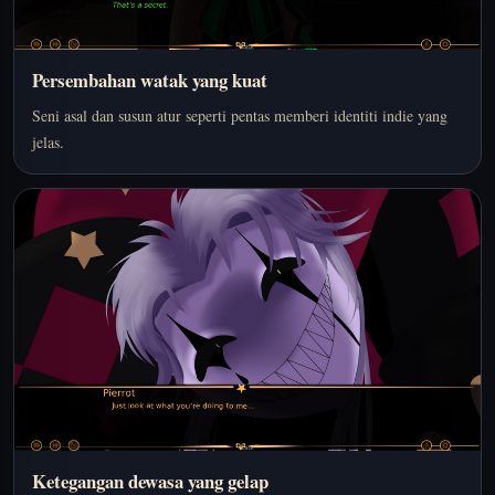
Persembahan watak yang kuat
Seni asal dan susun atur seperti pentas memberi identiti indie yang
jelas.
Ketegangan dewasa yang gelap