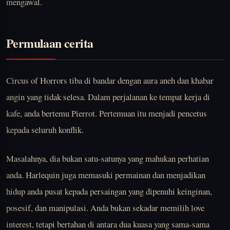
mengawal.
Permulaan cerita
Circus of Horrors tiba di bandar dengan aura aneh dan khabar
angin yang tidak selesa. Dalam perjalanan ke tempat kerja di
kafe, anda bertemu Pierrot. Pertemuan itu menjadi pencetus
kepada seluruh konflik.
Masalahnya, dia bukan satu-satunya yang mahukan perhatian
anda. Harlequin juga memasuki permainan dan menjadikan
hidup anda pusat kepada persaingan yang dipenuhi keinginan,
posesif, dan manipulasi. Anda bukan sekadar memilih love
interest, tetapi bertahan di antara dua kuasa yang sama-sama