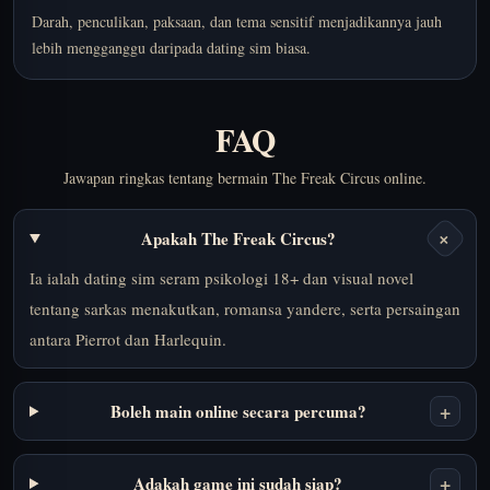
Darah, penculikan, paksaan, dan tema sensitif menjadikannya jauh
lebih mengganggu daripada dating sim biasa.
FAQ
Jawapan ringkas tentang bermain The Freak Circus online.
+
Apakah The Freak Circus?
Ia ialah dating sim seram psikologi 18+ dan visual novel
tentang sarkas menakutkan, romansa yandere, serta persaingan
antara Pierrot dan Harlequin.
+
Boleh main online secara percuma?
+
Adakah game ini sudah siap?