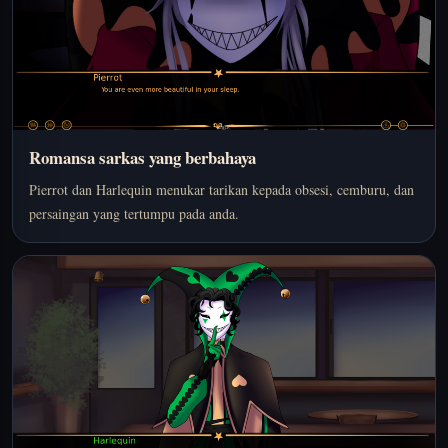
Romansa sarkas yang berbahaya
Pierrot dan Harlequin menukar tarikan kepada obsesi, cemburu, dan
persaingan yang tertumpu pada anda.