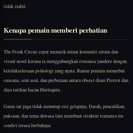
tidak stabil.
Kenapa pemain memberi perhatian
The Freak Circus cepat menarik minat komuniti seram dan
visual novel kerana ia menggabungkan romansa yandere dengan
ketidakselesaan psikologi yang nyata. Ramai pemain menyebut
suasana, seni asal, dan perbezaan antara obsesi diam Pierrot dan
daya tarikan kacau Harlequin.
Game ini juga tidak menutup sisi gelapnya. Darah, penculikan,
paksaan, dan tema dewasa lain membuat struktur romansa itu
sendiri terasa berbahaya.