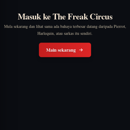
Masuk ke The Freak Circus
Mula sekarang dan lihat sama ada bahaya terbesar datang daripada Pierrot,
Harlequin, atau sarkas itu sendiri.
Main sekarang