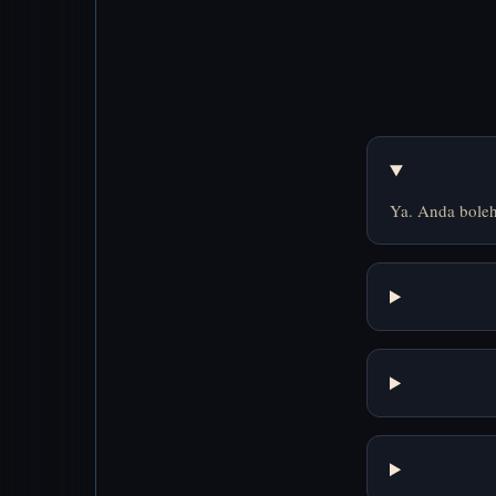
Ya. Anda boleh