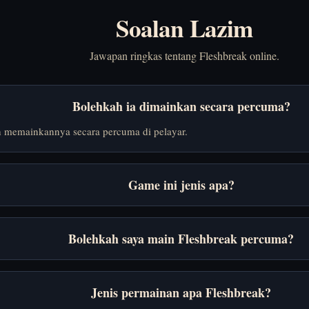
Soalan Lazim
Jawapan ringkas tentang Fleshbreak online.
Bolehkah ia dimainkan secara percuma?
 memainkannya secara percuma di pelayar.
Game ini jenis apa?
Bolehkah saya main Fleshbreak percuma?
Jenis permainan apa Fleshbreak?