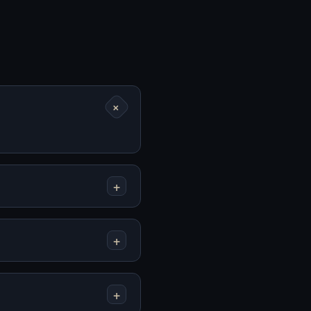
Main End Date
Main End of the
Online Percuma
World Online
+
Percuma
+
Main Entrance to the
Main Fear Me [Jeff the
Soul Online Percuma
Killer's Dating Sim]
+
Online Percuma
+