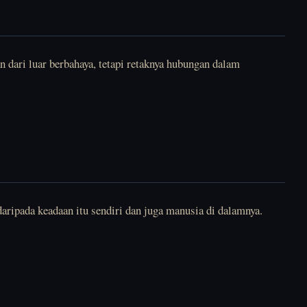
Main How To Date
Main Human
An Entity Online
Expenditure Program
Percuma
(BloodMoney 2)
Online Percuma
 dari luar berbahaya, tetapi retaknya hubungan dalam
Main I Woke Up Next
Main Longest Night
To You Again Online
Online Percuma
Percuma
daripada keadaan itu sendiri dan juga manusia di dalamnya.
Main Lost Friend
Main LoveMoney
Online Percuma
Online Percuma