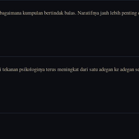
gaimana kumpulan bertindak balas. Naratifnya jauh lebih penting d
 tekanan psikologinya terus meningkat dari satu adegan ke adegan se