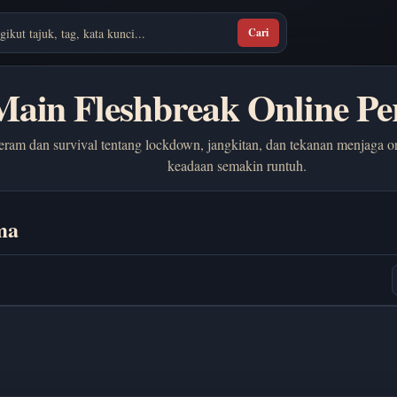
Cari
Main Fleshbreak Online P
eram dan survival tentang lockdown, jangkitan, dan tekanan menjaga ora
keadaan semakin runtuh.
ma