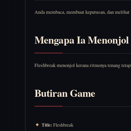
Anda membaca, membuat keputusan, dan melihat ba
Mengapa Ia Menonjol
Fleshbreak menonjol kerana ritmenya tenang tetapi
Butiran Game
Title:
Fleshbreak