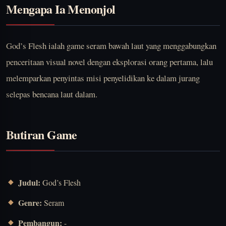
Mengapa Ia Menonjol
God’s Flesh ialah game seram bawah laut yang menggabungkan
penceritaan visual novel dengan eksplorasi orang pertama, lalu
melemparkan penyintas misi penyelidikan ke dalam jurang
selepas bencana laut dalam.
Butiran Game
Judul:
God’s Flesh
Genre:
Seram
Pembangun:
-