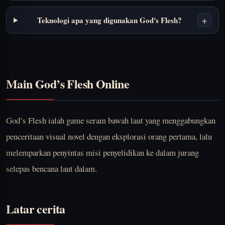
+
Teknologi apa yang digunakan God's Flesh?
Main God’s Flesh Online
God’s Flesh ialah game seram bawah laut yang menggabungkan
penceritaan visual novel dengan eksplorasi orang pertama, lalu
melemparkan penyintas misi penyelidikan ke dalam jurang
selepas bencana laut dalam.
Latar cerita