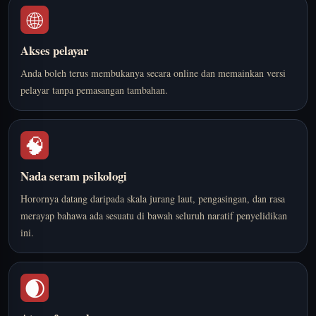
🌐
Akses pelayar
Anda boleh terus membukanya secara online dan memainkan versi
pelayar tanpa pemasangan tambahan.
🧠
Nada seram psikologi
Horornya datang daripada skala jurang laut, pengasingan, dan rasa
merayap bahawa ada sesuatu di bawah seluruh naratif penyelidikan
ini.
🌒