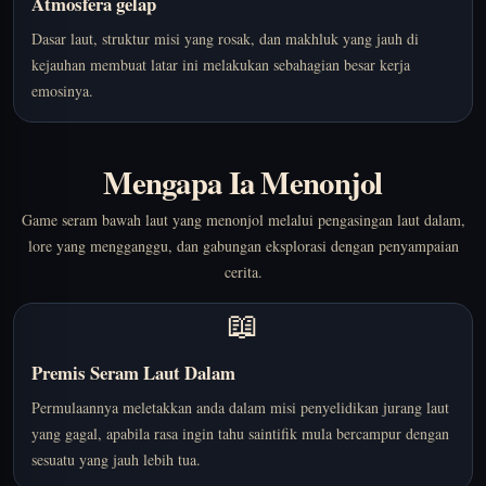
Atmosfera gelap
Dasar laut, struktur misi yang rosak, dan makhluk yang jauh di
kejauhan membuat latar ini melakukan sebahagian besar kerja
emosinya.
Mengapa Ia Menonjol
Game seram bawah laut yang menonjol melalui pengasingan laut dalam,
lore yang mengganggu, dan gabungan eksplorasi dengan penyampaian
cerita.
📖
Premis Seram Laut Dalam
Permulaannya meletakkan anda dalam misi penyelidikan jurang laut
yang gagal, apabila rasa ingin tahu saintifik mula bercampur dengan
sesuatu yang jauh lebih tua.