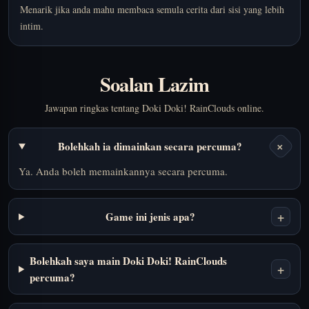
Menarik jika anda mahu membaca semula cerita dari sisi yang lebih
intim.
Soalan Lazim
Jawapan ringkas tentang Doki Doki! RainClouds online.
+
Bolehkah ia dimainkan secara percuma?
Ya. Anda boleh memainkannya secara percuma.
+
Game ini jenis apa?
Bolehkah saya main Doki Doki! RainClouds
+
percuma?