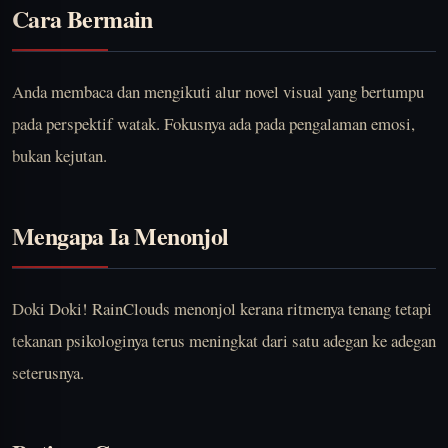
Cara Bermain
Anda membaca dan mengikuti alur novel visual yang bertumpu
pada perspektif watak. Fokusnya ada pada pengalaman emosi,
bukan kejutan.
Mengapa Ia Menonjol
Doki Doki! RainClouds menonjol kerana ritmenya tenang tetapi
tekanan psikologinya terus meningkat dari satu adegan ke adegan
seterusnya.