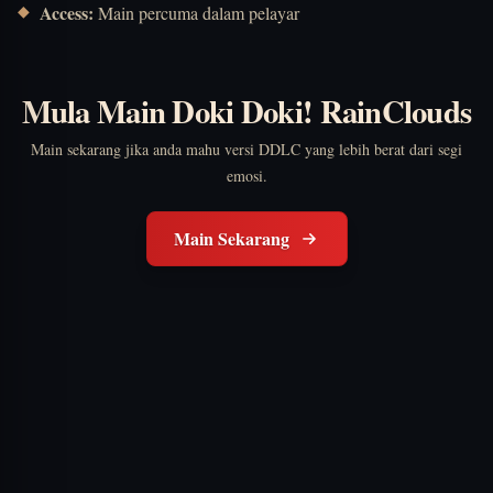
Access:
Main percuma dalam pelayar
Mula Main Doki Doki! RainClouds
Main sekarang jika anda mahu versi DDLC yang lebih berat dari segi
emosi.
Main Sekarang