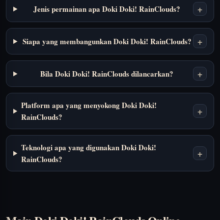
+
Jenis permainan apa Doki Doki! RainClouds?
+
Siapa yang membangunkan Doki Doki! RainClouds?
+
Bila Doki Doki! RainClouds dilancarkan?
Platform apa yang menyokong Doki Doki!
+
RainClouds?
Teknologi apa yang digunakan Doki Doki!
+
RainClouds?