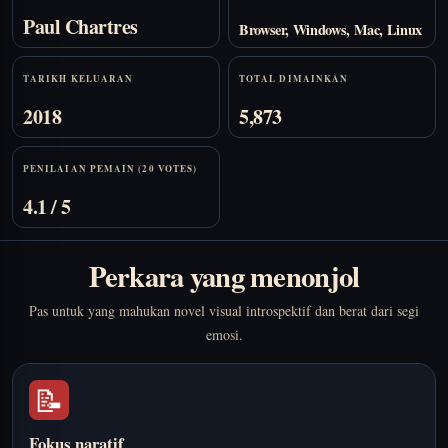
Paul Chartres
Browser, Windows, Mac, Linux
TARIKH KELUARAN
TOTAL DIMAINKAN
2018
5,873
PENILAIAN PEMAIN (20 VOTES)
4.1 / 5
Perkara yang menonjol
Pas untuk yang mahukan novel visual introspektif dan berat dari segi
emosi.
📝
Fokus naratif