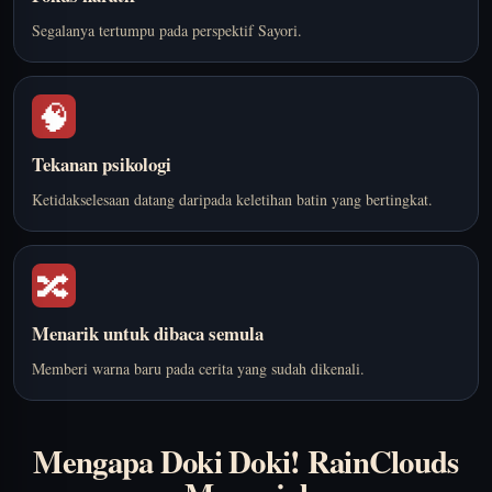
Segalanya tertumpu pada perspektif Sayori.
🧠
Tekanan psikologi
Ketidakselesaan datang daripada keletihan batin yang bertingkat.
🔀
Menarik untuk dibaca semula
Memberi warna baru pada cerita yang sudah dikenali.
Mengapa Doki Doki! RainClouds