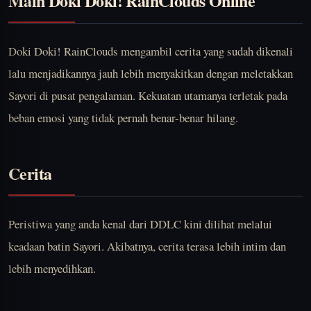
Main Doki Doki! RainClouds Online
Doki Doki! RainClouds mengambil cerita yang sudah dikenali
lalu menjadikannya jauh lebih menyakitkan dengan meletakkan
Sayori di pusat pengalaman. Kekuatan utamanya terletak pada
beban emosi yang tidak pernah benar-benar hilang.
Cerita
Peristiwa yang anda kenal dari DDLC kini dilihat melalui
keadaan batin Sayori. Akibatnya, cerita terasa lebih intim dan
lebih menyedihkan.