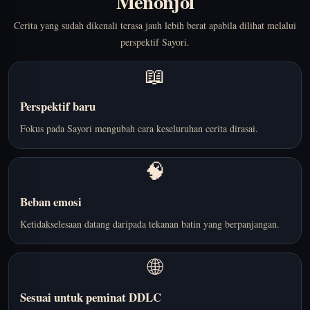
Menonjol
Cerita yang sudah dikenali terasa jauh lebih berat apabila dilihat melalui
perspektif Sayori.
📖
Perspektif baru
Fokus pada Sayori mengubah cara keseluruhan cerita dirasai.
🧠
Beban emosi
Ketidakselesaan datang daripada tekanan batin yang berpanjangan.
🌐
Sesuai untuk peminat DDLC