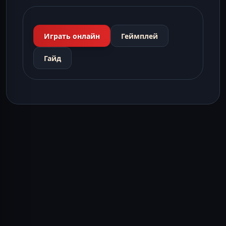
Играть онлайн
Геймплей
Гайд