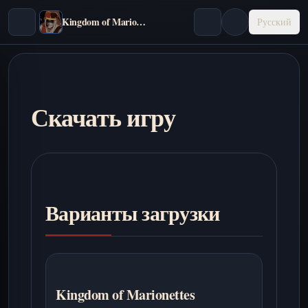
Kingdom of Marionettes
Русский
Скачать игру
Варианты загрузки
Kingdom of Marionettes