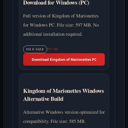
Download for Windows (PC)
Full version of Kingdom of Marionettes
for Windows PC. File size: 597 MB. No
additional installation required.
597 MB
FILE SIZE
Download Kingdom of Marionettes PC
Kingdom of Marionettes Windows
Alternative Build
Alternative Windows version optimized for
compatibility. File size: 585 MB.