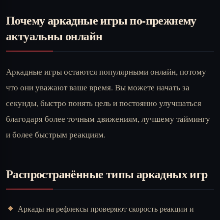
Почему аркадные игры по-прежнему
актуальны онлайн
Аркадные игры остаются популярными онлайн, потому
что они уважают ваше время. Вы можете начать за
секунды, быстро понять цель и постоянно улучшаться
благодаря более точным движениям, лучшему таймингу
и более быстрым реакциям.
Распространённые типы аркадных игр
Аркады на рефлексы проверяют скорость реакции и