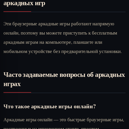
аркадных игр
Эти браузерные аркадные игры работают напрямую
онлайн, поэтому вы можете приступить к бесплатным
аркадным играм на компьютере, планшете или
мобильном устройстве без предварительной установки.
Часто задаваемые вопросы об аркадных
играх
Что такое аркадные игры онлайн?
Аркадные игры онлайн — это быстрые браузерные игры,
построенные на мгновенном старте, простом