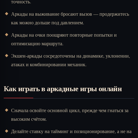
точность.
Аркады на выживание бросают вызов — продержитесь
как можно дольше под давлением.
Аркады на очки поощряют повторные попытки и
оптимизацию маршрута.
Экшен-аркады сосредоточены на динамике, уклонении,
атаках и комбинировании механик.
Как играть в аркадные игры онлайн
Сначала освойте основной цикл, прежде чем гнаться за
высоким счётом.
Делайте ставку на тайминг и позиционирование, а не на