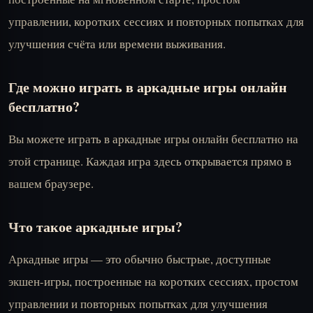
управлении, коротких сессиях и повторных попытках для
улучшения счёта или времени выживания.
Где можно играть в аркадные игры онлайн
бесплатно?
Вы можете играть в аркадные игры онлайн бесплатно на
этой странице. Каждая игра здесь открывается прямо в
вашем браузере.
Что такое аркадные игры?
Аркадные игры — это обычно быстрые, доступные
экшен-игры, построенные на коротких сессиях, простом
управлении и повторных попытках для улучшения