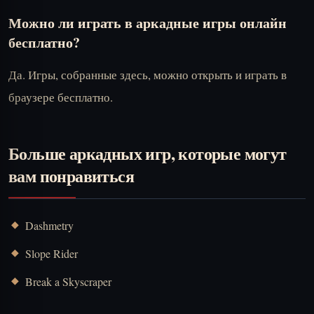
Можно ли играть в аркадные игры онлайн
бесплатно?
Да. Игры, собранные здесь, можно открыть и играть в
браузере бесплатно.
Больше аркадных игр, которые могут
вам понравиться
Dashmetry
Slope Rider
Break a Skyscraper