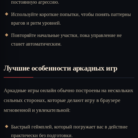
постоянную агрессию.
Используйте короткие попытки, чтобы понять паттерны
врагов и ритм уровней.
Повторяйте начальные участки, пока управление не
станет автоматическим.
Лучшие особенности аркадных игр
Аркадные игры онлайн обычно построены на нескольких
сильных сторонах, которые делают игру в браузере
мгновенной и увлекательной:
Быстрый геймплей, который погружает вас в действие
практически без подготовки.