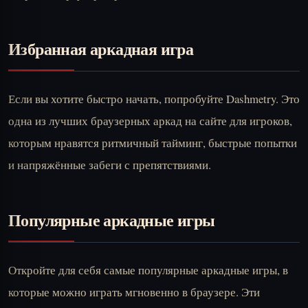
Избранная аркадная игра
Если вы хотите быстро начать, попробуйте
Dashmetry
. Это
одна из лучших браузерных аркад на сайте для игроков,
которым нравятся ритмичный тайминг, быстрые попытки
и напряжённые забеги с препятствиями.
Популярные аркадные игры
Откройте для себя самые популярные аркадные игры, в
которые можно играть мгновенно в браузере. Эти