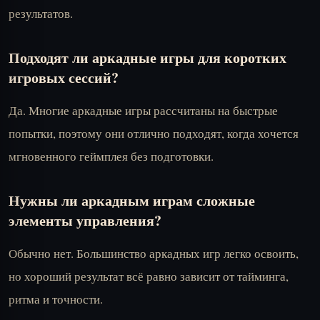
результатов.
Подходят ли аркадные игры для коротких
игровых сессий?
Да. Многие аркадные игры рассчитаны на быстрые
попытки, поэтому они отлично подходят, когда хочется
мгновенного геймплея без подготовки.
Нужны ли аркадным играм сложные
элементы управления?
Обычно нет. Большинство аркадных игр легко освоить,
но хороший результат всё равно зависит от тайминга,
ритма и точности.