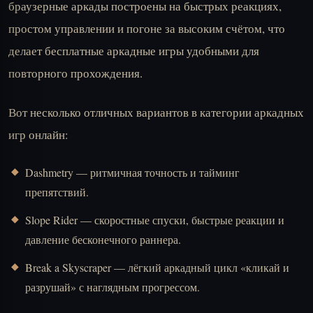
браузерные аркады построены на быстрых реакциях,
простом управлении и погоне за высоким счётом, что
делает бесплатные аркадные игры удобными для
повторного прохождения.
Вот несколько отличных вариантов в категории аркадных
игр онлайн:
Dashmetry
— ритмичная точность и тайминг
препятствий.
Slope Rider
— скоростные спуски, быстрые реакции и
давление бесконечного раннера.
Break a Skyscraper
— лёгкий аркадный цикл «кликай и
разрушай» с наглядным прогрессом.