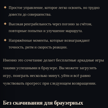
Простое управление, которое легко освоить, но трудно
довести до совершенства.
Высокая реиграбельность через погоню за счётом,
повторные попытки и улучшение маршрута.
Напряжённые моменты, которые вознаграждают
точность, ритм и скорость реакции.
Именно это сочетание делает бесплатные аркадные игры
такими успешными в браузере. Вы можете загрузить
игру, поиграть несколько минут, уйти и всё равно
чувствовать прогресс при следующем возвращении.
Без скачивания для браузерных