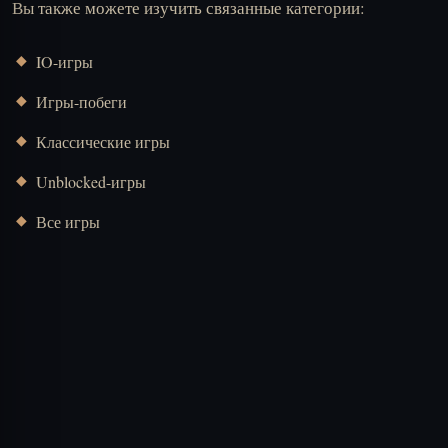
Вы также можете изучить связанные категории:
IO-игры
Игры-побеги
Классические игры
Unblocked-игры
Все игры