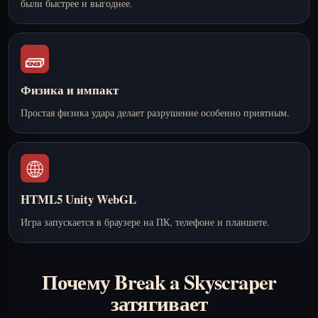
были быстрее и выгоднее.
🧱
Физика и импакт
Простая физика удара делает разрушение особенно приятным.
🌐
HTML5 Unity WebGL
Игра запускается в браузере на ПК, телефоне и планшете.
Почему Break a Skyscraper
затягивает