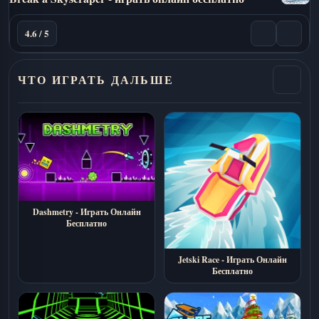
4.6 / 5
ЧТО ИГРАТЬ ДАЛЬШЕ
Dashmetry - Играть Онлайн
Бесплатно
Jetski Race - Играть Онлайн
Бесплатно