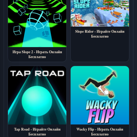
Slope Rider - Играйте Онлайн
Бесплатно
Игра Slope 2 - Играть Онлайн
Бесплатно
Tap Road - Играйте Онлайн
Wacky Flip - Играть Онлайн
Бесплатно
Бесплатно