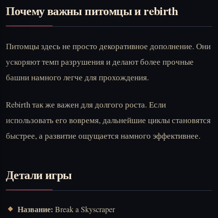
Почему важны питомцы и rebirth
Питомцы здесь не просто декоративное дополнение. Они
ускоряют темп разрушения и делают более прочные
башни намного легче для прохождения.
Rebirth так же важен для долгого роста. Если
использовать его вовремя, дальнейшие циклы становятся
быстрее, а развитие ощущается намного эффективнее.
Детали игры
Название:
Break a Skyscraper