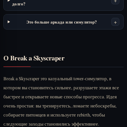
+
долго?
+
Это больше аркада или симулятор?
О Break a Skyscraper
Break a Skyscraper это казуальный tower-симулятор, в
котором вы становитесь сильнее, разрушаете этажи все
быстрее и открываете новые способы прогресса. Идея
очень простая: вы тренируетесь, ломаете небоскребы,
собираете питомцев и используете rebirth, чтобы
следующие заходы становились эффективнее.