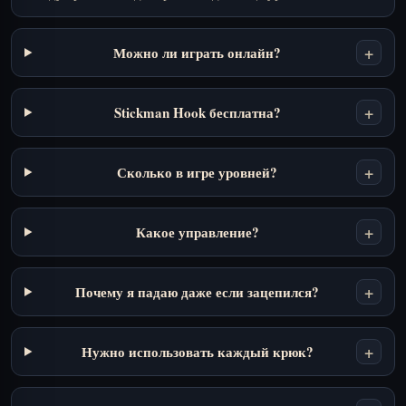
+
Можно ли играть онлайн?
+
Stickman Hook бесплатна?
+
Сколько в игре уровней?
+
Какое управление?
+
Почему я падаю даже если зацепился?
+
Нужно использовать каждый крюк?