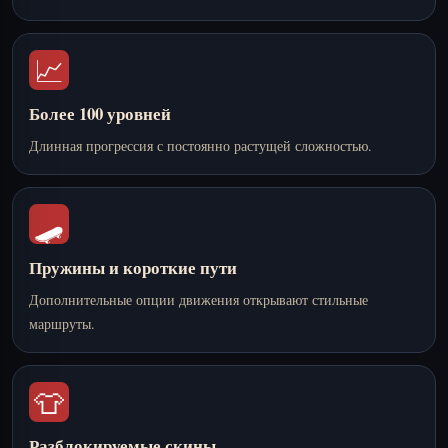
📈
Более 100 уровней
Длинная прогрессия с постоянно растущей сложностью.
🛹
Пружины и короткие пути
Дополнительные опции движения открывают стильные
маршруты.
👕
Разблокируемые скины