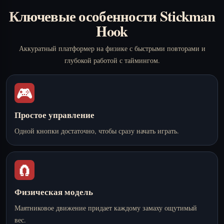
Ключевые особенности Stickman
Hook
Аккуратный платформер на физике с быстрыми повторами и
глубокой работой с таймингом.
🎮
Простое управление
Одной кнопки достаточно, чтобы сразу начать играть.
🧲
Физическая модель
Маятниковое движение придает каждому замаху ощутимый
вес.