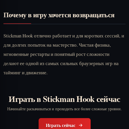
Почему в игру хочется возвращаться
Stickman Hook отлично работает и для коротких сессий, и
для долгих попыток на мастерство. Чистая физика,
мгновенные рестарты и понятный рост сложности
делают ее одной из самых сильных браузерных игр на
тайминг и движение.
Играть в Stickman Hook сейчас
Начинайте раскачиваться и проходить все более сложные уровни.
Играть сейчас