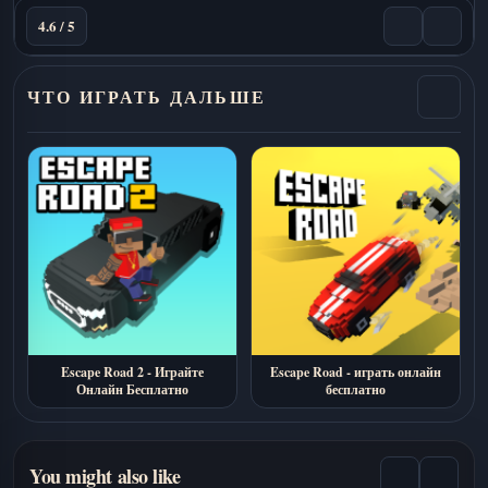
4.6 / 5
ЧТО ИГРАТЬ ДАЛЬШЕ
Escape Road 2 - Играйте
Escape Road - играть онлайн
Онлайн Бесплатно
бесплатно
You might also like