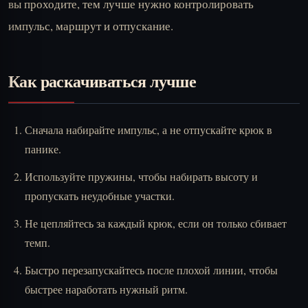
вы проходите, тем лучше нужно контролировать
импульс, маршрут и отпускание.
Как раскачиваться лучше
Сначала набирайте импульс, а не отпускайте крюк в
панике.
Используйте пружины, чтобы набирать высоту и
пропускать неудобные участки.
Не цепляйтесь за каждый крюк, если он только сбивает
темп.
Быстро перезапускайтесь после плохой линии, чтобы
быстрее наработать нужный ритм.