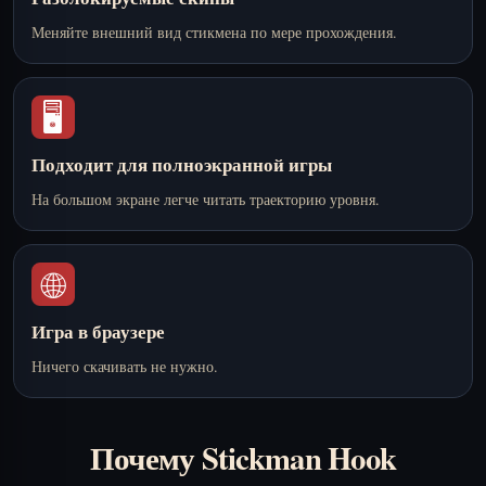
Меняйте внешний вид стикмена по мере прохождения.
🖥️
Подходит для полноэкранной игры
На большом экране легче читать траекторию уровня.
🌐
Игра в браузере
Ничего скачивать не нужно.
Почему Stickman Hook