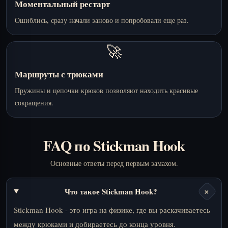
Моментальный рестарт
Ошиблись, сразу начали заново и попробовали еще раз.
🚀
Маршруты с трюками
Пружины и цепочки крюков позволяют находить красивые
сокращения.
FAQ по Stickman Hook
Основные ответы перед первым замахом.
+
Что такое Stickman Hook?
Stickman Hook - это игра на физике, где вы раскачиваетесь
между крюками и добираетесь до конца уровня.