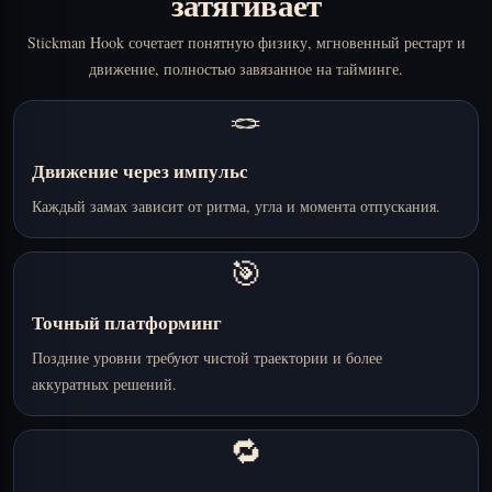
затягивает
Stickman Hook сочетает понятную физику, мгновенный рестарт и
движение, полностью завязанное на тайминге.
🪢
Движение через импульс
Каждый замах зависит от ритма, угла и момента отпускания.
🎯
Точный платформинг
Поздние уровни требуют чистой траектории и более
аккуратных решений.
🔁