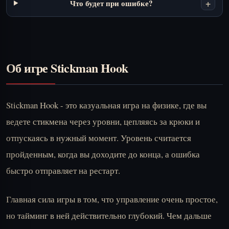
+
Что будет при ошибке?
Об игре Stickman Hook
Stickman Hook - это казуальная игра на физике, где вы
ведете стикмена через уровни, цепляясь за крюки и
отпускаясь в нужный момент. Уровень считается
пройденным, когда вы доходите до конца, а ошибка
быстро отправляет на рестарт.
Главная сила игры в том, что управление очень простое,
но тайминг в ней действительно глубокий. Чем дальше