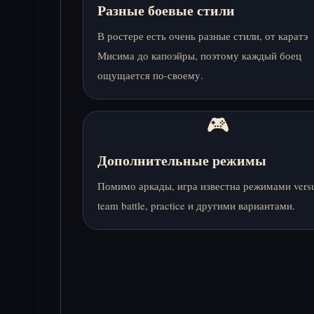
Разные боевые стили
В ростере есть очень разные стили, от каратэ
Мисима до капоэйры, поэтому каждый боец
ощущается по-своему.
🎮
Дополнительные режимы
Помимо аркады, игра известна режимами versu
team battle, practice и другими вариантами.