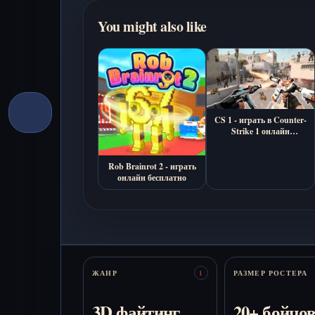
You might also like
CS 1 - играть в Counter-
Strike 1 онлайн
бесплатно
Rob Brainrot 2 - играть
онлайн бесплатно
Stats
ЖАНР
РАЗМЕР РОСТЕРА
1
3D файтинг
20+ бойцо