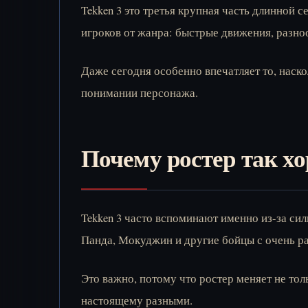
Tekken 3 это третья крупная часть длинной
игроков от жанра: быстрые движения, разно
Даже сегодня особенно впечатляет то, наско
понимании персонажа.
Почему ростер так х
Tekken 3 часто вспоминают именно из-за си
Панда, Мокуджин и другие бойцы с очень р
Это важно, потому что ростер меняет не то
настоящему разными.