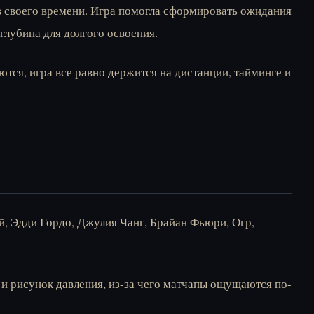
ов своего времени. Игра помогла сформировать ожидания
глубина для долгого освоения.
тся, игра все равно держится на дистанции, тайминге и
юй, Эдди Гордо, Джулия Чанг, Брайан Фьюри, Огр,
 и рисунок давления, из-за чего матчапы ощущаются по-