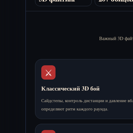
Важный 3D файт
⚔️
Классический 3D бой
Сайдстепы, контроль дистанции и давление вб
определяют ритм каждого раунда.