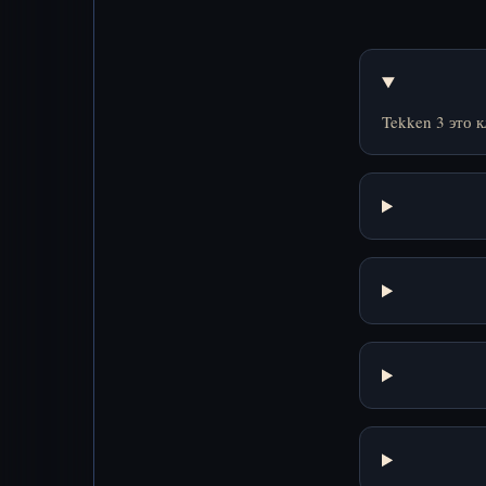
Tekken 3 это 