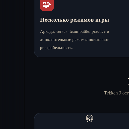
🧩
Несколько режимов игры
Аркада, versus, team battle, practice и
дополнительные режимы повышают
реиграбельность.
Tekken 3 ос
🥋