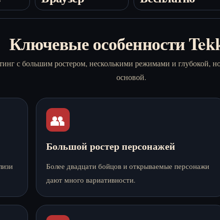
Ключевые особенности Tekk
инг с большим ростером, несколькими режимами и глубокой, н
основой.
👥
Большой ростер персонажей
лизи
Более двадцати бойцов и открываемые персонажи
дают много вариативности.