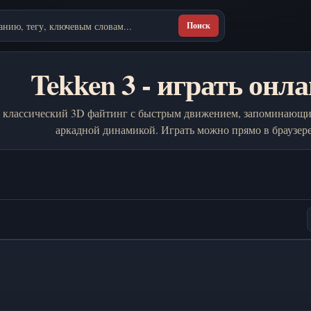
Поиск
Tekken 3 - играть онл
о классический 3D файтинг с быстрым движением, запоминающ
аркадной динамикой. Играть можно прямо в браузере