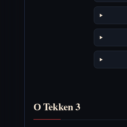
О Tekken 3