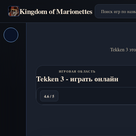
Kingdom of Marionettes
Tekken 3 эт
ИГРОВАЯ ОБЛАСТЬ
Tekken 3 - играть онлайн
Играть
сейчас
4.6 / 5