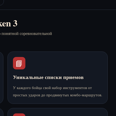
en 3
о понятной соревновательной
📘
Уникальные списки приемов
У каждого бойца свой набор инструментов от
простых ударов до продвинутых комбо-маршрутов.