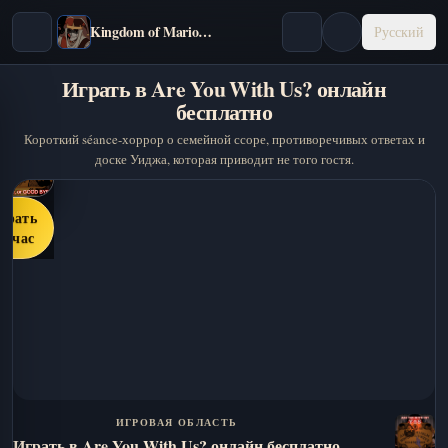
Kingdom of Marionettes
Русский
Играть в Are You With Us? онлайн
бесплатно
Короткий séance-хоррор о семейной ссоре, противоречивых ответах и
доске Уиджа, которая приводит не того гостя.
грать
ейчас
ИГРОВАЯ ОБЛАСТЬ
Играть в Are You With Us? онлайн бесплатно