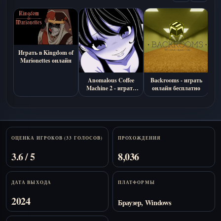
Играть в Kingdom of
Marionettes онлайн
Anomalous Coffee
Backrooms - играть
S
Machine 2 - играть
онлайн бесплатно
онлайн бесплатно
Stats
ОЦЕНКА ИГРОКОВ (33 ГОЛОСОВ)
ПРОХОЖДЕНИЯ
3.6 / 5
8,036
ДАТА ВЫХОДА
ПЛАТФОРМЫ
2024
Браузер, Windows