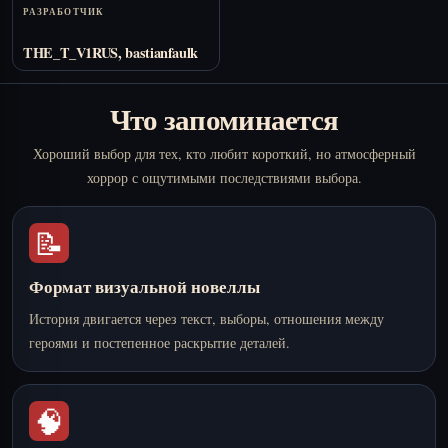
РАЗРАБОТЧИК
THE_T_V1RUS, bastianfaulk
Что запоминается
Хороший выбор для тех, кто любит короткий, но атмосферный
хоррор с ощутимыми последствиями выбора.
📝
Формат визуальной новеллы
История двигается через текст, выборы, отношения между
героями и постепенное раскрытие деталей.
🧠