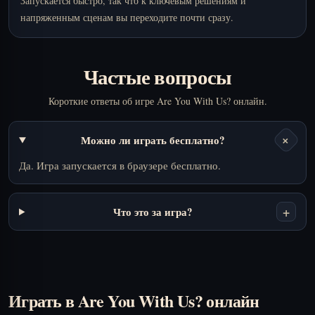
Запускается быстро, так что к ключевым решениям и
напряженным сценам вы переходите почти сразу.
Частые вопросы
Короткие ответы об игре Are You With Us? онлайн.
+
Можно ли играть бесплатно?
Да. Игра запускается в браузере бесплатно.
+
Что это за игра?
Играть в Are You With Us? онлайн