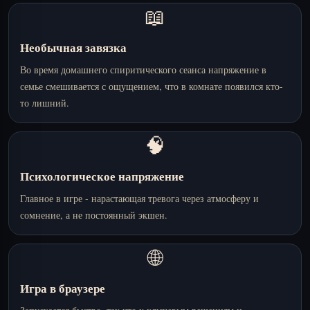
📖
Необычная завязка
Во время домашнего спиритического сеанса напряжение в
семье смешивается с ощущением, что в комнате появился кто-
то лишний.
🧠
Психологическое напряжение
Главное в игре - нарастающая тревога через атмосферу и
сомнение, а не постоянный экшен.
🌐
Игра в браузере