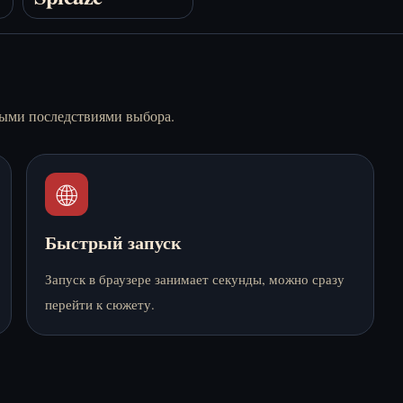
Играть в Dead Plate
Играть в Do NOT
онлайн бесплатно
Take This Cat Home
онлайн бесплатно
мыми последствиями выбора.
🌐
Играть в Doki Doki
Играть в Doki Doki!
Быстрый запуск
Literature Club!
RainClouds онлайн
онлайн бесплатно
бесплатно
Запуск в браузере занимает секунды, можно сразу
перейти к сюжету.
Играть в Elevator
Играть в End Date