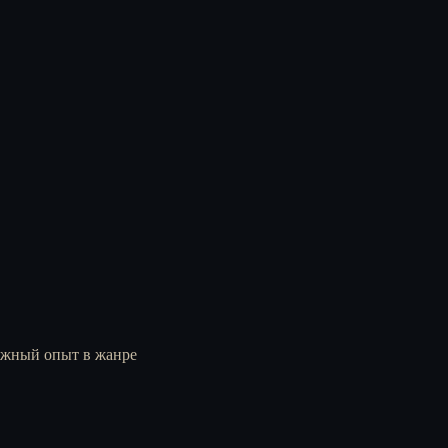
Играть в Entrance to
Играть в First Base
the Soul онлайн
онлайн бесплатно
бесплатно
Играть в GAVRIL
Играть в God's Flesh
онлайн бесплатно
онлайн бесплатно
ожный опыт в жанре