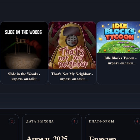
Idle Blocks Tycoon -
играть онлайн
бесплатно
Slide in the Woods -
That's Not My Neighbor -
играть онлайн
играть онлайн
бесплатно
бесплатно
ДАТА ВЫХОДА
ПЛАТФОРМЫ
2
3
4
Апрель 2025
Браузер