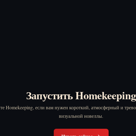
Запустить Homekeeping
те Homekeeping, если вам нужен короткий, атмосферный и трев
визуальной новеллы.