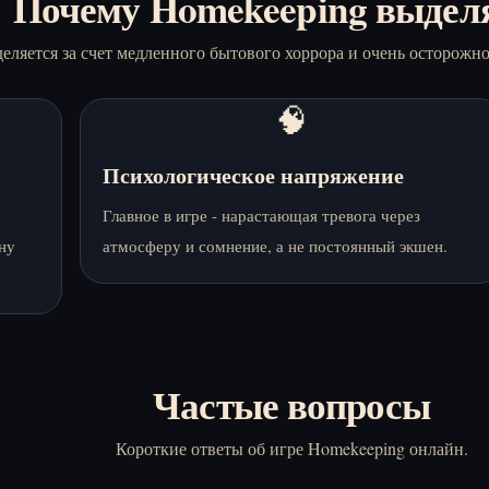
Почему Homekeeping выдел
еляется за счет медленного бытового хоррора и очень осторожн
🧠
Психологическое напряжение
Главное в игре - нарастающая тревога через
ну
атмосферу и сомнение, а не постоянный экшен.
Частые вопросы
Короткие ответы об игре Homekeeping онлайн.