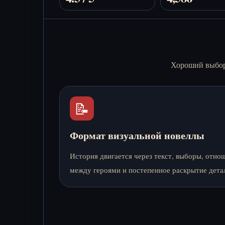
Хороший выбор 
📝
Формат визуальной новеллы
История двигается через текст, выборы, отно
между героями и постепенное раскрытие дета