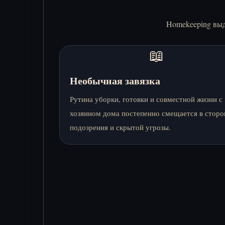
Homekeeping выд
📖
Необычная завязка
Рутина уборки, готовки и совместной жизни с
хозяином дома постепенно смещается в сторо
подозрения и скрытой угрозы.