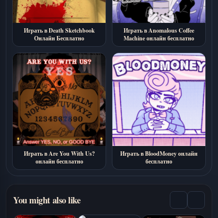
Играть в Death Sketchbook
Играть в Anomalous Coffee
Онлайн Бесплатно
Machine онлайн бесплатно
Играть в Are You With Us?
Играть в BloodMoney онлайн
онлайн бесплатно
бесплатно
You might also like