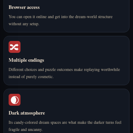
Browser access
You can open it online and get into the dream-world structure
without any setup.
🔀
Multiple endings
Different choices and puzzle outcomes make replaying worthwhile
instead of purely cosmetic.
🌒
Dark atmosphere
Its candy-colored dream spaces are what make the darker turns feel
fragile and uncanny.