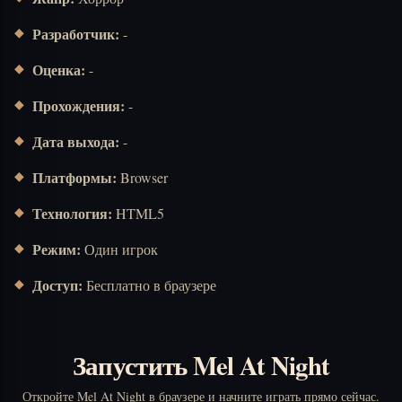
Разработчик:
-
Оценка:
-
Прохождения:
-
Дата выхода:
-
Платформы:
Browser
Технология:
HTML5
Режим:
Один игрок
Доступ:
Бесплатно в браузере
Запустить Mel At Night
Откройте Mel At Night в браузере и начните играть прямо сейчас.