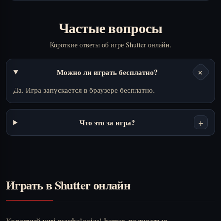
Частые вопросы
Короткие ответы об игре Shutter онлайн.
+
Можно ли играть бесплатно?
Да. Игра запускается в браузере бесплатно.
+
Что это за игра?
Играть в Shutter онлайн
Короткий yuri psychological horror, полностью