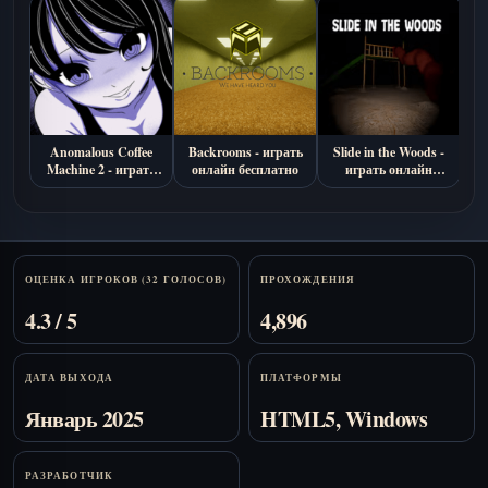
Anomalous Coffee
Backrooms - играть
Slide in the Woods -
Machine 2 - играть
онлайн бесплатно
играть онлайн
N
онлайн бесплатно
бесплатно
о
Stats
ОЦЕНКА ИГРОКОВ (32 ГОЛОСОВ)
ПРОХОЖДЕНИЯ
4.3 / 5
4,896
ДАТА ВЫХОДА
ПЛАТФОРМЫ
Январь 2025
HTML5, Windows
РАЗРАБОТЧИК