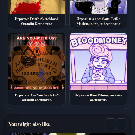
Играть в Death Sketchbook
Играть в Anomalous Coffee
Онлайн Бесплатно
Machine онлайн бесплатно
Играть в Are You With Us?
Играть в BloodMoney онлайн
онлайн бесплатно
бесплатно
You might also like