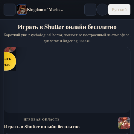
Kingdom of Marionettes
Русский
Играть в Shutter онлайн бесплатно
Короткий yuri psychological horror, полностью построенный на атмосфере,
диалогах и lingering unease.
грать
ейчас
ИГРОВАЯ ОБЛАСТЬ
Играть в Shutter онлайн бесплатно