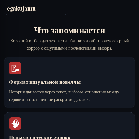
egakujamu
Что запоминается
Хороший выбор для тех, кто любит короткий, но атмосферный
хоррор с ощутимыми последствиями выбора.
📝
Формат визуальной новеллы
История двигается через текст, выборы, отношения между
героями и постепенное раскрытие деталей.
🧠
Психологический хоррор