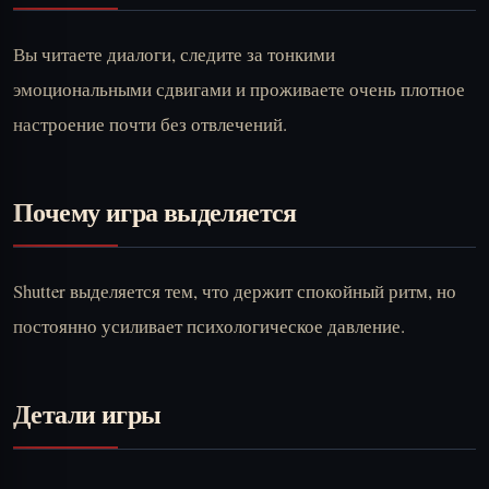
Вы читаете диалоги, следите за тонкими
эмоциональными сдвигами и проживаете очень плотное
настроение почти без отвлечений.
Почему игра выделяется
Shutter выделяется тем, что держит спокойный ритм, но
постоянно усиливает психологическое давление.
Детали игры