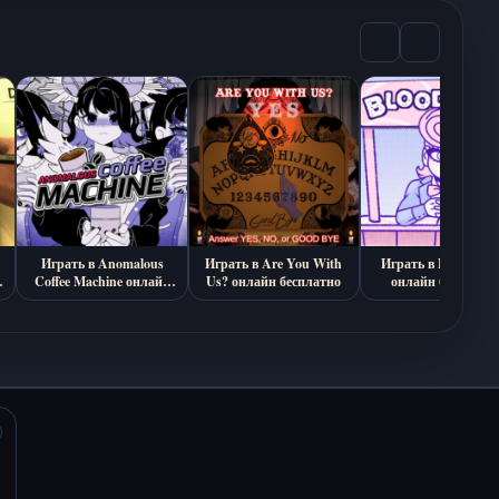
Бесплатно Онлайн
CS 1 - играть в
Idle Blocks Tycoon -
Counter-Strike 1
играть онлайн
онлайн бесплатно
бесплатно
Играть в Anomalous
Играть в Are You With
Играть в BloodMon
Coffee Machine онлайн
Us? онлайн бесплатно
онлайн бесплатн
бесплатно
Icy Dash - играть
Rob Brainrot 2 -
онлайн бесплатно
играть онлайн
бесплатно