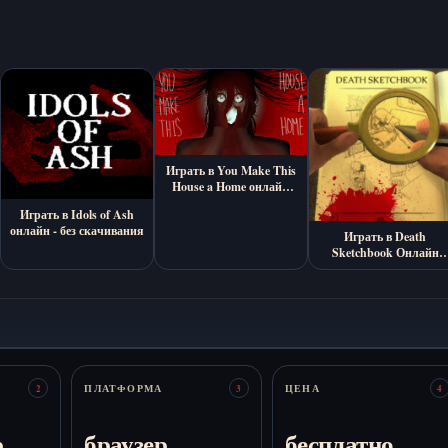
Играть в You Make This
House a Home онлайн
бесплатно
Играть в Idols of Ash
(психологическая
онлайн - без скачивания
хоррор-визуальная
Играть в Death
новелла)
Sketchbook Онлайн
Бесплатно
ПЛАТФОРМА
ЦЕНА
2
3
4
р
браузер
бесплатно