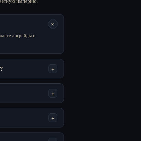
онетную империю.
+
упаете апгрейды и
?
+
+
+