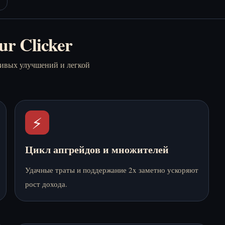
Steal Brainrots -
r Clicker
играть онлайн
бесплатно
тливых улучшений и легкой
⚡
Цикл апгрейдов и множителей
Удачные траты и поддержание 2x заметно ускоряют
рост дохода.