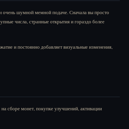
х и очень шумной мемной подаче. Сначала вы просто
крупные числа, странные открытия и гораздо более
ажатие и постоянно добавляет визуальные изменения,
тся на сборе монет, покупке улучшений, активации