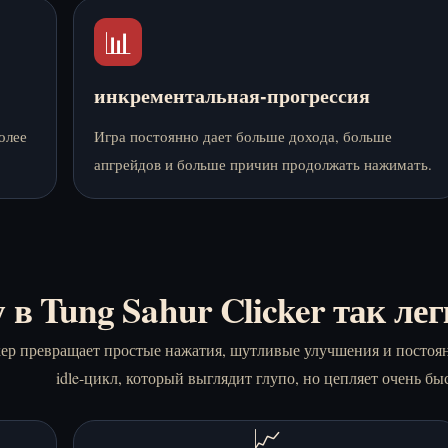
📊
инкрементальная-прогрессия
олее
Игра постоянно дает больше дохода, больше
апгрейдов и больше причин продолжать нажимать.
 в Tung Sahur Clicker так ле
кер превращает простые нажатия, шутливые улучшения и постоя
idle-цикл, который выглядит глупо, но цепляет очень бы
📈