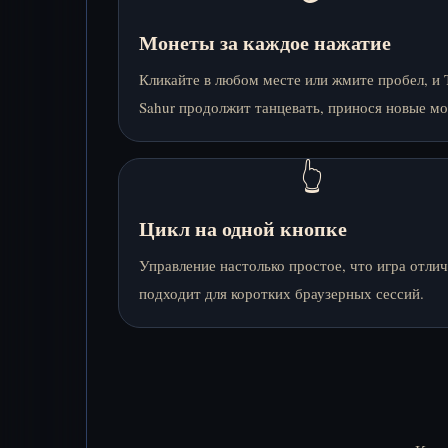
Монеты за каждое нажатие
Кликайте в любом месте или жмите пробел, и 
Sahur продолжит танцевать, принося новые м
👆
Цикл на одной кнопке
Управление настолько простое, что игра отли
подходит для коротких браузерных сессий.