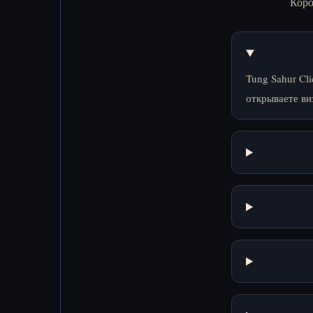
Коро
Tung Sahur Cli
открываете ви