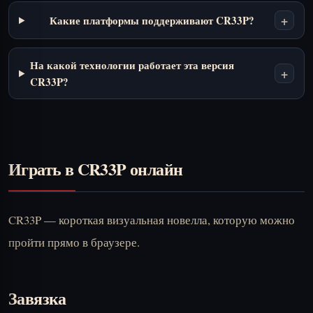
+
Какие платформы поддерживают CR33P?
На какой технологии работает эта версия
+
CR33P?
Играть в CR33P онлайн
CR33P — короткая визуальная новелла, которую можно
пройти прямо в браузере.
Завязка