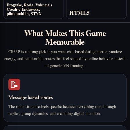
Frogcake, Rosia, Valencia's
Creative Endeavors,
HTML5
piinkpuddiin, STYX
What Makes This Game
Memorable
CR33P is a strong pick if you want chat-based dating horror, yandere
energy, and relationship routes that feel shaped by online behavior instead
of generic VN framing.
📝
Message-based routes
The route structure feels specific because everything runs through
replies, group dynamics, and escalating digital attention.