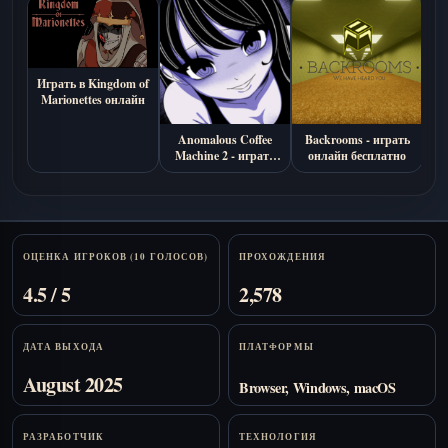
Играть в Kingdom of
Marionettes онлайн
Anomalous Coffee
Backrooms - играть
S
Machine 2 - играть
онлайн бесплатно
онлайн бесплатно
Stats
ОЦЕНКА ИГРОКОВ (10 ГОЛОСОВ)
ПРОХОЖДЕНИЯ
4.5 / 5
2,578
ДАТА ВЫХОДА
ПЛАТФОРМЫ
August 2025
Browser, Windows, macOS
РАЗРАБОТЧИК
ТЕХНОЛОГИЯ