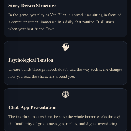
Story-Driven Structure
In the game, you play as Yen Ellen, a normal user sitting in front of
a computer screen, immersed in a daily chat routine. It all starts
when your best friend Dove…
🧠
Psychological Tension
Unease builds through mood, doubt, and the way each scene changes
how you read the characters around you.
🌐
Chat-App Presentation
The interface matters here, because the whole horror works through
the familiarity of group messages, replies, and digital oversharing.