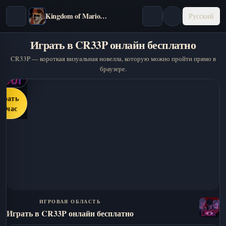
Kingdom of Marionettes
Русский
Играть в CR33P онлайн бесплатно
CR33P — короткая визуальная новелла, которую можно пройти прямо в
браузере.
грать
ейчас
ИГРОВАЯ ОБЛАСТЬ
Играть в CR33P онлайн бесплатно