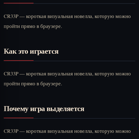
CR33P — короткая визуальная новелла, которую можно
пройти прямо в браузере.
Как это играется
CR33P — короткая визуальная новелла, которую можно
пройти прямо в браузере.
Почему игра выделяется
CR33P — короткая визуальная новелла, которую можно