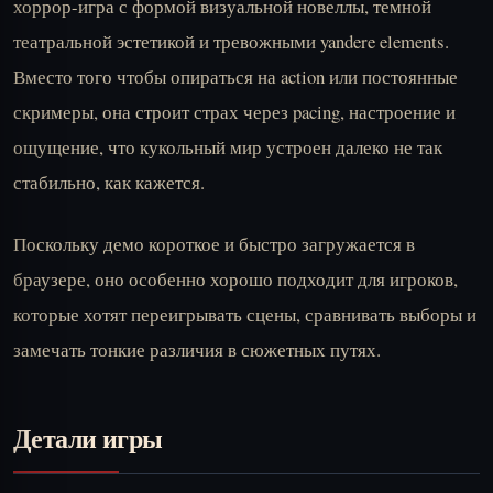
хоррор-игра с формой визуальной новеллы, темной
театральной эстетикой и тревожными yandere elements.
Вместо того чтобы опираться на action или постоянные
скримеры, она строит страх через pacing, настроение и
ощущение, что кукольный мир устроен далеко не так
стабильно, как кажется.
Поскольку демо короткое и быстро загружается в
браузере, оно особенно хорошо подходит для игроков,
которые хотят переигрывать сцены, сравнивать выборы и
замечать тонкие различия в сюжетных путях.
Детали игры