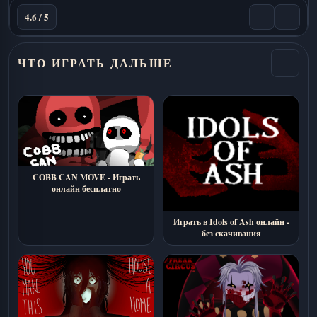
4.6 / 5
ЧТО ИГРАТЬ ДАЛЬШЕ
COBB CAN MOVE - Играть
онлайн бесплатно
Играть в Idols of Ash онлайн -
без скачивания