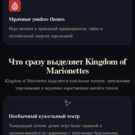
🩸
Мрачные yandere themes
Игра тяготеет к тревожной привязанности, тайне и
нестабильной энергии персонажей.
Что сразу выделяет Kingdom of
Marionettes
Kingdom of Marionettes выделяется кукольным театром, тревожными
персонажами и медленно нарастающим narrative tension.
✨
Необычный кукольный театр
Театральный сеттинг делает игру более странной и
запоминающейся по сравнению с типичными браузерными