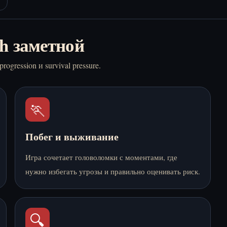
ch заметной
gression и survival pressure.
Anomalous Coffee
Backrooms - играть
Machine 2 - играть
онлайн бесплатно
онлайн бесплатно
🏃
Побег и выживание
Игра сочетает головоломки с моментами, где
нужно избегать угрозы и правильно оценивать риск.
Buckshot Roulette -
Five Nights at
играть онлайн
Freddy's - играть
бесплатно
онлайн бесплатно
🔍