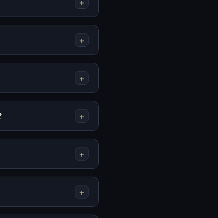
+
+
The Man from the
The Survey - играть
+
Window - играть
онлайн бесплатно
онлайн бесплатно
?
+
+
Tung Sahur Horror -
Undead Corridor -
играть онлайн
играть онлайн
бесплатно
бесплатно
+