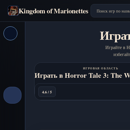
Kingdom of Marionettes
Играт
Играйте в H
избегай
ИГРОВАЯ ОБЛАСТЬ
Играть в Horror Tale 3: The 
Играть сейчас
4.6 / 5