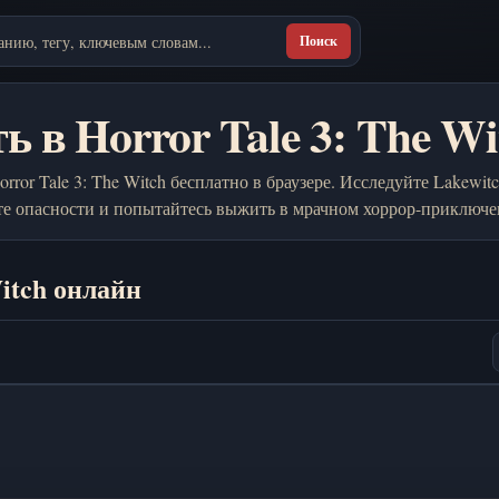
Поиск
ь в Horror Tale 3: The W
orror Tale 3: The Witch бесплатно в браузере. Исследуйте Lakewi
те опасности и попытайтесь выжить в мрачном хоррор-приключе
Witch онлайн