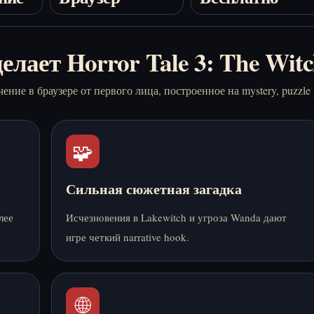
елает Horror Tale 3: The Wit
ие в браузере от первого лица, построенное на mystery, puzzle pro
🧩
Сильная сюжетная загадка
лее
Исчезновения в Lakewitch и угроза Wanda дают
игре четкий narrative hook.
🌐