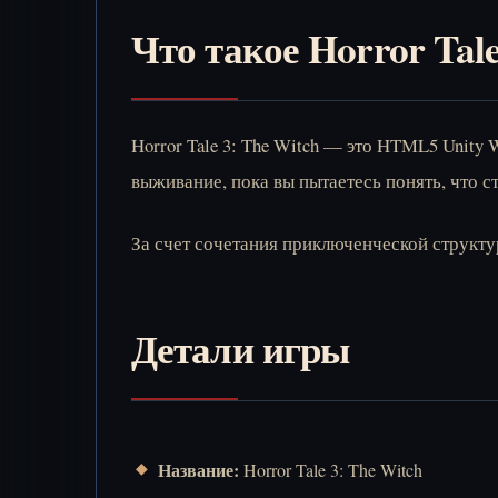
Что такое Horror Tale
Horror Tale 3: The Witch — это HTML5 Unity 
выживание, пока вы пытаетесь понять, что с
За счет сочетания приключенческой структ
Детали игры
Название:
Horror Tale 3: The Witch