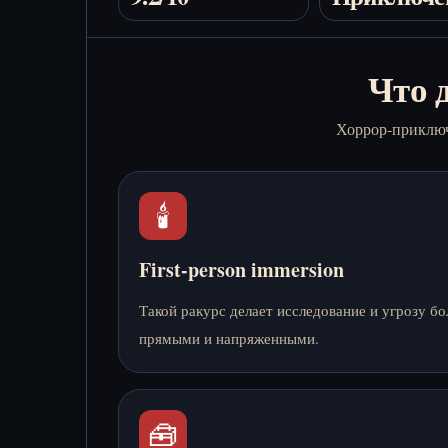
Что д
Хоррор-приключен
🕯️
First-person immersion
Такой ракурс делает исследование и угрозу бо
прямыми и напряженными.
🧰