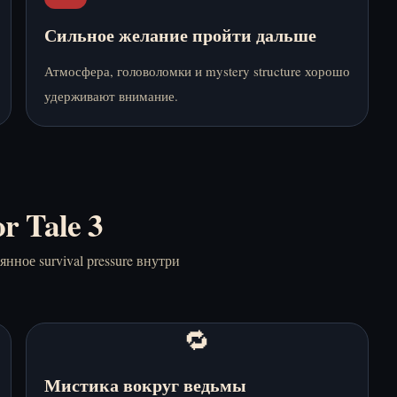
Сильное желание пройти дальше
Атмосфера, головоломки и mystery structure хорошо
Five Nights at Shrek's
Granny Horror 2 -
Hotel 2 - играть
играть онлайн
удерживают внимание.
онлайн бесплатно
бесплатно
r Tale 3
Granny Horror -
Horror Nun - играть
оянное survival pressure внутри
играть онлайн
онлайн бесплатно
бесплатно
🔁
Мистика вокруг ведьмы