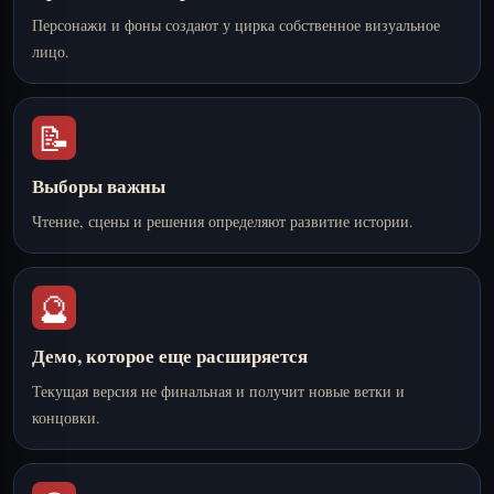
Персонажи и фоны создают у цирка собственное визуальное
лицо.
📝
Выборы важны
Чтение, сцены и решения определяют развитие истории.
🔮
Демо, которое еще расширяется
Текущая версия не финальная и получит новые ветки и
концовки.