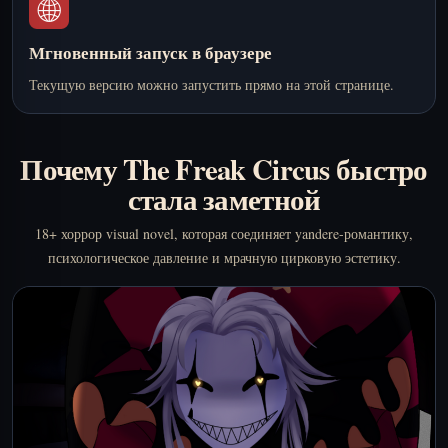
🌐
Мгновенный запуск в браузере
Текущую версию можно запустить прямо на этой странице.
Почему The Freak Circus быстро
стала заметной
18+ хоррор visual novel, которая соединяет yandere-романтику,
психологическое давление и мрачную цирковую эстетику.