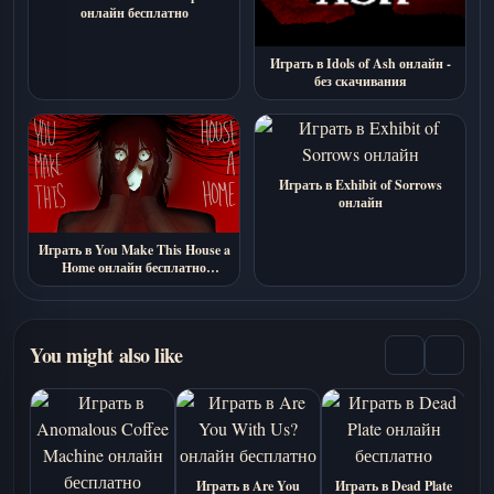
онлайн бесплатно
Играть в Idols of Ash онлайн -
без скачивания
Играть в Exhibit of Sorrows
онлайн
Играть в You Make This House a
Home онлайн бесплатно
(психологическая хоррор-
визуальная новелла)
You might also like
Играть в Are You
Играть в Dead Plate