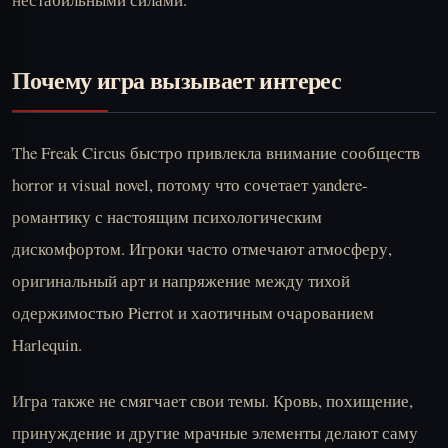
Почему игра вызывает интерес
The Freak Circus быстро привлекла внимание сообществ
horror и visual novel, потому что сочетает yandere-
романтику с настоящим психологическим
дискомфортом. Игроки часто отмечают атмосферу,
оригинальный арт и напряжение между тихой
одержимостью Pierrot и хаотичным очарованием
Harlequin.
Игра также не смягчает свои темы. Кровь, похищение,
принуждение и другие мрачные элементы делают саму