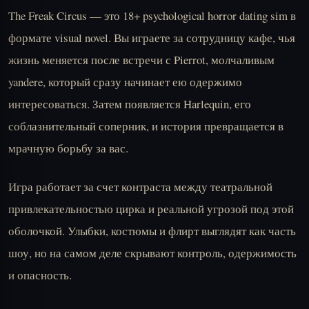
The Freak Circus — это 18+ psychological horror dating sim в
формате visual novel. Вы играете за сотрудницу кафе, чья
жизнь меняется после встречи с Pierrot, молчаливым
yandere, который сразу начинает ею одержимо
интересоваться. Затем появляется Harlequin, его
соблазнительный соперник, и история превращается в
мрачную борьбу за вас.
Игра работает за счет контраста между театральной
привлекательностью цирка и реальной угрозой под этой
оболочкой. Улыбки, костюмы и флирт выглядят как часть
шоу, но на самом деле скрывают контроль, одержимость
и опасность.