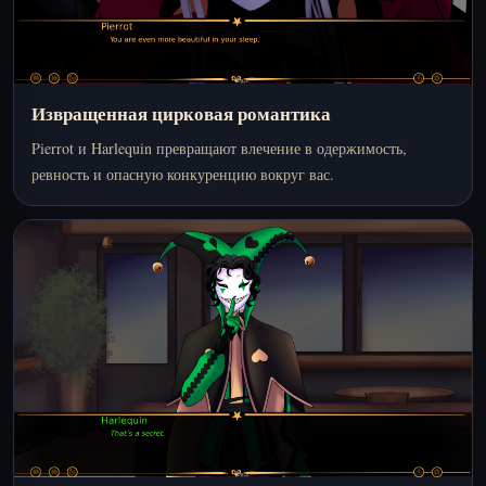
Извращенная цирковая романтика
Pierrot и Harlequin превращают влечение в одержимость,
ревность и опасную конкуренцию вокруг вас.